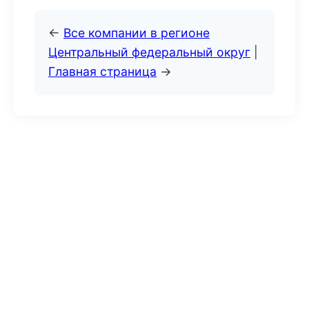
←
Все компании в регионе
Центральный федеральный округ
|
Главная страница
→