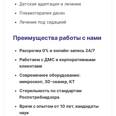
Детская адаптация и лечение
Плазмотерапия десен
Лечение под седацией
Преимущества работы с нами
Рассрочка 0% и онлайн-запись 24/7
Работаем с ДМС и корпоративными
клиентами
Современное оборудование:
микроскоп, 3D-сканер, КТ
Стерильность по стандартам
Роспотребнадзора
Врачи с опытом от 10 лет, кандидаты
наук