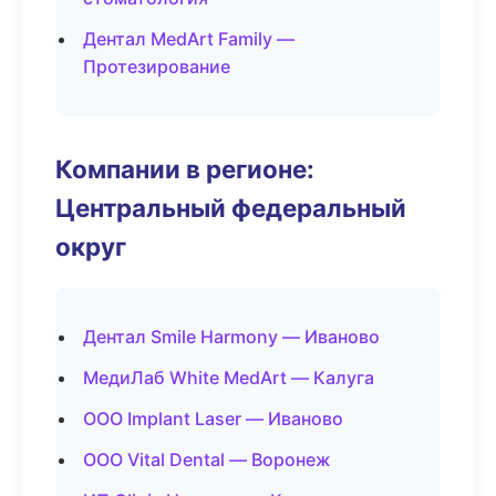
Дентал MedArt Family —
Протезирование
Компании в регионе:
Центральный федеральный
округ
Дентал Smile Harmony — Иваново
МедиЛаб White MedArt — Калуга
ООО Implant Laser — Иваново
ООО Vital Dental — Воронеж