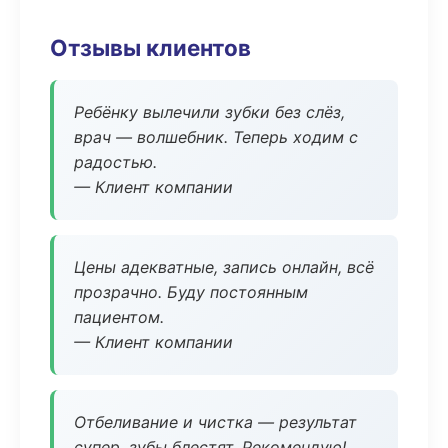
Отзывы клиентов
Ребёнку вылечили зубки без слёз,
врач — волшебник. Теперь ходим с
радостью.
— Клиент компании
Цены адекватные, запись онлайн, всё
прозрачно. Буду постоянным
пациентом.
— Клиент компании
Отбеливание и чистка — результат
супер, зубы блестят. Рекомендую!