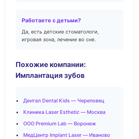
Работаете с детьми?
Да, есть детские стоматологи,
игровая зона, лечение во сне.
Похожие компании:
Имплантация зубов
Дентал Dental Kids — Череповец
Клиника Laser Esthetic — Москва
ООО Premium Lab — Воронеж
МедЦентр Implant Laser — Иваново