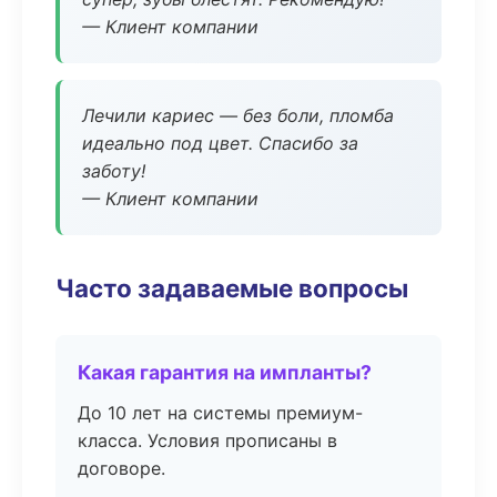
— Клиент компании
Лечили кариес — без боли, пломба
идеально под цвет. Спасибо за
заботу!
— Клиент компании
Часто задаваемые вопросы
Какая гарантия на импланты?
До 10 лет на системы премиум-
класса. Условия прописаны в
договоре.