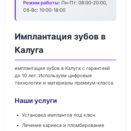
Режим работы:
Пн-Пт: 08:00-20:00,
Сб-Вс: 10:00-18:00
Имплантация зубов в
Калуга
имплантация зубов в Калуга с гарантией
до 10 лет. Используем цифровые
технологии и материалы премиум-класса.
Наши услуги
Установка имплантов под ключ
Лечение кариеса и пломбирование