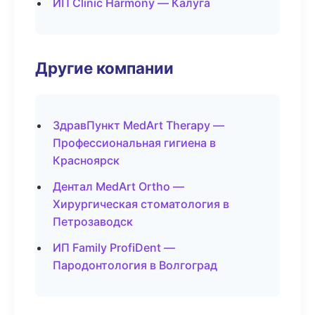
ИП Clinic Harmony — Калуга
Другие компании
ЗдравПункт MedArt Therapy —
Профессиональная гигиена в
Красноярск
Дентал MedArt Ortho —
Хирургическая стоматология в
Петрозаводск
ИП Family ProfiDent —
Пародонтология в Волгоград