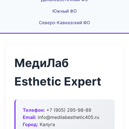
Южный ФО
Северо-Кавказский ФО
МедиЛаб
Esthetic Expert
Телефон:
+7 (905) 295-98-89
Email:
info@medilabesthetic405.ru
Город:
Калуга