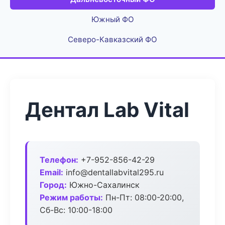
Южный ФО
Северо-Кавказский ФО
Дентал Lab Vital
Телефон:
+7-952-856-42-29
Email:
info@dentallabvital295.ru
Город:
Южно-Сахалинск
Режим работы:
Пн-Пт: 08:00-20:00,
Сб-Вс: 10:00-18:00