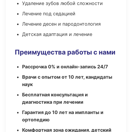
Удаление зубов любой сложности
Лечение под седацией
Лечение десен и пародонтология
Детская адаптация и лечение
Преимущества работы с нами
Рассрочка 0% и онлайн-запись 24/7
Врачи с опытом от 10 лет, кандидаты
наук
Бесплатная консультация и
диагностика при лечении
Гарантия до 10 лет на импланты и
ортопедию
Комфортная зона ожидания, детский