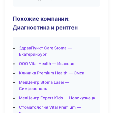
Похожие компании:
Диагностика и рентген
ЗдравПункт Care Stoma —
Екатеринбург
ООО Vital Health — Иваново
Клиника Premium Health — Омск
МедЦентр Stoma Laser —
Симферополь
МедЦентр Expert Kids — Новокузнецк
Стоматология Vital Premium —