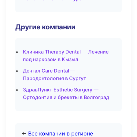
Другие компании
Клиника Therapy Dental — Лечение
под наркозом в Кызыл
Дентал Care Dental —
Пародонтология в Сургут
ЗдравПункт Esthetic Surgery —
Ортодонтия и брекеты в Волгоград
←
Все компании в регионе