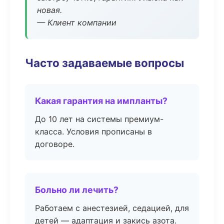
новая.
— Клиент компании
Часто задаваемые вопросы
Какая гарантия на импланты?
До 10 лет на системы премиум-
класса. Условия прописаны в
договоре.
Больно ли лечить?
Работаем с анестезией, седацией, для
детей — адаптация и закись азота.