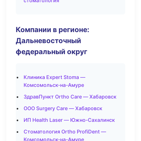
стоматология
Компании в регионе:
Дальневосточный
федеральный округ
Клиника Expert Stoma —
Комсомольск-на-Амуре
ЗдравПункт Ortho Care — Хабаровск
ООО Surgery Care — Хабаровск
ИП Health Laser — Южно-Сахалинск
Стоматология Ortho ProfiDent —
Комсомольск-на-Амуре