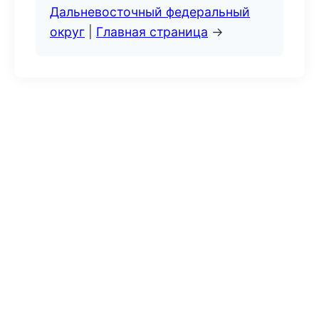
Дальневосточный федеральный
округ
|
Главная страница
→