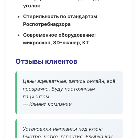
уголок
Стерильность по стандартам
Роспотребнадзора
Современное оборудование:
микроскоп, 3D-сканер, КТ
Отзывы клиентов
Цены адекватные, запись онлайн, всё
прозрачно. Буду постоянным
пациентом.
— Клиент компании
Установили импланты под ключ:
быстро, чётко, гарантия. Улыбка как