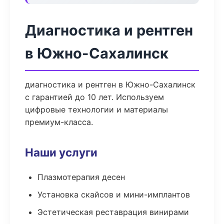
Диагностика и рентген
в Южно-Сахалинск
диагностика и рентген в Южно-Сахалинск
с гарантией до 10 лет. Используем
цифровые технологии и материалы
премиум-класса.
Наши услуги
Плазмотерапия десен
Установка скайсов и мини-имплантов
Эстетическая реставрация винирами