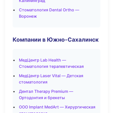
Калининград
Стоматология Dental Ortho —
Воронеж
Компании в Южно-Сахалинск
МедЦентр Lab Health —
Стоматология терапевтическая
МедЦентр Laser Vital — Детская
стоматология
Дентал Therapy Premium —
Ортодонтия и брекеты
ООО Implant MedArt — Хирургическая