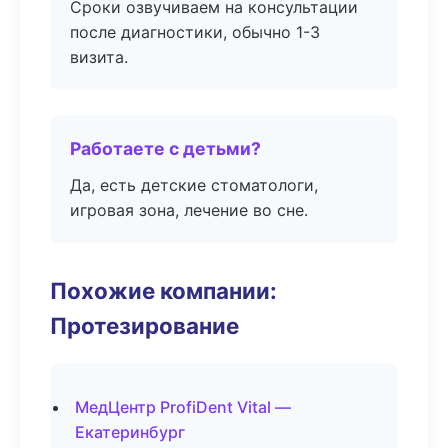
Сроки озвучиваем на консультации
после диагностики, обычно 1-3
визита.
Работаете с детьми?
Да, есть детские стоматологи,
игровая зона, лечение во сне.
Похожие компании:
Протезирование
МедЦентр ProfiDent Vital —
Екатеринбург