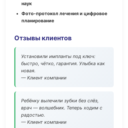
наук
Фото-протокол лечения и цифровое
планирование
Отзывы клиентов
Установили импланты под ключ:
быстро, чётко, гарантия. Улыбка как
новая.
— Клиент компании
Ребёнку вылечили зубки без слёз,
врач — волшебник. Теперь ходим с
радостью.
— Клиент компании