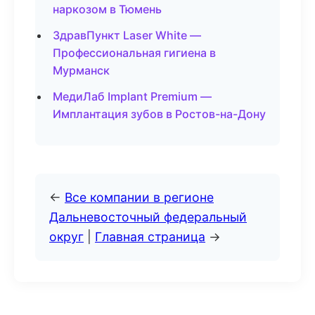
наркозом в Тюмень
ЗдравПункт Laser White —
Профессиональная гигиена в
Мурманск
МедиЛаб Implant Premium —
Имплантация зубов в Ростов-на-Дону
←
Все компании в регионе
Дальневосточный федеральный
округ
|
Главная страница
→