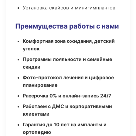
Установка скайсов и мини-имплантов
Преимущества работы с нами
Комфортная зона ожидания, детский
уголок
Программы лояльности и семейные
скидки
Фото-протокол лечения и цифровое
планирование
Рассрочка 0% и онлайн-запись 24/7
Работаем с ДМС и корпоративными
клиентами
Гарантия до 10 лет на импланты и
ортопедию