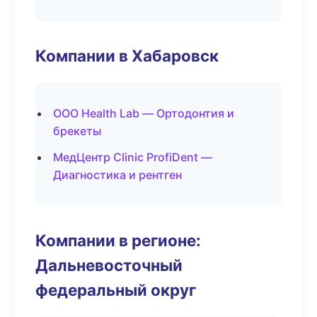
Компании в Хабаровск
ООО Health Lab — Ортодонтия и
брекеты
МедЦентр Clinic ProfiDent —
Диагностика и рентген
Компании в регионе:
Дальневосточный
федеральный округ