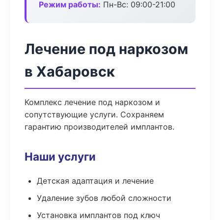
Режим работы:
Пн-Вс: 09:00-21:00
Лечение под наркозом
в Хабаровск
Комплекс лечение под наркозом и
сопутствующие услуги. Сохраняем
гарантию производителей имплантов.
Наши услуги
Детская адаптация и лечение
Удаление зубов любой сложности
Установка имплантов под ключ