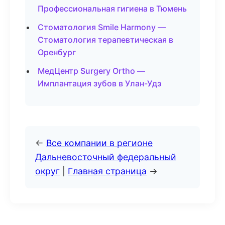
Профессиональная гигиена в Тюмень
Стоматология Smile Harmony —
Стоматология терапевтическая в
Оренбург
МедЦентр Surgery Ortho —
Имплантация зубов в Улан-Удэ
←
Все компании в регионе
Дальневосточный федеральный
округ
|
Главная страница
→