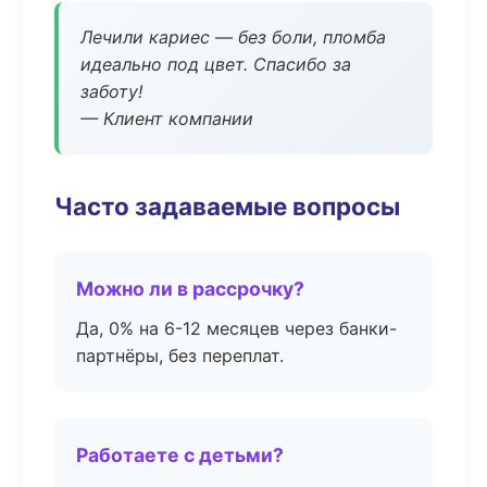
Лечили кариес — без боли, пломба
идеально под цвет. Спасибо за
заботу!
— Клиент компании
Часто задаваемые вопросы
Можно ли в рассрочку?
Да, 0% на 6-12 месяцев через банки-
партнёры, без переплат.
Работаете с детьми?