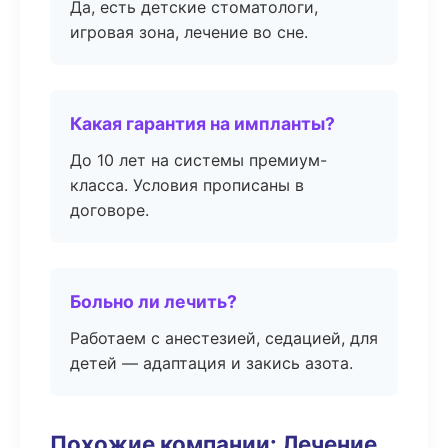
Да, есть детские стоматологи,
игровая зона, лечение во сне.
Какая гарантия на импланты?
До 10 лет на системы премиум-
класса. Условия прописаны в
договоре.
Больно ли лечить?
Работаем с анестезией, седацией, для
детей — адаптация и закись азота.
Похожие компании: Лечение