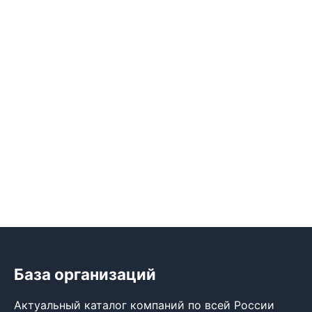
База организаций
Актуальный каталог компаний по всей России