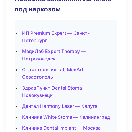
под наркозом
ИП Premium Expert — Санкт-
Петербург
МедиЛаб Expert Therapy —
Петрозаводск
Стоматология Lab MedArt —
Севастополь
ЗдравПункт Dental Stoma —
Новокузнецк
Дентал Harmony Laser — Калуга
Клиника White Stoma — Калининград
Клиника Dental Implant — Москва