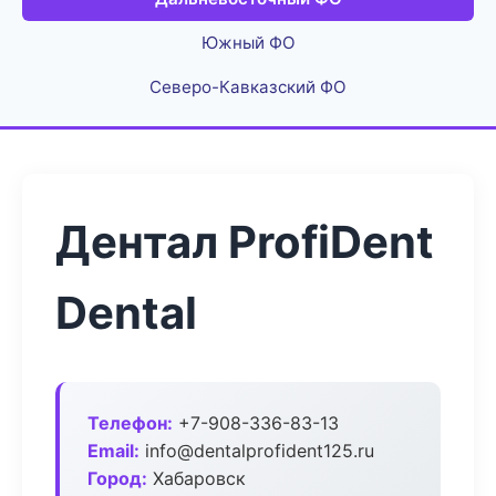
Южный ФО
Северо-Кавказский ФО
Дентал ProfiDent
Dental
Телефон:
+7-908-336-83-13
Email:
info@dentalprofident125.ru
Город:
Хабаровск