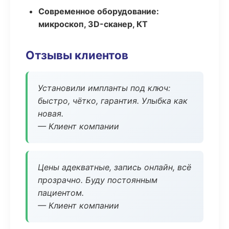
Современное оборудование:
микроскоп, 3D-сканер, КТ
Отзывы клиентов
Установили импланты под ключ:
быстро, чётко, гарантия. Улыбка как
новая.
— Клиент компании
Цены адекватные, запись онлайн, всё
прозрачно. Буду постоянным
пациентом.
— Клиент компании