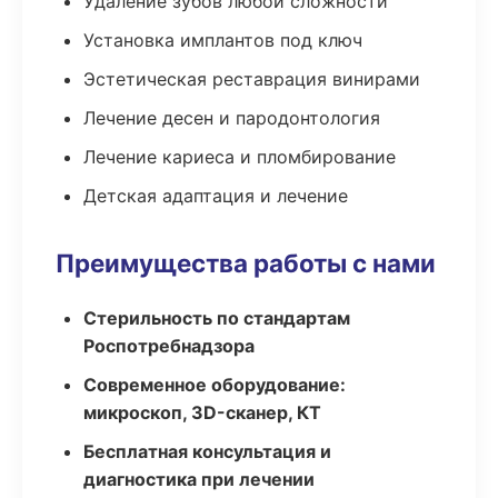
Удаление зубов любой сложности
Установка имплантов под ключ
Эстетическая реставрация винирами
Лечение десен и пародонтология
Лечение кариеса и пломбирование
Детская адаптация и лечение
Преимущества работы с нами
Стерильность по стандартам
Роспотребнадзора
Современное оборудование:
микроскоп, 3D-сканер, КТ
Бесплатная консультация и
диагностика при лечении