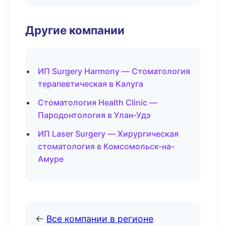
Другие компании
ИП Surgery Harmony — Стоматология
терапевтическая в Калуга
Стоматология Health Clinic —
Пародонтология в Улан-Удэ
ИП Laser Surgery — Хирургическая
стоматология в Комсомольск-на-
Амуре
←
Все компании в регионе