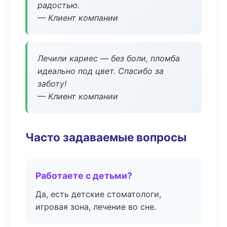
радостью.
— Клиент компании
Лечили кариес — без боли, пломба
идеально под цвет. Спасибо за
заботу!
— Клиент компании
Часто задаваемые вопросы
Работаете с детьми?
Да, есть детские стоматологи,
игровая зона, лечение во сне.