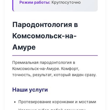
Режим работы:
Круглосуточно
Пародонтология в
Комсомольск-на-
Амуре
Премиальная пародонтология в
Комсомольск-на-Амуре. Комфорт,
точность, результат, который виден сразу.
Наши услуги
Протезирование коронками и мостами