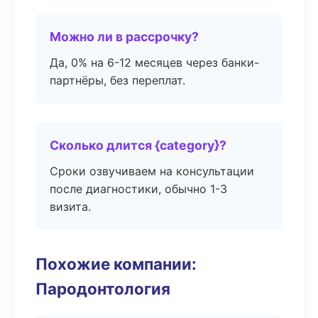
Можно ли в рассрочку?
Да, 0% на 6-12 месяцев через банки-
партнёры, без переплат.
Сколько длится {category}?
Сроки озвучиваем на консультации
после диагностики, обычно 1-3
визита.
Похожие компании:
Пародонтология