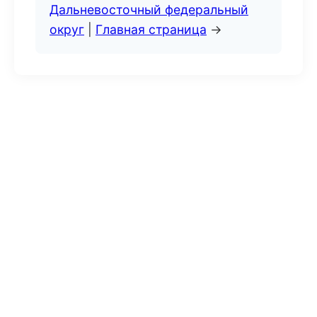
Дальневосточный федеральный
округ
|
Главная страница
→