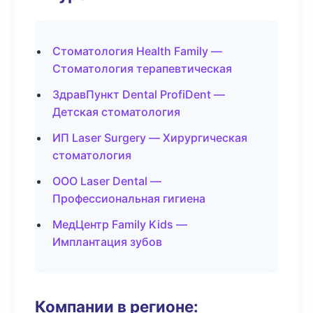
Стоматология Health Family —
Стоматология терапевтическая
ЗдравПункт Dental ProfiDent —
Детская стоматология
ИП Laser Surgery — Хирургическая
стоматология
ООО Laser Dental —
Профессиональная гигиена
МедЦентр Family Kids —
Имплантация зубов
Компании в регионе: