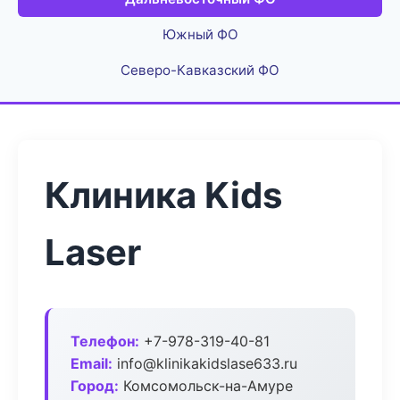
Южный ФО
Северо-Кавказский ФО
Клиника Kids
Laser
Телефон:
+7-978-319-40-81
Email:
info@klinikakidslase633.ru
Город:
Комсомольск-на-Амуре