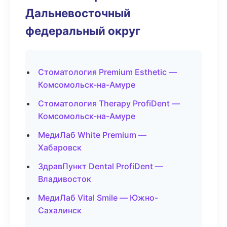
Дальневосточный
федеральный округ
Стоматология Premium Esthetic —
Комсомольск-на-Амуре
Стоматология Therapy ProfiDent —
Комсомольск-на-Амуре
МедиЛаб White Premium —
Хабаровск
ЗдравПункт Dental ProfiDent —
Владивосток
МедиЛаб Vital Smile — Южно-
Сахалинск