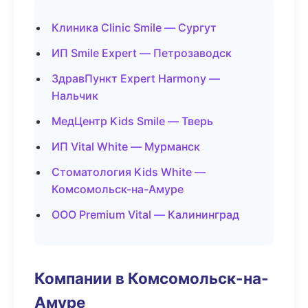
Клиника Clinic Smile — Сургут
ИП Smile Expert — Петрозаводск
ЗдравПункт Expert Harmony —
Нальчик
МедЦентр Kids Smile — Тверь
ИП Vital White — Мурманск
Стоматология Kids White —
Комсомольск-на-Амуре
ООО Premium Vital — Калининград
Компании в Комсомольск-на-
Амуре