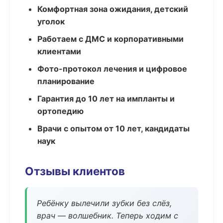
Комфортная зона ожидания, детский
уголок
Работаем с ДМС и корпоративными
клиентами
Фото-протокол лечения и цифровое
планирование
Гарантия до 10 лет на импланты и
ортопедию
Врачи с опытом от 10 лет, кандидаты
наук
Отзывы клиентов
Ребёнку вылечили зубки без слёз,
врач — волшебник. Теперь ходим с