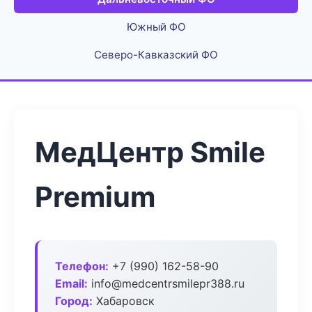
Южный ФО
Северо-Кавказский ФО
МедЦентр Smile
Premium
Телефон:
+7 (990) 162-58-90
Email:
info@medcentrsmilepr388.ru
Город:
Хабаровск