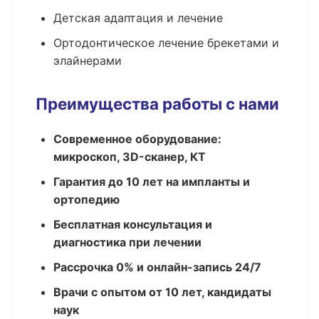
Детская адаптация и лечение
Ортодонтическое лечение брекетами и
элайнерами
Преимущества работы с нами
Современное оборудование:
микроскоп, 3D-сканер, КТ
Гарантия до 10 лет на импланты и
ортопедию
Бесплатная консультация и
диагностика при лечении
Рассрочка 0% и онлайн-запись 24/7
Врачи с опытом от 10 лет, кандидаты
наук