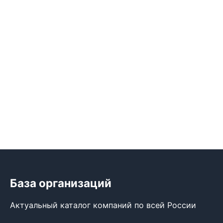
База организаций
Актуальный каталог компаний по всей России