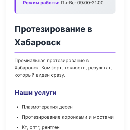
Режим работы:
Пн-Вс: 09:00-21:00
Протезирование в
Хабаровск
Премиальная протезирование в
Хабаровск. Комфорт, точность, результат,
который виден сразу.
Наши услуги
Плазмотерапия десен
Протезирование коронками и мостами
Кт, оптг, рентген