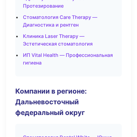
Протезирование
Стоматология Care Therapy —
Диагностика и рентген
Клиника Laser Therapy —
Эстетическая стоматология
ИП Vital Health — Профессиональная
гигиена
Компании в регионе:
Дальневосточный
федеральный округ