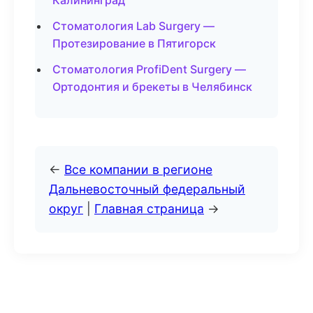
Калининград
Стоматология Lab Surgery —
Протезирование в Пятигорск
Стоматология ProfiDent Surgery —
Ортодонтия и брекеты в Челябинск
←
Все компании в регионе
Дальневосточный федеральный
округ
|
Главная страница
→