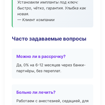
Установили импланты под ключ:
быстро, чётко, гарантия. Улыбка как
новая.
— Клиент компании
Часто задаваемые вопросы
Можно ли в рассрочку?
Да, 0% на 6-12 месяцев через банки-
партнёры, без переплат.
Больно ли лечить?
Работаем с анестезией, седацией, для