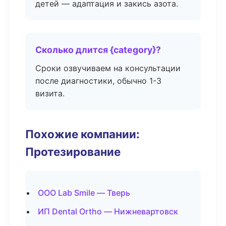
детей — адаптация и закись азота.
Сколько длится {category}?
Сроки озвучиваем на консультации
после диагностики, обычно 1-3
визита.
Похожие компании:
Протезирование
ООО Lab Smile — Тверь
ИП Dental Ortho — Нижневартовск