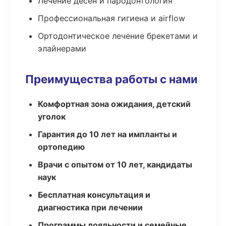
Лечение десен и пародонтология
Профессиональная гигиена и airflow
Ортодонтическое лечение брекетами и
элайнерами
Преимущества работы с нами
Комфортная зона ожидания, детский
уголок
Гарантия до 10 лет на импланты и
ортопедию
Врачи с опытом от 10 лет, кандидаты
наук
Бесплатная консультация и
диагностика при лечении
Программы лояльности и семейные