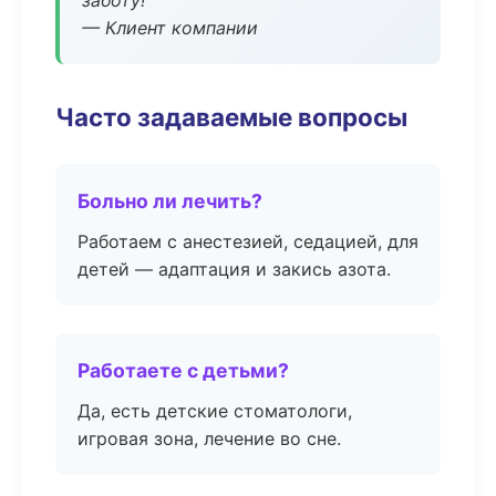
заботу!
— Клиент компании
Часто задаваемые вопросы
Больно ли лечить?
Работаем с анестезией, седацией, для
детей — адаптация и закись азота.
Работаете с детьми?
Да, есть детские стоматологи,
игровая зона, лечение во сне.