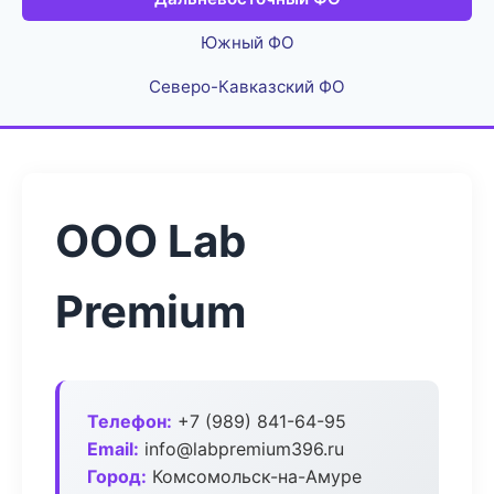
Южный ФО
Северо-Кавказский ФО
ООО Lab
Premium
Телефон:
+7 (989) 841-64-95
Email:
info@labpremium396.ru
Город:
Комсомольск-на-Амуре