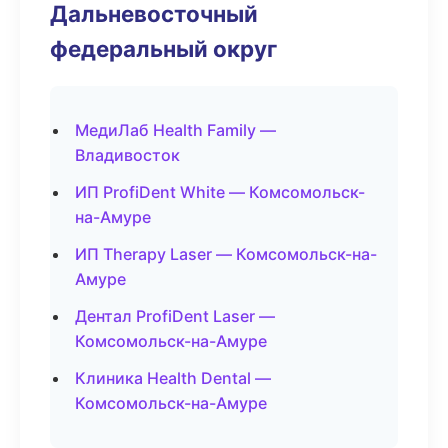
Дальневосточный
федеральный округ
МедиЛаб Health Family —
Владивосток
ИП ProfiDent White — Комсомольск-
на-Амуре
ИП Therapy Laser — Комсомольск-на-
Амуре
Дентал ProfiDent Laser —
Комсомольск-на-Амуре
Клиника Health Dental —
Комсомольск-на-Амуре