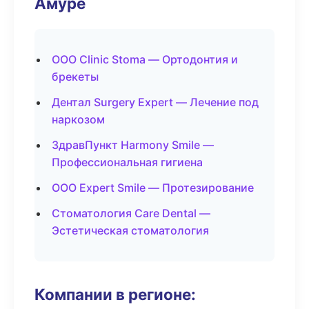
Амуре
ООО Clinic Stoma — Ортодонтия и
брекеты
Дентал Surgery Expert — Лечение под
наркозом
ЗдравПункт Harmony Smile —
Профессиональная гигиена
ООО Expert Smile — Протезирование
Стоматология Care Dental —
Эстетическая стоматология
Компании в регионе: