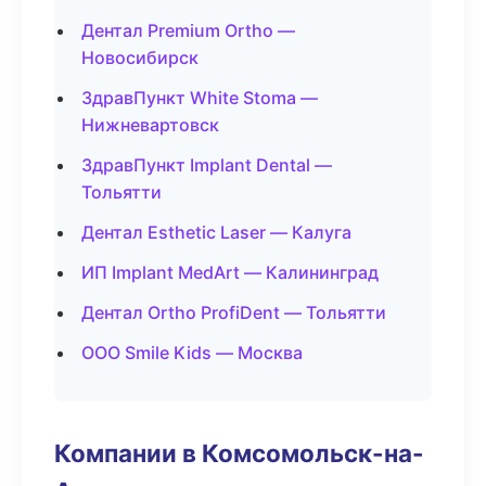
Дентал Premium Ortho —
Новосибирск
ЗдравПункт White Stoma —
Нижневартовск
ЗдравПункт Implant Dental —
Тольятти
Дентал Esthetic Laser — Калуга
ИП Implant MedArt — Калининград
Дентал Ortho ProfiDent — Тольятти
ООО Smile Kids — Москва
Компании в Комсомольск-на-