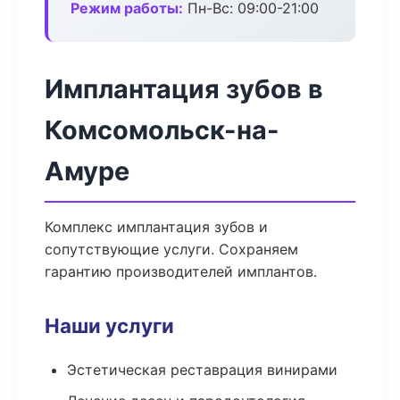
Режим работы:
Пн-Вс: 09:00-21:00
Имплантация зубов в
Комсомольск-на-
Амуре
Комплекс имплантация зубов и
сопутствующие услуги. Сохраняем
гарантию производителей имплантов.
Наши услуги
Эстетическая реставрация винирами