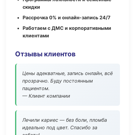
скидки
Рассрочка 0% и онлайн-запись 24/7
Работаем с ДМС и корпоративными
клиентами
Отзывы клиентов
Цены адекватные, запись онлайн, всё
прозрачно. Буду постоянным
пациентом.
— Клиент компании
Лечили кариес — без боли, пломба
идеально под цвет. Спасибо за