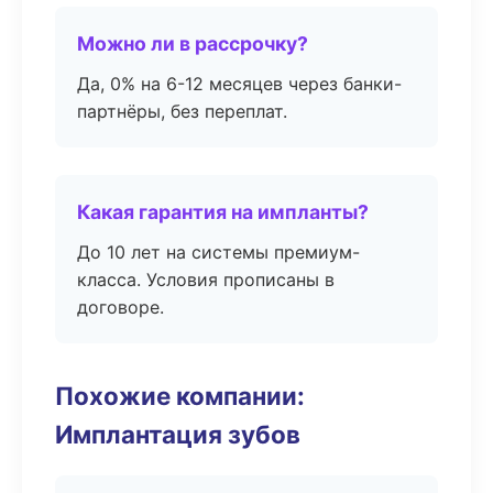
Можно ли в рассрочку?
Да, 0% на 6-12 месяцев через банки-
партнёры, без переплат.
Какая гарантия на импланты?
До 10 лет на системы премиум-
класса. Условия прописаны в
договоре.
Похожие компании:
Имплантация зубов