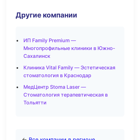
Другие компании
ИП Family Premium —
Многопрофильные клиники в Южно-
Сахалинск
Клиника Vital Family — Эстетическая
стоматология в Краснодар
МедЦентр Stoma Laser —
Стоматология терапевтическая в
Тольятти
←
Все компании в регионе