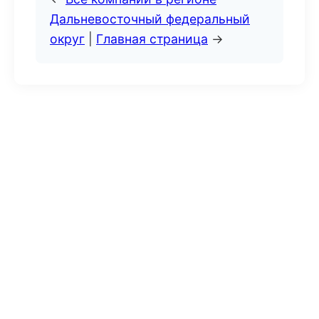
Дальневосточный федеральный
округ
|
Главная страница
→