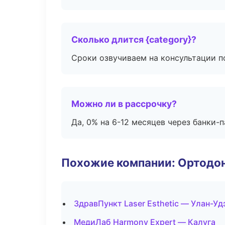
Сколько длится {category}?
Сроки озвучиваем на консультации по
Можно ли в рассрочку?
Да, 0% на 6-12 месяцев через банки-п
Похожие компании: Ортодон
ЗдравПункт Laser Esthetic — Улан-Уд
МедиЛаб Harmony Expert — Калуга