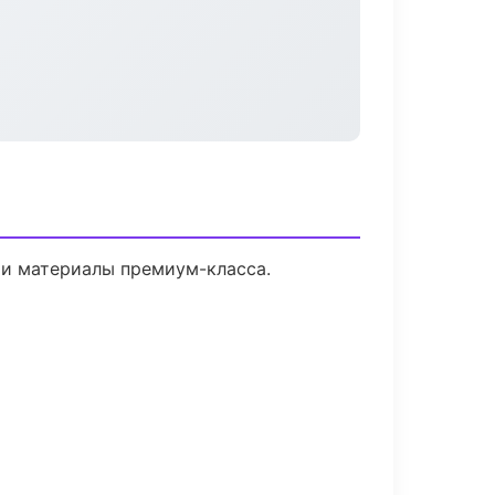
 и материалы премиум-класса.