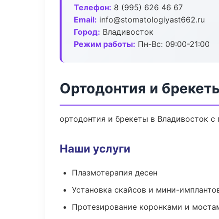
Телефон:
8 (995) 626 46 67
Email:
info@stomatologiyast662.ru
Город:
Владивосток
Режим работы:
Пн-Вс: 09:00-21:00
Ортодонтия и брекет
ортодонтия и брекеты в Владивосток с 
Наши услуги
Плазмотерапия десен
Установка скайсов и мини-импланто
Протезирование коронками и моста