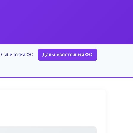
Сибирский ФО
Дальневосточный ФО