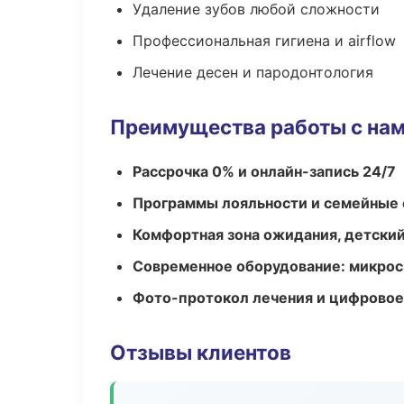
Удаление зубов любой сложности
Профессиональная гигиена и airflow
Лечение десен и пародонтология
Преимущества работы с на
Рассрочка 0% и онлайн-запись 24/7
Программы лояльности и семейные 
Комфортная зона ожидания, детский
Современное оборудование: микроск
Фото-протокол лечения и цифровое
Отзывы клиентов