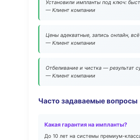
Установили импланты под ключ: быстр
— Клиент компании
Цены адекватные, запись онлайн, вс
— Клиент компании
Отбеливание и чистка — результат су
— Клиент компании
Часто задаваемые вопросы
Какая гарантия на импланты?
До 10 лет на системы премиум-класса