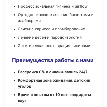
Профессиональная гигиена и airflow
Ортодонтическое лечение брекетами и
элайнерами
Лечение кариеса и пломбирование
Лечение десен и пародонтология
Эстетическая реставрация винирами
Преимущества работы с нами
Рассрочка 0% и онлайн-запись 24/7
Комфортная зона ожидания, детский
уголок
Врачи с опытом от 10 лет, кандидаты
наук