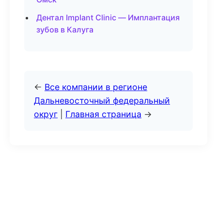
Дентал Implant Clinic — Имплантация
зубов в Калуга
←
Все компании в регионе
Дальневосточный федеральный
округ
|
Главная страница
→