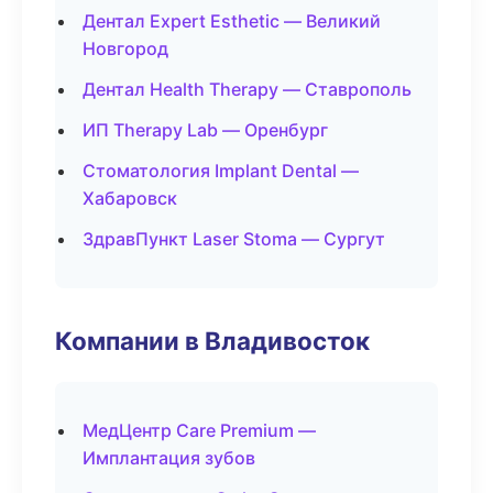
Дентал Expert Esthetic — Великий
Новгород
Дентал Health Therapy — Ставрополь
ИП Therapy Lab — Оренбург
Стоматология Implant Dental —
Хабаровск
ЗдравПункт Laser Stoma — Сургут
Компании в Владивосток
МедЦентр Care Premium —
Имплантация зубов