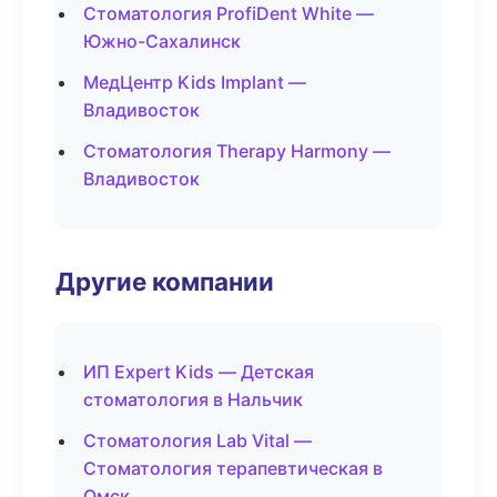
Стоматология ProfiDent White —
Южно-Сахалинск
МедЦентр Kids Implant —
Владивосток
Стоматология Therapy Harmony —
Владивосток
Другие компании
ИП Expert Kids — Детская
стоматология в Нальчик
Стоматология Lab Vital —
Стоматология терапевтическая в
Омск