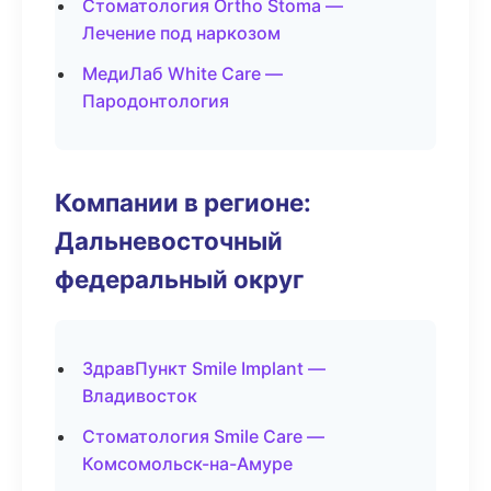
Стоматология Ortho Stoma —
Лечение под наркозом
МедиЛаб White Care —
Пародонтология
Компании в регионе:
Дальневосточный
федеральный округ
ЗдравПункт Smile Implant —
Владивосток
Стоматология Smile Care —
Комсомольск-на-Амуре