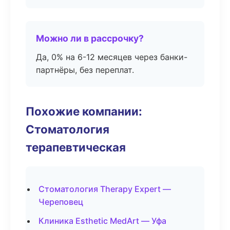
Можно ли в рассрочку?
Да, 0% на 6-12 месяцев через банки-
партнёры, без переплат.
Похожие компании:
Стоматология
терапевтическая
Стоматология Therapy Expert —
Череповец
Клиника Esthetic MedArt — Уфа