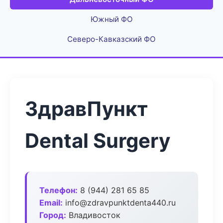
Южный ФО
Северо-Кавказский ФО
ЗдравПункт
Dental Surgery
Телефон:
8 (944) 281 65 85
Email:
info@zdravpunktdenta440.ru
Город:
Владивосток