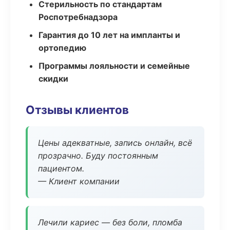
Стерильность по стандартам
Роспотребнадзора
Гарантия до 10 лет на импланты и
ортопедию
Программы лояльности и семейные
скидки
Отзывы клиентов
Цены адекватные, запись онлайн, всё
прозрачно. Буду постоянным
пациентом.
— Клиент компании
Лечили кариес — без боли, пломба