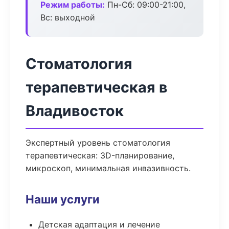
Режим работы:
Пн-Сб: 09:00-21:00,
Вс: выходной
Стоматология
терапевтическая в
Владивосток
Экспертный уровень стоматология
терапевтическая: 3D-планирование,
микроскоп, минимальная инвазивность.
Наши услуги
Детская адаптация и лечение