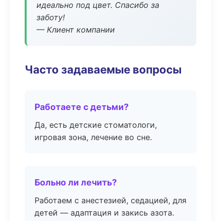
идеально под цвет. Спасибо за
заботу!
— Клиент компании
Часто задаваемые вопросы
Работаете с детьми?
Да, есть детские стоматологи,
игровая зона, лечение во сне.
Больно ли лечить?
Работаем с анестезией, седацией, для
детей — адаптация и закись азота.