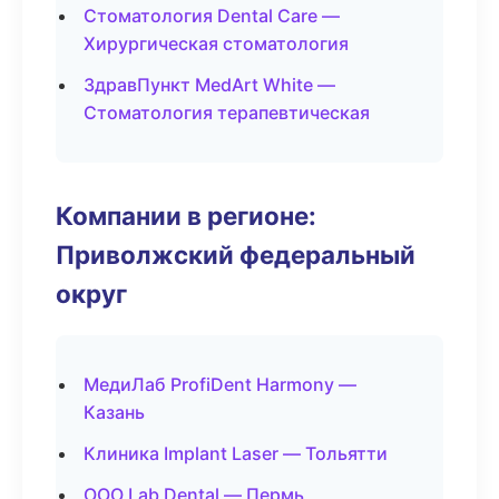
Стоматология Dental Care —
Хирургическая стоматология
ЗдравПункт MedArt White —
Стоматология терапевтическая
Компании в регионе:
Приволжский федеральный
округ
МедиЛаб ProfiDent Harmony —
Казань
Клиника Implant Laser — Тольятти
ООО Lab Dental — Пермь