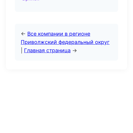
←
Все компании в регионе
Приволжский федеральный округ
|
Главная страница
→