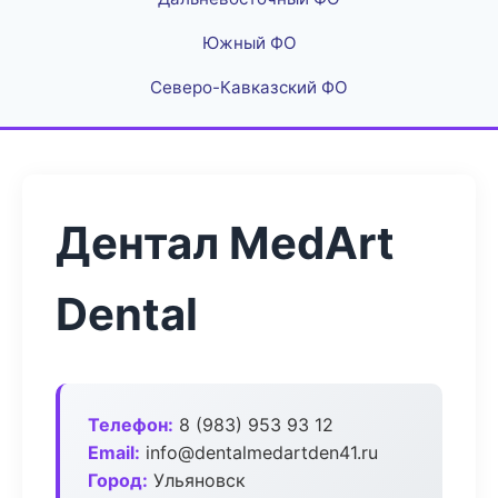
Южный ФО
Северо-Кавказский ФО
Дентал MedArt
Dental
Телефон:
8 (983) 953 93 12
Email:
info@dentalmedartden41.ru
Город:
Ульяновск