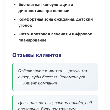
Бесплатная консультация и
диагностика при лечении
Комфортная зона ожидания, детский
уголок
Фото-протокол лечения и цифровое
планирование
Отзывы клиентов
Отбеливание и чистка — результат
супер, зубы блестят. Рекомендую!
— Клиент компании
Цены адекватные, запись онлайн, всё
прозрачно. Буду постоянным