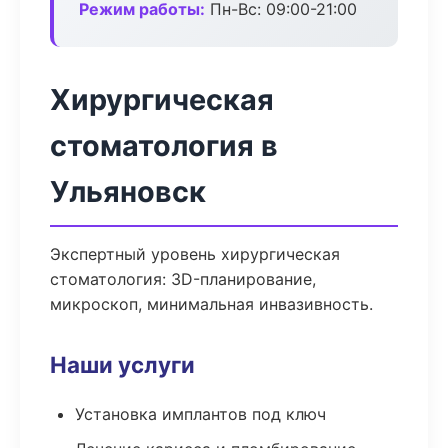
Режим работы:
Пн-Вс: 09:00-21:00
Хирургическая
стоматология в
Ульяновск
Экспертный уровень хирургическая
стоматология: 3D-планирование,
микроскоп, минимальная инвазивность.
Наши услуги
Установка имплантов под ключ