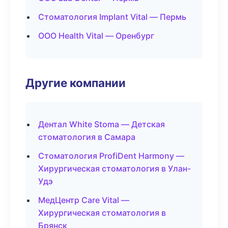
Стоматология Implant Vital — Пермь
ООО Health Vital — Оренбург
Другие компании
Дентал White Stoma — Детская
стоматология в Самара
Стоматология ProfiDent Harmony —
Хирургическая стоматология в Улан-
Удэ
МедЦентр Care Vital —
Хирургическая стоматология в
Брянск