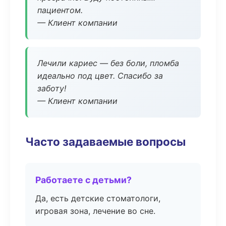
пациентом.
— Клиент компании
Лечили кариес — без боли, пломба
идеально под цвет. Спасибо за
заботу!
— Клиент компании
Часто задаваемые вопросы
Работаете с детьми?
Да, есть детские стоматологи,
игровая зона, лечение во сне.