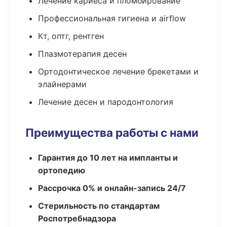
Лечение кариеса и пломбирование
Профессиональная гигиена и airflow
Кт, оптг, рентген
Плазмотерапия десен
Ортодонтическое лечение брекетами и
элайнерами
Лечение десен и пародонтология
Преимущества работы с нами
Гарантия до 10 лет на импланты и
ортопедию
Рассрочка 0% и онлайн-запись 24/7
Стерильность по стандартам
Роспотребнадзора