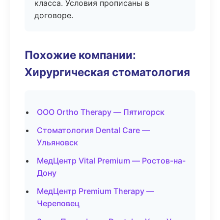
класса. Условия прописаны в
договоре.
Похожие компании:
Хирургическая стоматология
ООО Ortho Therapy — Пятигорск
Стоматология Dental Care —
Ульяновск
МедЦентр Vital Premium — Ростов-на-
Дону
МедЦентр Premium Therapy —
Череповец