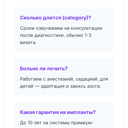
Сколько длится {category}?
Сроки озвучиваем на консультации
после диагностики, обычно 1-3
визита.
Больно ли лечить?
Работаем с анестезией, седацией, для
детей — адаптация и закись азота.
Какая гарантия на импланты?
До 10 лет на системы премиум-