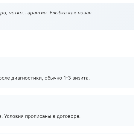
о, чётко, гарантия. Улыбка как новая.
сле диагностики, обычно 1-3 визита.
. Условия прописаны в договоре.