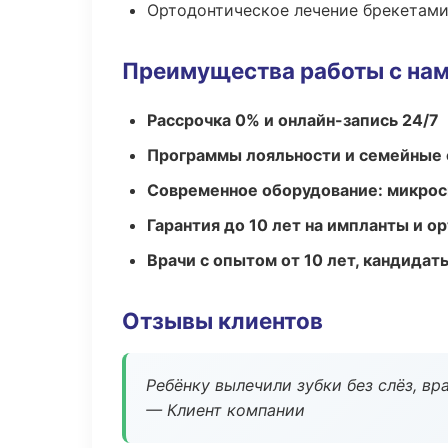
Ортодонтическое лечение брекетами
Преимущества работы с на
Рассрочка 0% и онлайн-запись 24/7
Программы лояльности и семейные 
Современное оборудование: микроск
Гарантия до 10 лет на импланты и 
Врачи с опытом от 10 лет, кандидат
Отзывы клиентов
Ребёнку вылечили зубки без слёз, в
— Клиент компании