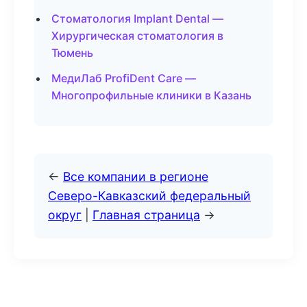
Стоматология Implant Dental —
Хирургическая стоматология в
Тюмень
МедиЛаб ProfiDent Care —
Многопрофильные клиники в Казань
←
Все компании в регионе
Северо-Кавказский федеральный
округ
|
Главная страница
→