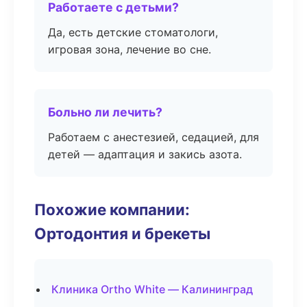
Работаете с детьми?
Да, есть детские стоматологи,
игровая зона, лечение во сне.
Больно ли лечить?
Работаем с анестезией, седацией, для
детей — адаптация и закись азота.
Похожие компании:
Ортодонтия и брекеты
Клиника Ortho White — Калининград