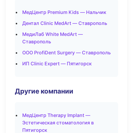
МедЦентр Premium Kids — Нальчик
Дентал Clinic MedArt — Ставрополь
МедиЛаб White MedArt —
Ставрополь
ООО ProfiDent Surgery — Ставрополь
ИП Clinic Expert — Пятигорск
Другие компании
МедЦентр Therapy Implant —
Эстетическая стоматология в
Пятигорск