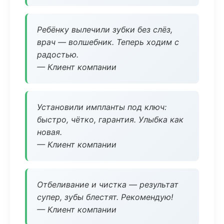
Ребёнку вылечили зубки без слёз,
врач — волшебник. Теперь ходим с
радостью.
— Клиент компании
Установили импланты под ключ:
быстро, чётко, гарантия. Улыбка как
новая.
— Клиент компании
Отбеливание и чистка — результат
супер, зубы блестят. Рекомендую!
— Клиент компании