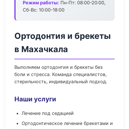
Режим работы:
Пн-Пт: 08:00-20:00,
Сб-Вс: 10:00-18:00
Ортодонтия и брекеты
в Махачкала
Выполняем ортодонтия и брекеты без
боли и стресса. Команда специалистов,
стерильность, индивидуальный подход.
Наши услуги
Лечение под седацией
Ортодонтическое лечение брекетами и