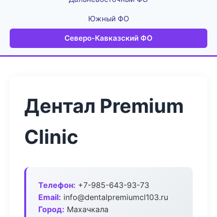
Южный ФО
Северо-Кавказский ФО
Дентал Premium
Clinic
Телефон:
+7-985-643-93-73
Email:
info@dentalpremiumcl103.ru
Город:
Махачкала