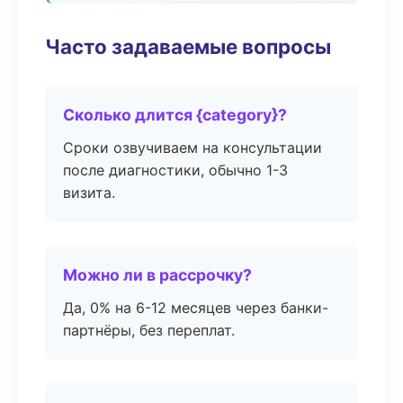
Часто задаваемые вопросы
Сколько длится {category}?
Сроки озвучиваем на консультации
после диагностики, обычно 1-3
визита.
Можно ли в рассрочку?
Да, 0% на 6-12 месяцев через банки-
партнёры, без переплат.