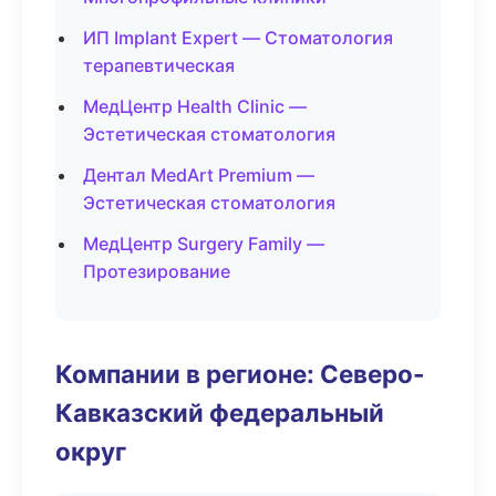
ИП Implant Expert — Стоматология
терапевтическая
МедЦентр Health Clinic —
Эстетическая стоматология
Дентал MedArt Premium —
Эстетическая стоматология
МедЦентр Surgery Family —
Протезирование
Компании в регионе: Северо-
Кавказский федеральный
округ