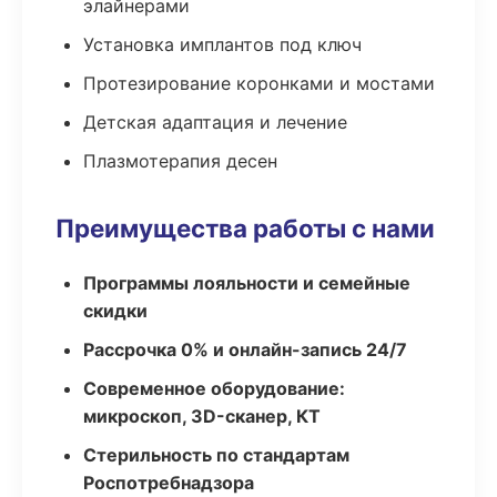
элайнерами
Установка имплантов под ключ
Протезирование коронками и мостами
Детская адаптация и лечение
Плазмотерапия десен
Преимущества работы с нами
Программы лояльности и семейные
скидки
Рассрочка 0% и онлайн-запись 24/7
Современное оборудование:
микроскоп, 3D-сканер, КТ
Стерильность по стандартам
Роспотребнадзора