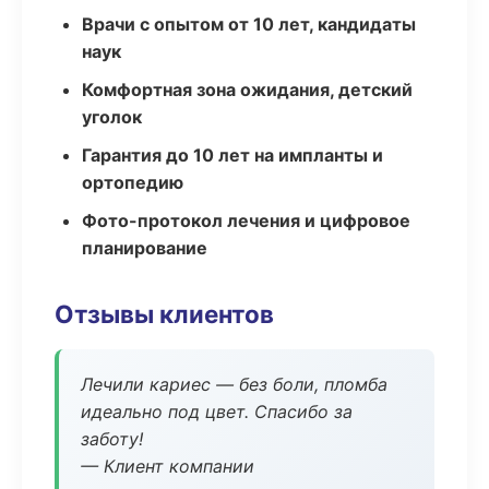
Врачи с опытом от 10 лет, кандидаты
наук
Комфортная зона ожидания, детский
уголок
Гарантия до 10 лет на импланты и
ортопедию
Фото-протокол лечения и цифровое
планирование
Отзывы клиентов
Лечили кариес — без боли, пломба
идеально под цвет. Спасибо за
заботу!
— Клиент компании