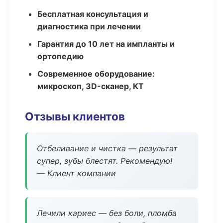
Бесплатная консультация и
диагностика при лечении
Гарантия до 10 лет на импланты и
ортопедию
Современное оборудование:
микроскоп, 3D-сканер, КТ
Отзывы клиентов
Отбеливание и чистка — результат
супер, зубы блестят. Рекомендую!
— Клиент компании
Лечили кариес — без боли, пломба