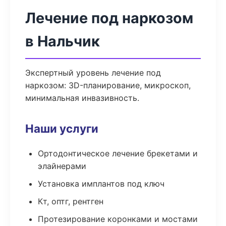
Лечение под наркозом
в Нальчик
Экспертный уровень лечение под
наркозом: 3D-планирование, микроскоп,
минимальная инвазивность.
Наши услуги
Ортодонтическое лечение брекетами и
элайнерами
Установка имплантов под ключ
Кт, оптг, рентген
Протезирование коронками и мостами