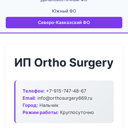
Южный ФО
Северо-Кавказский ФО
ИП Ortho Surgery
Телефон:
+7-915-747-48-67
Email:
info@orthosurgery669.ru
Город:
Нальчик
Режим работы:
Круглосуточно