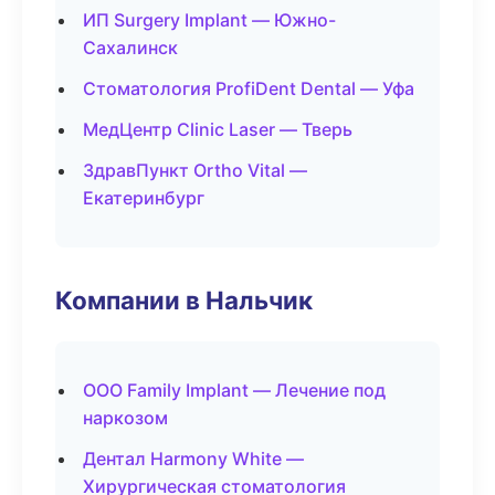
ИП Surgery Implant — Южно-
Сахалинск
Стоматология ProfiDent Dental — Уфа
МедЦентр Clinic Laser — Тверь
ЗдравПункт Ortho Vital —
Екатеринбург
Компании в Нальчик
ООО Family Implant — Лечение под
наркозом
Дентал Harmony White —
Хирургическая стоматология