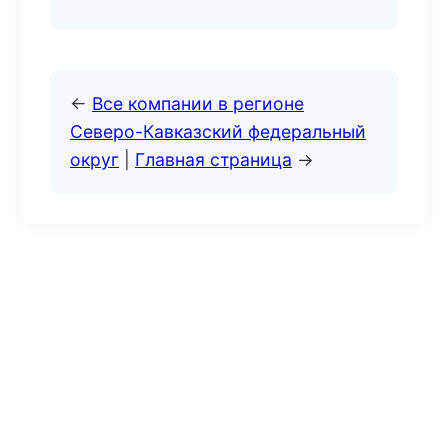
←
Все компании в регионе
Северо-Кавказский федеральный
округ
|
Главная страница
→