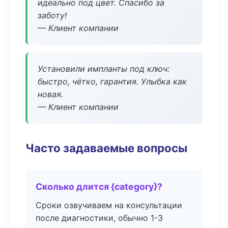
идеально под цвет. Спасибо за
заботу!
— Клиент компании
Установили импланты под ключ:
быстро, чётко, гарантия. Улыбка как
новая.
— Клиент компании
Часто задаваемые вопросы
Сколько длится {category}?
Сроки озвучиваем на консультации
после диагностики, обычно 1-3