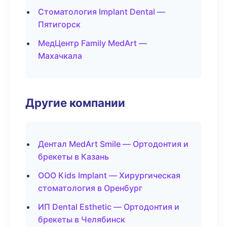
Стоматология Implant Dental —
Пятигорск
МедЦентр Family MedArt —
Махачкала
Другие компании
Дентал MedArt Smile — Ортодонтия и
брекеты в Казань
ООО Kids Implant — Хирургическая
стоматология в Оренбург
ИП Dental Esthetic — Ортодонтия и
брекеты в Челябинск