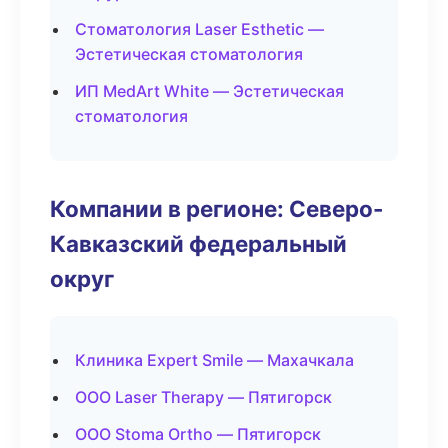
Стоматология Laser Esthetic —
Эстетическая стоматология
ИП MedArt White — Эстетическая
стоматология
Компании в регионе: Северо-
Кавказский федеральный
округ
Клиника Expert Smile — Махачкала
ООО Laser Therapy — Пятигорск
ООО Stoma Ortho — Пятигорск