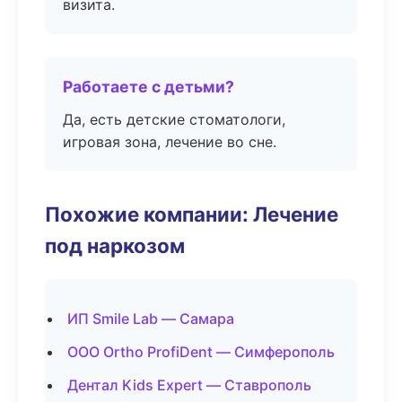
визита.
Работаете с детьми?
Да, есть детские стоматологи,
игровая зона, лечение во сне.
Похожие компании: Лечение
под наркозом
ИП Smile Lab — Самара
ООО Ortho ProfiDent — Симферополь
Дентал Kids Expert — Ставрополь