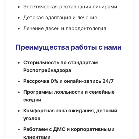
Эстетическая реставрация винирами
Детская адаптация и лечение
Лечение десен и пародонтология
Преимущества работы с нами
Стерильность по стандартам
Роспотребнадзора
Рассрочка 0% и онлайн-запись 24/7
Программы лояльности и семейные
скидки
Комфортная зона ожидания, детский
уголок
Работаем с ДМС и корпоративными
клиентами