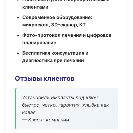
клиентами
Современное оборудование:
микроскоп, 3D-сканер, КТ
Фото-протокол лечения и цифровое
планирование
Бесплатная консультация и
диагностика при лечении
Отзывы клиентов
Установили импланты под ключ:
быстро, чётко, гарантия. Улыбка как
новая.
— Клиент компании