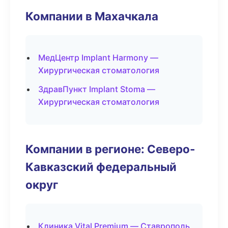
Компании в Махачкала
МедЦентр Implant Harmony —
Хирургическая стоматология
ЗдравПункт Implant Stoma —
Хирургическая стоматология
Компании в регионе: Северо-
Кавказский федеральный
округ
Клиника Vital Premium — Ставрополь