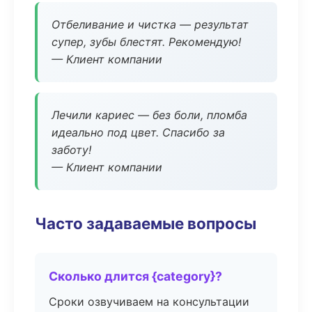
Отбеливание и чистка — результат
супер, зубы блестят. Рекомендую!
— Клиент компании
Лечили кариес — без боли, пломба
идеально под цвет. Спасибо за
заботу!
— Клиент компании
Часто задаваемые вопросы
Сколько длится {category}?
Сроки озвучиваем на консультации