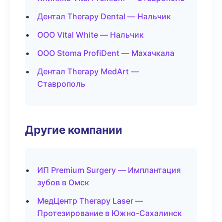
Дентал Therapy Dental — Нальчик
ООО Vital White — Нальчик
ООО Stoma ProfiDent — Махачкала
Дентал Therapy MedArt —
Ставрополь
Другие компании
ИП Premium Surgery — Имплантация
зубов в Омск
МедЦентр Therapy Laser —
Протезирование в Южно-Сахалинск