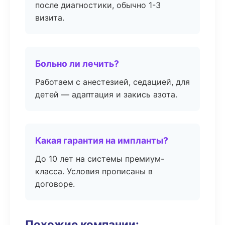
после диагностики, обычно 1-3
визита.
Больно ли лечить?
Работаем с анестезией, седацией, для
детей — адаптация и закись азота.
Какая гарантия на импланты?
До 10 лет на системы премиум-
класса. Условия прописаны в
договоре.
Похожие компании: