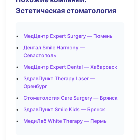
Эстетическая стоматология
МедЦентр Expert Surgery — Тюмень
Дентал Smile Harmony —
Севастополь
МедЦентр Expert Dental — Хабаровск
ЗдравПункт Therapy Laser —
Оренбург
Стоматология Care Surgery — Брянск
ЗдравПункт Smile Kids — Брянск
МедиЛаб White Therapy — Пермь