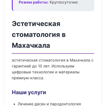
Режим работы:
Круглосуточно
Эстетическая
стоматология в
Махачкала
эстетическая стоматология в Махачкала с
гарантией до 10 лет. Используем
цифровые технологии и материалы
премиум-класса.
Наши услуги
Лечение десен и пародонтология