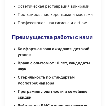
Эстетическая реставрация винирами
Протезирование коронками и мостами
Профессиональная гигиена и airflow
Преимущества работы с нами
Комфортная зона ожидания, детский
уголок
Врачи с опытом от 10 лет, кандидаты
наук
Стерильность по стандартам
Роспотребнадзора
Программы лояльности и семейные
скидки
Работаем с ДМС и корпоративными