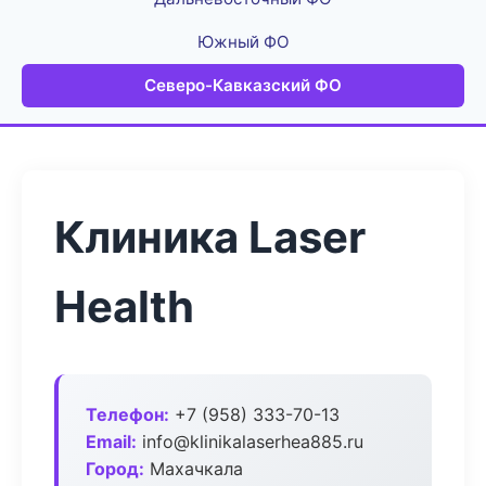
Южный ФО
Северо-Кавказский ФО
Клиника Laser
Health
Телефон:
+7 (958) 333-70-13
Email:
info@klinikalaserhea885.ru
Город:
Махачкала