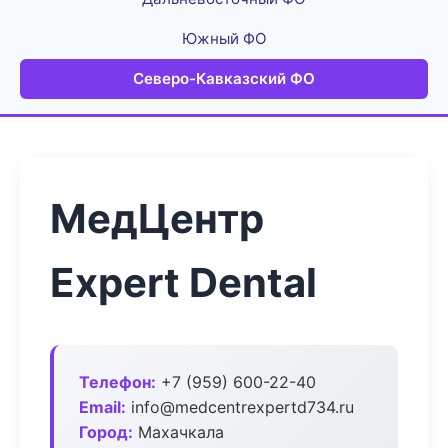
Южный ФО
Северо-Кавказский ФО
МедЦентр
Expert Dental
Телефон:
+7 (959) 600-22-40
Email:
info@medcentrexpertd734.ru
Город:
Махачкала