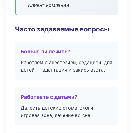
— Клиент компании
Часто задаваемые вопросы
Больно ли лечить?
Работаем с анестезией, седацией, для
детей — адаптация и закись азота.
Работаете с детьми?
Да, есть детские стоматологи,
игровая зона, лечение во сне.