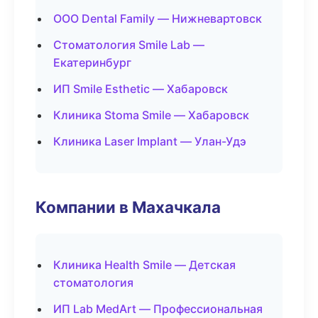
ООО Dental Family — Нижневартовск
Стоматология Smile Lab —
Екатеринбург
ИП Smile Esthetic — Хабаровск
Клиника Stoma Smile — Хабаровск
Клиника Laser Implant — Улан-Удэ
Компании в Махачкала
Клиника Health Smile — Детская
стоматология
ИП Lab MedArt — Профессиональная