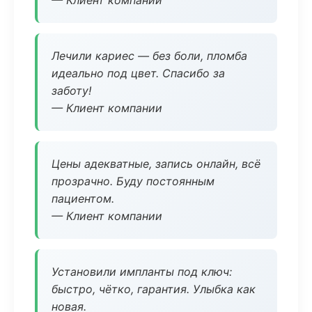
— Клиент компании
Лечили кариес — без боли, пломба
идеально под цвет. Спасибо за
заботу!
— Клиент компании
Цены адекватные, запись онлайн, всё
прозрачно. Буду постоянным
пациентом.
— Клиент компании
Установили импланты под ключ:
быстро, чётко, гарантия. Улыбка как
новая.