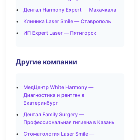
Дентал Harmony Expert — Махачкала
Клиника Laser Smile — Ставрополь
ИП Expert Laser — Пятигорск
Другие компании
МедЦентр White Harmony —
Диагностика и рентген в
Екатеринбург
Дентал Family Surgery —
Профессиональная гигиена в Казань
Стоматология Laser Smile —