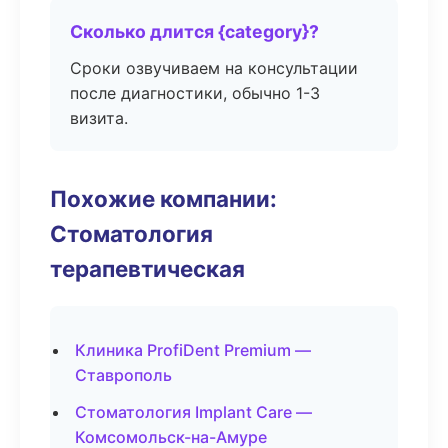
Сколько длится {category}?
Сроки озвучиваем на консультации
после диагностики, обычно 1-3
визита.
Похожие компании:
Стоматология
терапевтическая
Клиника ProfiDent Premium —
Ставрополь
Стоматология Implant Care —
Комсомольск-на-Амуре