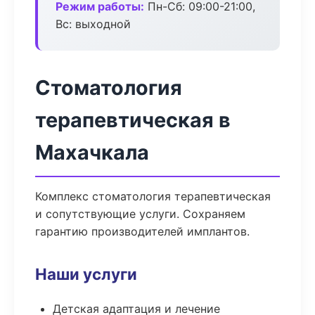
Режим работы:
Пн-Сб: 09:00-21:00,
Вс: выходной
Стоматология
терапевтическая в
Махачкала
Комплекс стоматология терапевтическая
и сопутствующие услуги. Сохраняем
гарантию производителей имплантов.
Наши услуги
Детская адаптация и лечение