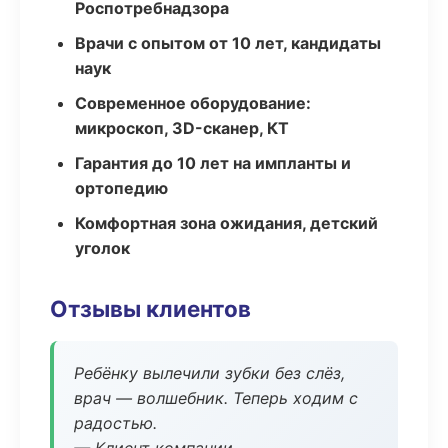
Роспотребнадзора
Врачи с опытом от 10 лет, кандидаты
наук
Современное оборудование:
микроскоп, 3D-сканер, КТ
Гарантия до 10 лет на импланты и
ортопедию
Комфортная зона ожидания, детский
уголок
Отзывы клиентов
Ребёнку вылечили зубки без слёз,
врач — волшебник. Теперь ходим с
радостью.