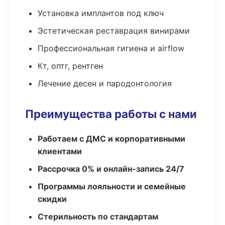
Установка имплантов под ключ
Эстетическая реставрация винирами
Профессиональная гигиена и airflow
Кт, оптг, рентген
Лечение десен и пародонтология
Преимущества работы с нами
Работаем с ДМС и корпоративными
клиентами
Рассрочка 0% и онлайн-запись 24/7
Программы лояльности и семейные
скидки
Стерильность по стандартам