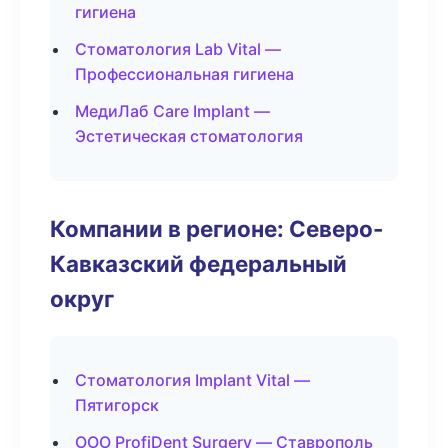
гигиена
Стоматология Lab Vital —
Профессиональная гигиена
МедиЛаб Care Implant —
Эстетическая стоматология
Компании в регионе: Северо-
Кавказский федеральный
округ
Стоматология Implant Vital —
Пятигорск
ООО ProfiDent Surgery — Ставрополь