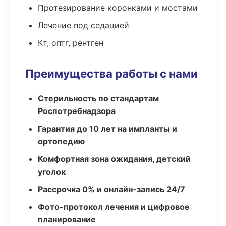
Протезирование коронками и мостами
Лечение под седацией
Кт, оптг, рентген
Преимущества работы с нами
Стерильность по стандартам
Роспотребнадзора
Гарантия до 10 лет на импланты и
ортопедию
Комфортная зона ожидания, детский
уголок
Рассрочка 0% и онлайн-запись 24/7
Фото-протокол лечения и цифровое
планирование