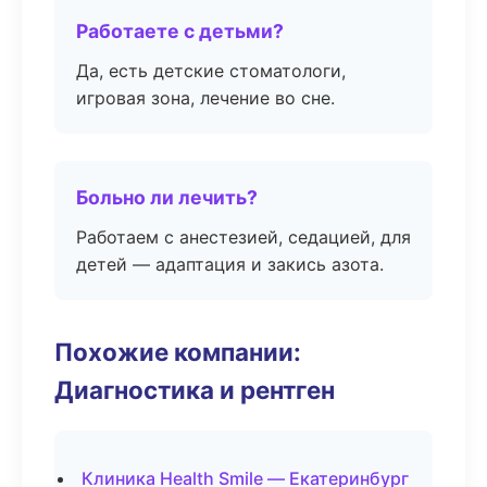
Работаете с детьми?
Да, есть детские стоматологи,
игровая зона, лечение во сне.
Больно ли лечить?
Работаем с анестезией, седацией, для
детей — адаптация и закись азота.
Похожие компании:
Диагностика и рентген
Клиника Health Smile — Екатеринбург