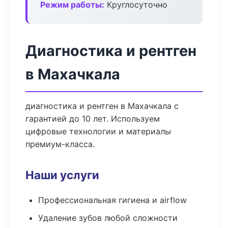
Режим работы:
Круглосуточно
Диагностика и рентген
в Махачкала
диагностика и рентген в Махачкала с
гарантией до 10 лет. Используем
цифровые технологии и материалы
премиум-класса.
Наши услуги
Профессиональная гигиена и airflow
Удаление зубов любой сложности