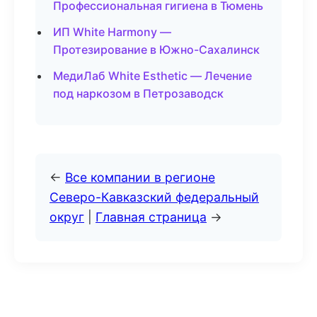
Профессиональная гигиена в Тюмень
ИП White Harmony —
Протезирование в Южно-Сахалинск
МедиЛаб White Esthetic — Лечение
под наркозом в Петрозаводск
←
Все компании в регионе
Северо-Кавказский федеральный
округ
|
Главная страница
→