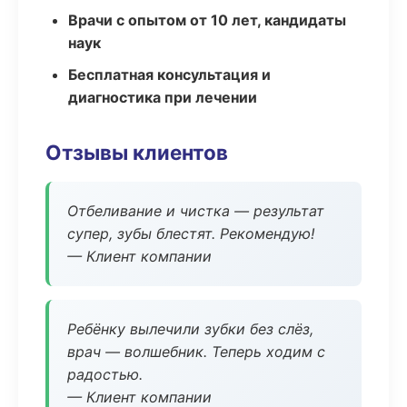
Врачи с опытом от 10 лет, кандидаты
наук
Бесплатная консультация и
диагностика при лечении
Отзывы клиентов
Отбеливание и чистка — результат
супер, зубы блестят. Рекомендую!
— Клиент компании
Ребёнку вылечили зубки без слёз,
врач — волшебник. Теперь ходим с
радостью.
— Клиент компании