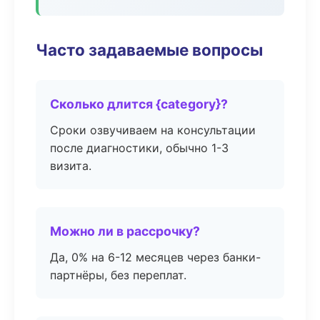
Часто задаваемые вопросы
Сколько длится {category}?
Сроки озвучиваем на консультации
после диагностики, обычно 1-3
визита.
Можно ли в рассрочку?
Да, 0% на 6-12 месяцев через банки-
партнёры, без переплат.