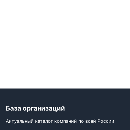
База организаций
Актуальный каталог компаний по всей России