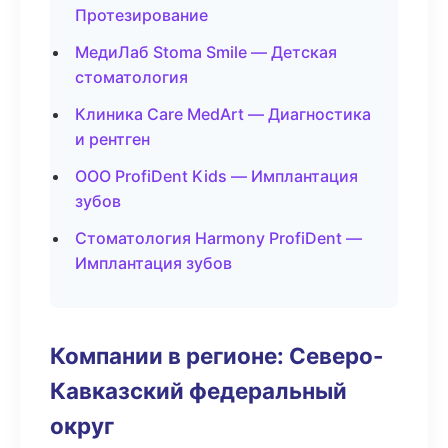
Протезирование
МедиЛаб Stoma Smile — Детская
стоматология
Клиника Care MedArt — Диагностика
и рентген
ООО ProfiDent Kids — Имплантация
зубов
Стоматология Harmony ProfiDent —
Имплантация зубов
Компании в регионе: Северо-
Кавказский федеральный
округ