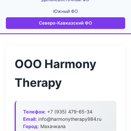
Южный ФО
Северо-Кавказский ФО
ООО Harmony
Therapy
Телефон:
+7 (935) 479-65-34
Email:
info@harmonytherapy984.ru
Город:
Махачкала