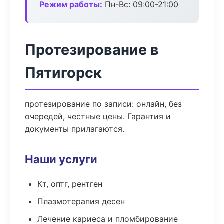
Режим работы:
Пн-Вс: 09:00-21:00
Протезирование в
Пятигорск
протезирование по записи: онлайн, без
очередей, честные цены. Гарантия и
документы прилагаются.
Наши услуги
Кт, оптг, рентген
Плазмотерапия десен
Лечение кариеса и пломбирование