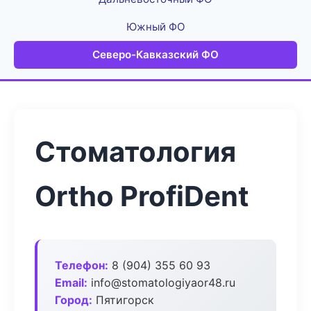
Южный ФО
Северо-Кавказский ФО
Стоматология
Ortho ProfiDent
Телефон:
8 (904) 355 60 93
Email:
info@stomatologiyaor48.ru
Город:
Пятигорск