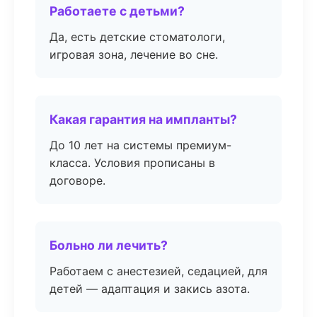
Работаете с детьми?
Да, есть детские стоматологи,
игровая зона, лечение во сне.
Какая гарантия на импланты?
До 10 лет на системы премиум-
класса. Условия прописаны в
договоре.
Больно ли лечить?
Работаем с анестезией, седацией, для
детей — адаптация и закись азота.