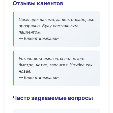
Отзывы клиентов
Цены адекватные, запись онлайн, всё
прозрачно. Буду постоянным
пациентом.
— Клиент компании
Установили импланты под ключ:
быстро, чётко, гарантия. Улыбка как
новая.
— Клиент компании
Часто задаваемые вопросы