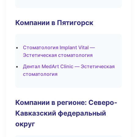
Компании в Пятигорск
Стоматология Implant Vital —
Эстетическая стоматология
Дентал MedArt Clinic — Эстетическая
стоматология
Компании в регионе: Северо-
Кавказский федеральный
округ