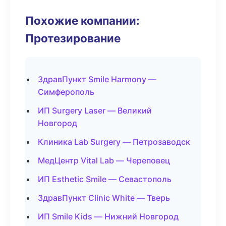
Похожие компании:
Протезирование
ЗдравПункт Smile Harmony —
Симферополь
ИП Surgery Laser — Великий
Новгород
Клиника Lab Surgery — Петрозаводск
МедЦентр Vital Lab — Череповец
ИП Esthetic Smile — Севастополь
ЗдравПункт Clinic White — Тверь
ИП Smile Kids — Нижний Новгород