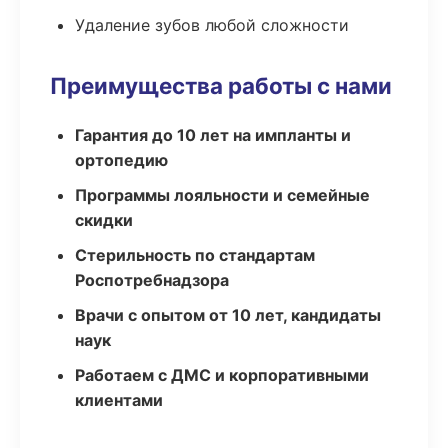
Удаление зубов любой сложности
Преимущества работы с нами
Гарантия до 10 лет на импланты и
ортопедию
Программы лояльности и семейные
скидки
Стерильность по стандартам
Роспотребнадзора
Врачи с опытом от 10 лет, кандидаты
наук
Работаем с ДМС и корпоративными
клиентами