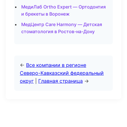
МедиЛаб Ortho Expert — Ортодонтия
и брекеты в Воронеж
МедЦентр Care Harmony — Детская
стоматология в Ростов-на-Дону
←
Все компании в регионе
Северо-Кавказский федеральный
округ
|
Главная страница
→