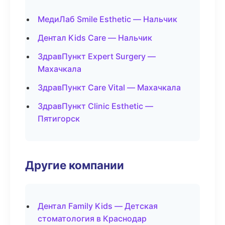
МедиЛаб Smile Esthetic — Нальчик
Дентал Kids Care — Нальчик
ЗдравПункт Expert Surgery —
Махачкала
ЗдравПункт Care Vital — Махачкала
ЗдравПункт Clinic Esthetic —
Пятигорск
Другие компании
Дентал Family Kids — Детская
стоматология в Краснодар