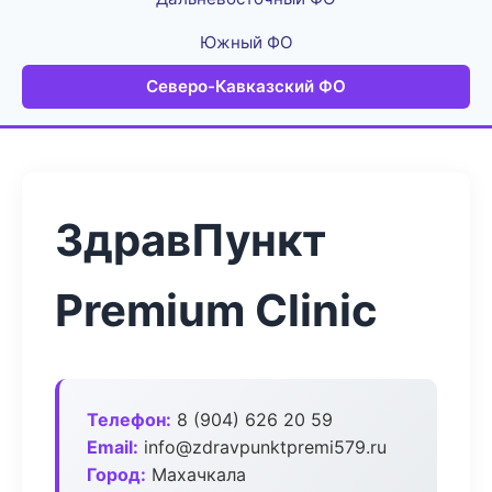
Южный ФО
Северо-Кавказский ФО
ЗдравПункт
Premium Clinic
Телефон:
8 (904) 626 20 59
Email:
info@zdravpunktpremi579.ru
Город:
Махачкала