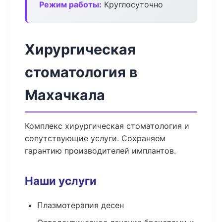
Режим работы:
Круглосуточно
Хирургическая
стоматология в
Махачкала
Комплекс хирургическая стоматология и
сопутствующие услуги. Сохраняем
гарантию производителей имплантов.
Наши услуги
Плазмотерапия десен