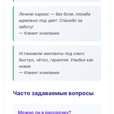
Лечили кариес — без боли, пломба
идеально под цвет. Спасибо за
заботу!
— Клиент компании
Установили импланты под ключ:
быстро, чётко, гарантия. Улыбка как
новая.
— Клиент компании
Часто задаваемые вопросы
Можно ли в рассрочку?