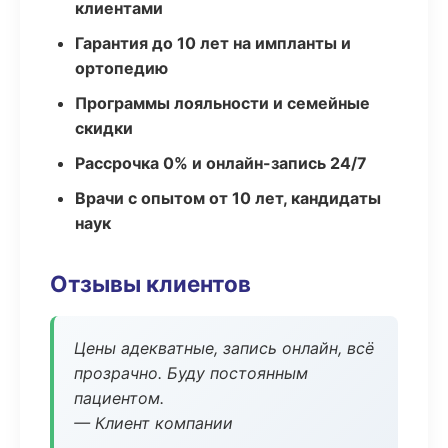
клиентами
Гарантия до 10 лет на импланты и
ортопедию
Программы лояльности и семейные
скидки
Рассрочка 0% и онлайн-запись 24/7
Врачи с опытом от 10 лет, кандидаты
наук
Отзывы клиентов
Цены адекватные, запись онлайн, всё
прозрачно. Буду постоянным
пациентом.
— Клиент компании