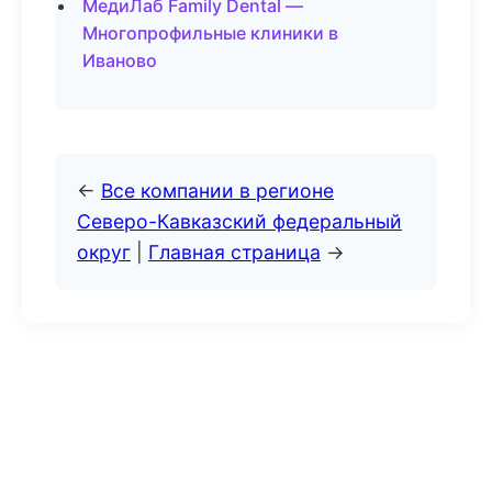
МедиЛаб Family Dental —
Многопрофильные клиники в
Иваново
←
Все компании в регионе
Северо-Кавказский федеральный
округ
|
Главная страница
→