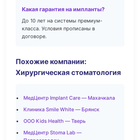
Какая гарантия на импланты?
До 10 лет на системы премиум-
класса. Условия прописаны в
договоре.
Похожие компании:
Хирургическая стоматология
МедЦентр Implant Care — Махачкала
Клиника Smile White — Брянск
ООО Kids Health — Тверь
МедЦентр Stoma Lab —