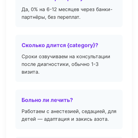
Да, 0% на 6-12 месяцев через банки-
партнёры, без переплат.
Сколько длится {category}?
Сроки озвучиваем на консультации
после диагностики, обычно 1-3
визита.
Больно ли лечить?
Работаем с анестезией, седацией, для
детей — адаптация и закись азота.