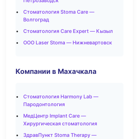
Петрозаводск
Стоматология Stoma Care —
Волгоград
Стоматология Care Expert — Кызыл
ООО Laser Stoma — Нижневартовск
Компании в Махачкала
Стоматология Harmony Lab —
Пародонтология
МедЦентр Implant Care —
Хирургическая стоматология
ЗдравПункт Stoma Therapy —