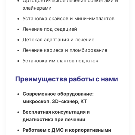
Ортодонтическое лечение брекетами и
элайнерами
Установка скайсов и мини-имплантов
Лечение под седацией
Детская адаптация и лечение
Лечение кариеса и пломбирование
Установка имплантов под ключ
Преимущества работы с нами
Современное оборудование:
микроскоп, 3D-сканер, КТ
Бесплатная консультация и
диагностика при лечении
Работаем с ДМС и корпоративными