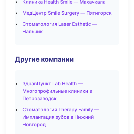
Клиника Health Smile — Махачкала
МедЦентр Smile Surgery — Пятигорск
Стоматология Laser Esthetic —
Нальчик
Другие компании
ЗдравПункт Lab Health —
Многопрофильные клиники в
Петрозаводск
Стоматология Therapy Family —
Имплантация зубов в Нижний
Новгород