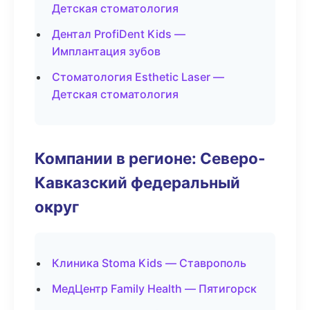
Детская стоматология
Дентал ProfiDent Kids —
Имплантация зубов
Стоматология Esthetic Laser —
Детская стоматология
Компании в регионе: Северо-
Кавказский федеральный
округ
Клиника Stoma Kids — Ставрополь
МедЦентр Family Health — Пятигорск