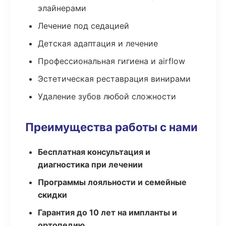
элайнерами
Лечение под седацией
Детская адаптация и лечение
Профессиональная гигиена и airflow
Эстетическая реставрация винирами
Удаление зубов любой сложности
Преимущества работы с нами
Бесплатная консультация и
диагностика при лечении
Программы лояльности и семейные
скидки
Гарантия до 10 лет на импланты и
ортопедию