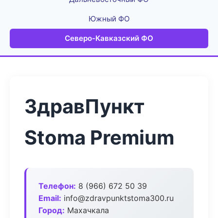
Южный ФО
Северо-Кавказский ФО
ЗдравПункт
Stoma Premium
Телефон:
8 (966) 672 50 39
Email:
info@zdravpunktstoma300.ru
Город:
Махачкала