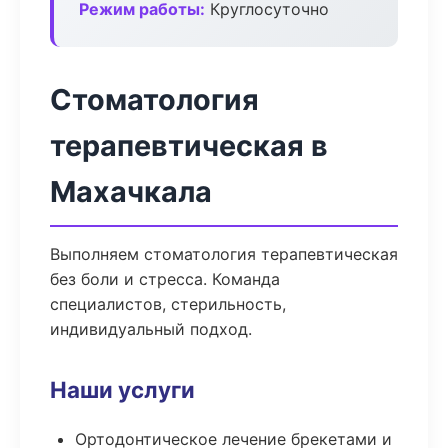
Режим работы:
Круглосуточно
Стоматология
терапевтическая в
Махачкала
Выполняем стоматология терапевтическая
без боли и стресса. Команда
специалистов, стерильность,
индивидуальный подход.
Наши услуги
Ортодонтическое лечение брекетами и