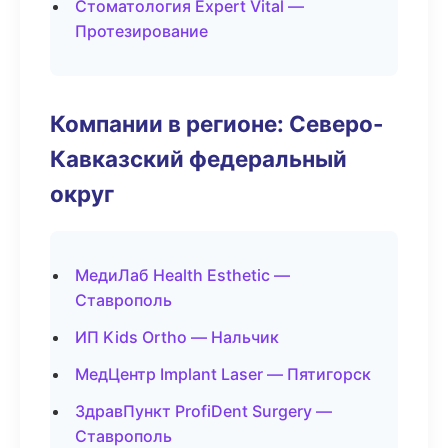
Стоматология Expert Vital —
Протезирование
Компании в регионе: Северо-
Кавказский федеральный
округ
МедиЛаб Health Esthetic —
Ставрополь
ИП Kids Ortho — Нальчик
МедЦентр Implant Laser — Пятигорск
ЗдравПункт ProfiDent Surgery —
Ставрополь