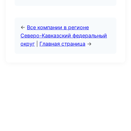
←
Все компании в регионе
Северо-Кавказский федеральный
округ
|
Главная страница
→