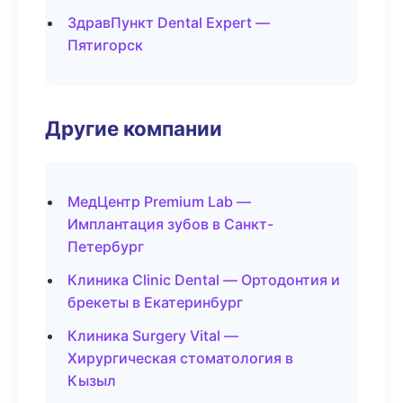
ЗдравПункт Dental Expert —
Пятигорск
Другие компании
МедЦентр Premium Lab —
Имплантация зубов в Санкт-
Петербург
Клиника Clinic Dental — Ортодонтия и
брекеты в Екатеринбург
Клиника Surgery Vital —
Хирургическая стоматология в
Кызыл