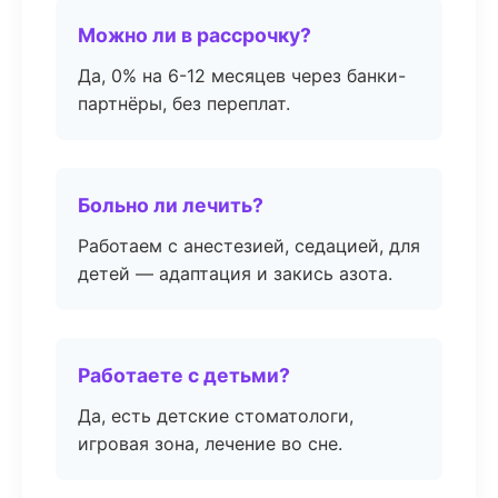
Можно ли в рассрочку?
Да, 0% на 6-12 месяцев через банки-
партнёры, без переплат.
Больно ли лечить?
Работаем с анестезией, седацией, для
детей — адаптация и закись азота.
Работаете с детьми?
Да, есть детские стоматологи,
игровая зона, лечение во сне.