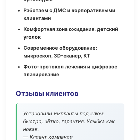
Работаем с ДМС и корпоративными
клиентами
Комфортная зона ожидания, детский
уголок
Современное оборудование:
микроскоп, 3D-сканер, КТ
Фото-протокол лечения и цифровое
планирование
Отзывы клиентов
Установили импланты под ключ:
быстро, чётко, гарантия. Улыбка как
новая.
— Клиент компании