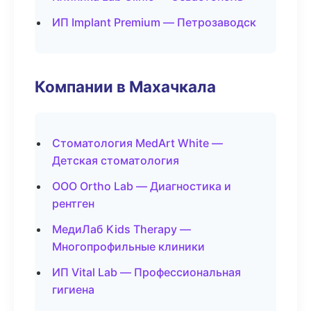
ИП Implant Premium — Петрозаводск
Компании в Махачкала
Стоматология MedArt White —
Детская стоматология
ООО Ortho Lab — Диагностика и
рентген
МедиЛаб Kids Therapy —
Многопрофильные клиники
ИП Vital Lab — Профессиональная
гигиена