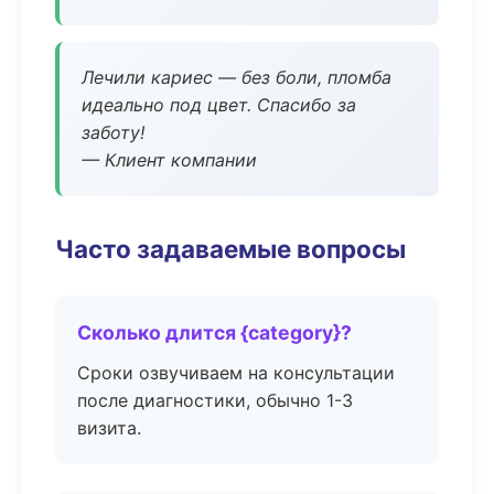
Лечили кариес — без боли, пломба
идеально под цвет. Спасибо за
заботу!
— Клиент компании
Часто задаваемые вопросы
Сколько длится {category}?
Сроки озвучиваем на консультации
после диагностики, обычно 1-3
визита.