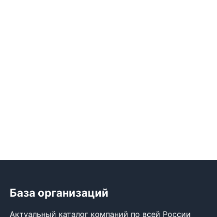
База организаций
Актуальный каталог компаний по всей России