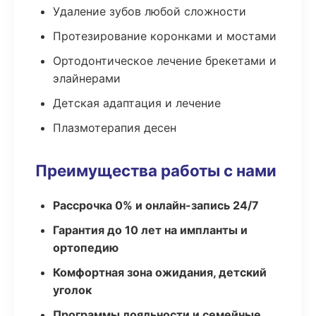
Удаление зубов любой сложности
Протезирование коронками и мостами
Ортодонтическое лечение брекетами и
элайнерами
Детская адаптация и лечение
Плазмотерапия десен
Преимущества работы с нами
Рассрочка 0% и онлайн-запись 24/7
Гарантия до 10 лет на импланты и
ортопедию
Комфортная зона ожидания, детский
уголок
Программы лояльности и семейные