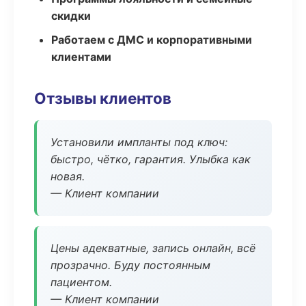
скидки
Работаем с ДМС и корпоративными
клиентами
Отзывы клиентов
Установили импланты под ключ:
быстро, чётко, гарантия. Улыбка как
новая.
— Клиент компании
Цены адекватные, запись онлайн, всё
прозрачно. Буду постоянным
пациентом.
— Клиент компании