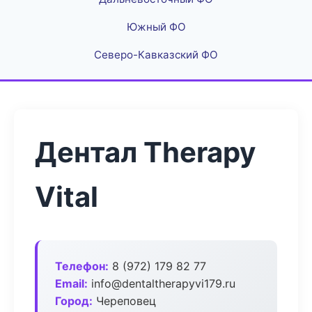
Южный ФО
Северо-Кавказский ФО
Дентал Therapy
Vital
Телефон:
8 (972) 179 82 77
Email:
info@dentaltherapyvi179.ru
Город:
Череповец