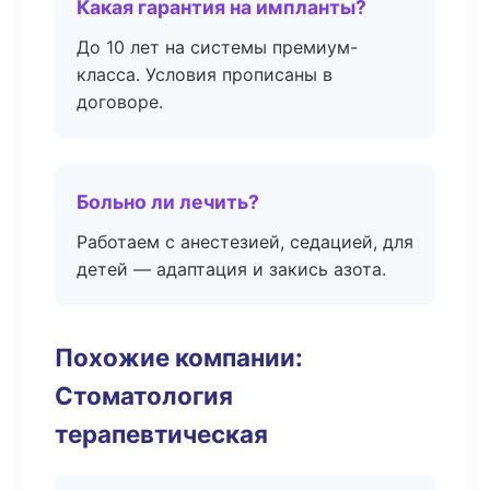
Какая гарантия на импланты?
До 10 лет на системы премиум-
класса. Условия прописаны в
договоре.
Больно ли лечить?
Работаем с анестезией, седацией, для
детей — адаптация и закись азота.
Похожие компании:
Стоматология
терапевтическая