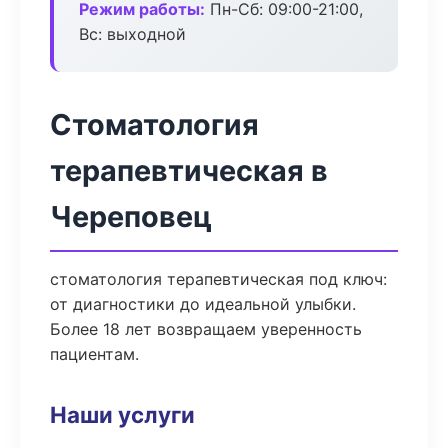
Режим работы:
Пн-Сб: 09:00-21:00,
Вс: выходной
Стоматология
терапевтическая в
Череповец
стоматология терапевтическая под ключ:
от диагностики до идеальной улыбки.
Более 18 лет возвращаем уверенность
пациентам.
Наши услуги