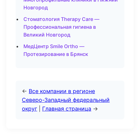
Новгород
Стоматология Therapy Care —
Профессиональная гигиена в
Великий Новгород
МедЦентр Smile Ortho —
Протезирование в Брянск
←
Все компании в регионе
Северо-Западный федеральный
округ
|
Главная страница
→