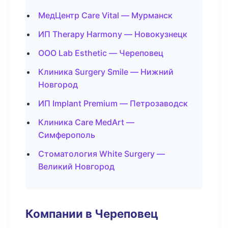
МедЦентр Care Vital — Мурманск
ИП Therapy Harmony — Новокузнецк
ООО Lab Esthetic — Череповец
Клиника Surgery Smile — Нижний
Новгород
ИП Implant Premium — Петрозаводск
Клиника Care MedArt —
Симферополь
Стоматология White Surgery —
Великий Новгород
Компании в Череповец