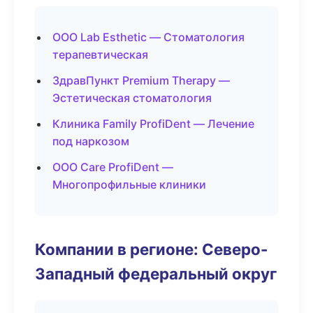
ООО Lab Esthetic — Стоматология
терапевтическая
ЗдравПункт Premium Therapy —
Эстетическая стоматология
Клиника Family ProfiDent — Лечение
под наркозом
ООО Care ProfiDent —
Многопрофильные клиники
Компании в регионе: Северо-
Западный федеральный округ