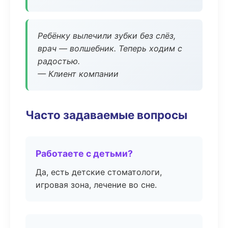
Ребёнку вылечили зубки без слёз,
врач — волшебник. Теперь ходим с
радостью.
— Клиент компании
Часто задаваемые вопросы
Работаете с детьми?
Да, есть детские стоматологи,
игровая зона, лечение во сне.