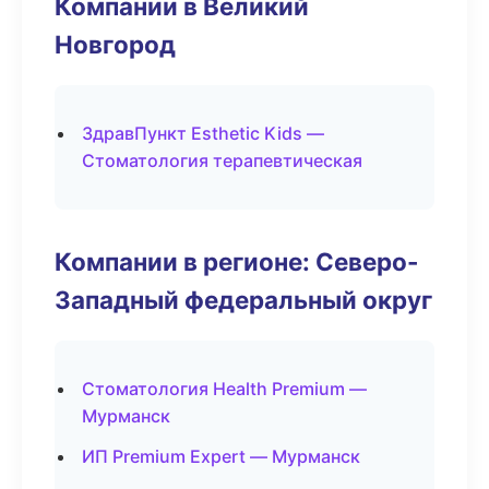
Компании в Великий
Новгород
ЗдравПункт Esthetic Kids —
Стоматология терапевтическая
Компании в регионе: Северо-
Западный федеральный округ
Стоматология Health Premium —
Мурманск
ИП Premium Expert — Мурманск