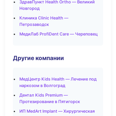
ЗдравПункт Health Ortho — Великий
Новгород
Клиника Clinic Health —
Петрозаводск
МедиЛаб ProfiDent Care — Череповец
Другие компании
МедЦентр Kids Health — Лечение под
наркозом в Волгоград
Дентал Kids Premium —
Протезирование в Пятигорск
ИП MedArt Implant — Хирургическая