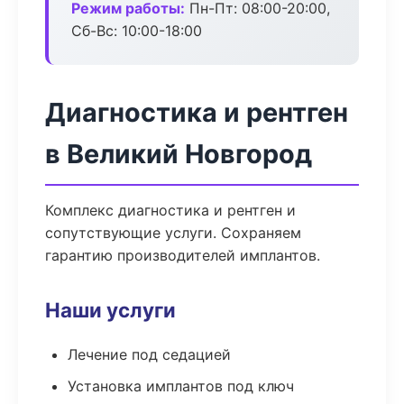
Режим работы:
Пн-Пт: 08:00-20:00,
Сб-Вс: 10:00-18:00
Диагностика и рентген
в Великий Новгород
Комплекс диагностика и рентген и
сопутствующие услуги. Сохраняем
гарантию производителей имплантов.
Наши услуги
Лечение под седацией
Установка имплантов под ключ