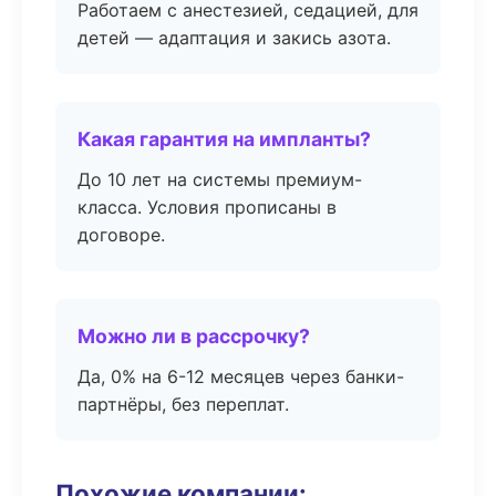
Работаем с анестезией, седацией, для
детей — адаптация и закись азота.
Какая гарантия на импланты?
До 10 лет на системы премиум-
класса. Условия прописаны в
договоре.
Можно ли в рассрочку?
Да, 0% на 6-12 месяцев через банки-
партнёры, без переплат.
Похожие компании: