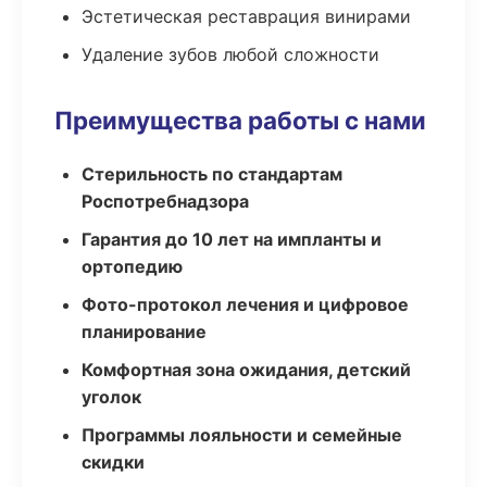
Эстетическая реставрация винирами
Удаление зубов любой сложности
Преимущества работы с нами
Стерильность по стандартам
Роспотребнадзора
Гарантия до 10 лет на импланты и
ортопедию
Фото-протокол лечения и цифровое
планирование
Комфортная зона ожидания, детский
уголок
Программы лояльности и семейные
скидки