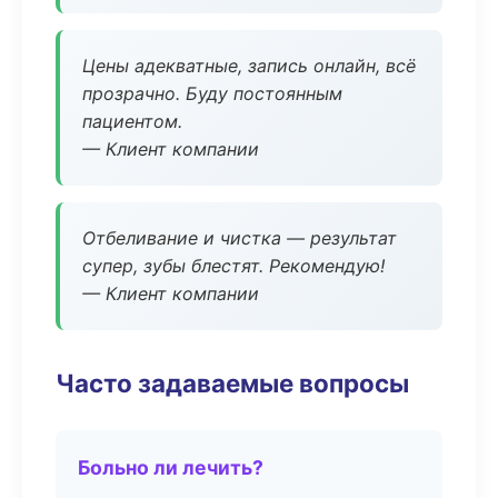
Цены адекватные, запись онлайн, всё
прозрачно. Буду постоянным
пациентом.
— Клиент компании
Отбеливание и чистка — результат
супер, зубы блестят. Рекомендую!
— Клиент компании
Часто задаваемые вопросы
Больно ли лечить?