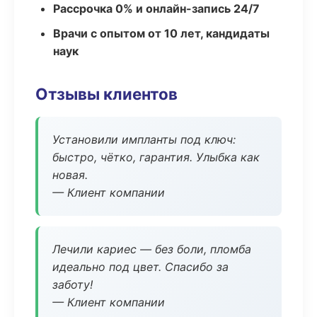
Рассрочка 0% и онлайн-запись 24/7
Врачи с опытом от 10 лет, кандидаты
наук
Отзывы клиентов
Установили импланты под ключ:
быстро, чётко, гарантия. Улыбка как
новая.
— Клиент компании
Лечили кариес — без боли, пломба
идеально под цвет. Спасибо за
заботу!
— Клиент компании