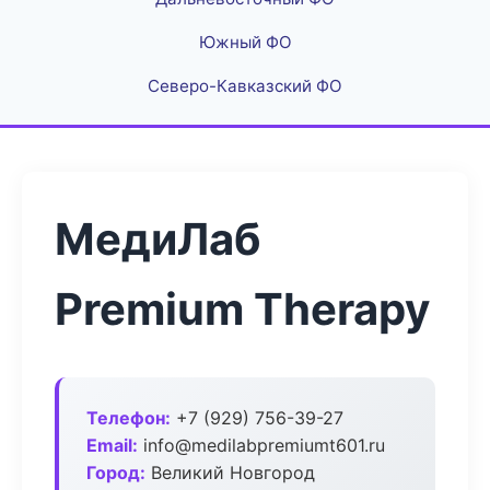
Южный ФО
Северо-Кавказский ФО
МедиЛаб
Premium Therapy
Телефон:
+7 (929) 756-39-27
Email:
info@medilabpremiumt601.ru
Город:
Великий Новгород