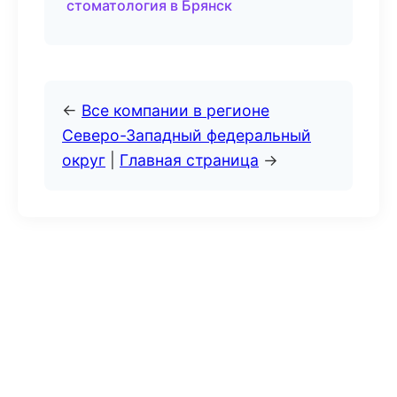
стоматология в Брянск
←
Все компании в регионе
Северо-Западный федеральный
округ
|
Главная страница
→