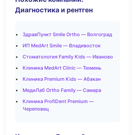
Диагностика и рентген
ЗдравПункт Smile Ortho — Волгоград
ИП MedArt Smile — Владивосток
Стоматология Family Kids — Иваново
Клиника MedArt Clinic — Тюмень
Клиника Premium Kids — Абакан
МедиЛаб Ortho Family — Самара
Клиника ProfiDent Premium —
Череповец