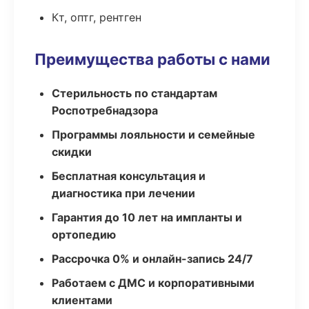
Кт, оптг, рентген
Преимущества работы с нами
Стерильность по стандартам
Роспотребнадзора
Программы лояльности и семейные
скидки
Бесплатная консультация и
диагностика при лечении
Гарантия до 10 лет на импланты и
ортопедию
Рассрочка 0% и онлайн-запись 24/7
Работаем с ДМС и корпоративными
клиентами