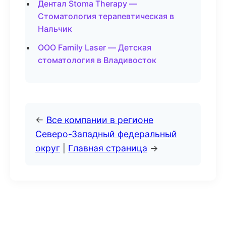
Дентал Stoma Therapy —
Стоматология терапевтическая в
Нальчик
ООО Family Laser — Детская
стоматология в Владивосток
←
Все компании в регионе
Северо-Западный федеральный
округ
|
Главная страница
→