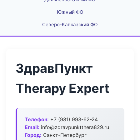
Южный ФО
Северо-Кавказский ФО
ЗдравПункт
Therapy Expert
Телефон:
+7 (981) 993-62-24
Email:
info@zdravpunktthera829.ru
Город:
Санкт-Петербург