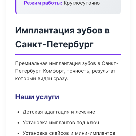
Режим работы:
Круглосуточно
Имплантация зубов в
Санкт-Петербург
Премиальная имплантация зубов в Санкт-
Петербург. Комфорт, точность, результат,
который виден сразу.
Наши услуги
Детская адаптация и лечение
Установка имплантов под ключ
Установка скайсов и мини-имплантов