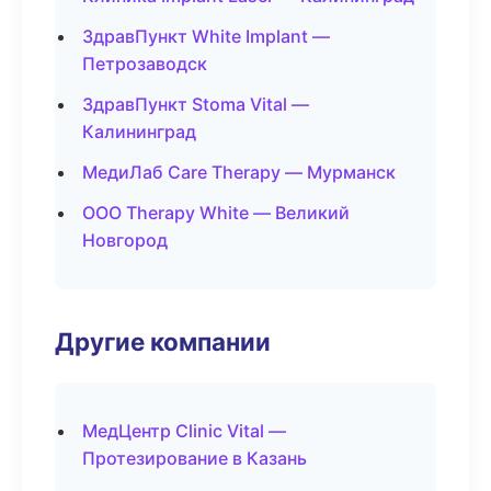
ЗдравПункт White Implant —
Петрозаводск
ЗдравПункт Stoma Vital —
Калининград
МедиЛаб Care Therapy — Мурманск
ООО Therapy White — Великий
Новгород
Другие компании
МедЦентр Clinic Vital —
Протезирование в Казань