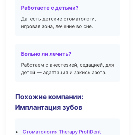
Работаете с детьми?
Да, есть детские стоматологи,
игровая зона, лечение во сне.
Больно ли лечить?
Работаем с анестезией, седацией, для
детей — адаптация и закись азота.
Похожие компании:
Имплантация зубов
Стоматология Therapy ProfiDent —