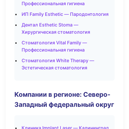
Профессиональная гигиена
ИП Family Esthetic — Пародонтология
Дентал Esthetic Stoma —
Хирургическая стоматология
Стоматология Vital Family —
Профессиональная гигиена
Стоматология White Therapy —
Эстетическая стоматология
Компании в регионе: Северо-
Западный федеральный округ
Клиника Implant Laser — Калининград