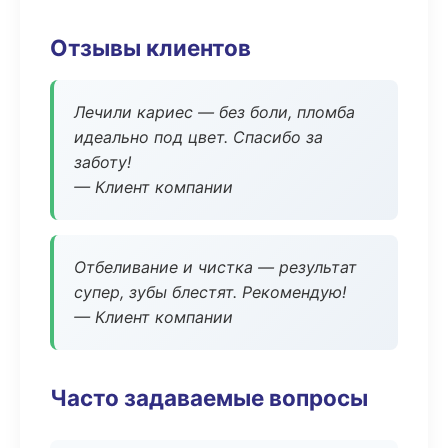
Отзывы клиентов
Лечили кариес — без боли, пломба
идеально под цвет. Спасибо за
заботу!
— Клиент компании
Отбеливание и чистка — результат
супер, зубы блестят. Рекомендую!
— Клиент компании
Часто задаваемые вопросы