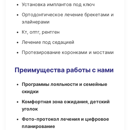
Установка имплантов под ключ
Ортодонтическое лечение брекетами и
элайнерами
Кт, оптг, рентген
Лечение под седацией
Протезирование коронками и мостами
Преимущества работы с нами
Программы лояльности и семейные
скидки
Комфортная зона ожидания, детский
уголок
Фото-протокол лечения и цифровое
планирование