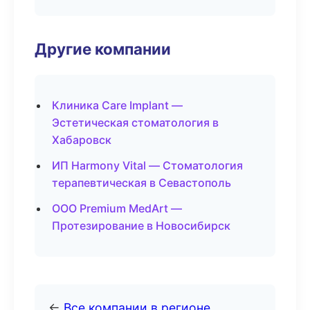
Другие компании
Клиника Care Implant —
Эстетическая стоматология в
Хабаровск
ИП Harmony Vital — Стоматология
терапевтическая в Севастополь
ООО Premium MedArt —
Протезирование в Новосибирск
←
Все компании в регионе