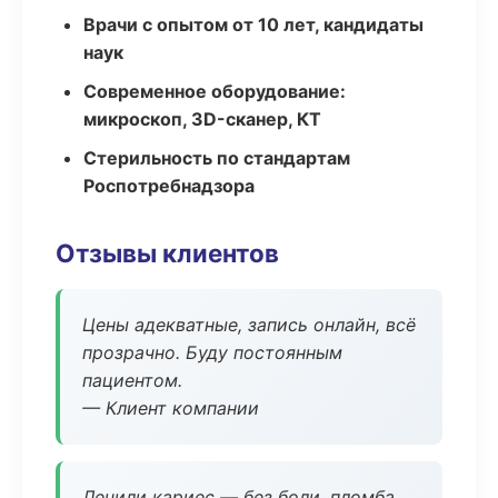
Врачи с опытом от 10 лет, кандидаты
наук
Современное оборудование:
микроскоп, 3D-сканер, КТ
Стерильность по стандартам
Роспотребнадзора
Отзывы клиентов
Цены адекватные, запись онлайн, всё
прозрачно. Буду постоянным
пациентом.
— Клиент компании
Лечили кариес — без боли, пломба