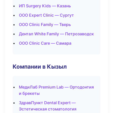
ИП Surgery Kids — Казань
ООО Expert Clinic — Сургут
ООО Clinic Family — Тверь
Дентал White Family — Петрозаводск
ООО Clinic Care — Самара
Компании в Кызыл
МедиЛаб Premium Lab — Ортодонтия
и брекеты
ЗдравПункт Dental Expert —
Эстетическая стоматология