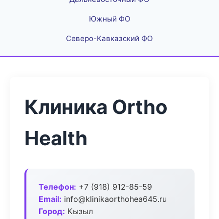
Южный ФО
Северо-Кавказский ФО
Клиника Ortho
Health
Телефон:
+7 (918) 912-85-59
Email:
info@klinikaorthohea645.ru
Город:
Кызыл