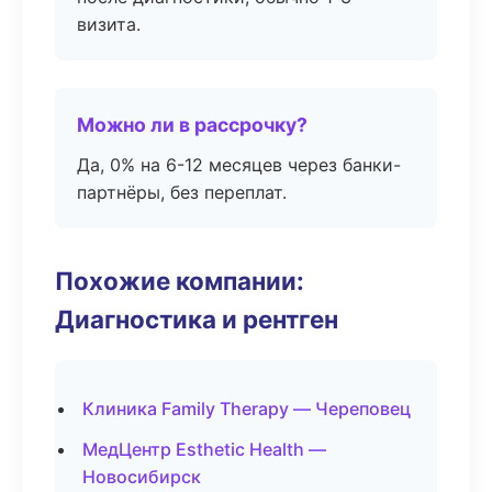
визита.
Можно ли в рассрочку?
Да, 0% на 6-12 месяцев через банки-
партнёры, без переплат.
Похожие компании:
Диагностика и рентген
Клиника Family Therapy — Череповец
МедЦентр Esthetic Health —
Новосибирск