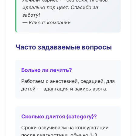
идеально под цвет. Спасибо за
заботу!
— Клиент компании
Часто задаваемые вопросы
Больно ли лечить?
Работаем с анестезией, седацией, для
детей — адаптация и закись азота.
Сколько длится {category}?
Сроки озвучиваем на консультации
после диагностики, обычно 1-3