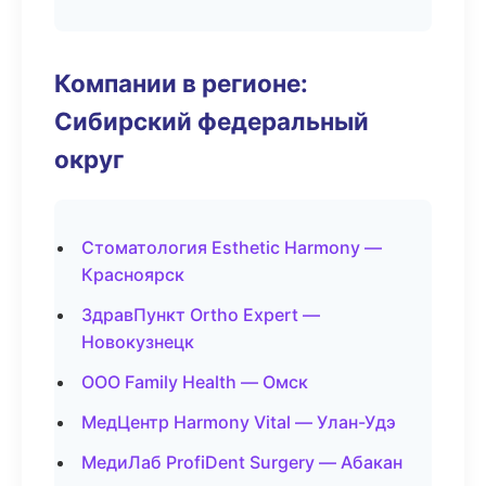
Компании в регионе:
Сибирский федеральный
округ
Стоматология Esthetic Harmony —
Красноярск
ЗдравПункт Ortho Expert —
Новокузнецк
ООО Family Health — Омск
МедЦентр Harmony Vital — Улан-Удэ
МедиЛаб ProfiDent Surgery — Абакан