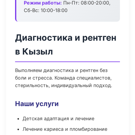
Режим работы:
Пн-Пт: 08:00-20:00,
Сб-Вс: 10:00-18:00
Диагностика и рентген
в Кызыл
Выполняем диагностика и рентген без
боли и стресса. Команда специалистов,
стерильность, индивидуальный подход.
Наши услуги
Детская адаптация и лечение
Лечение кариеса и пломбирование