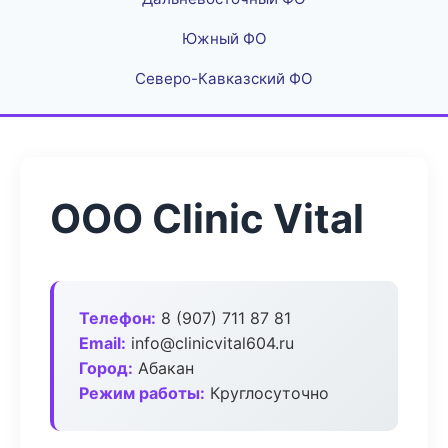
Южный ФО
Северо-Кавказский ФО
ООО Clinic Vital
Телефон:
8 (907) 711 87 81
Email:
info@clinicvital604.ru
Город:
Абакан
Режим работы:
Круглосуточно