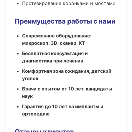
Протезирование коронками и мостами
Преимущества работы с нами
Современное оборудование:
микроскоп, 3D-сканер, КТ
Бесплатная консультация и
диагностика при лечении
Комфортная зона ожидания, детский
уголок
Врачи с опытом от 10 лет, кандидаты
наук
Гарантия до 10 лет на импланты и
ортопедию
Отзывы клиентов