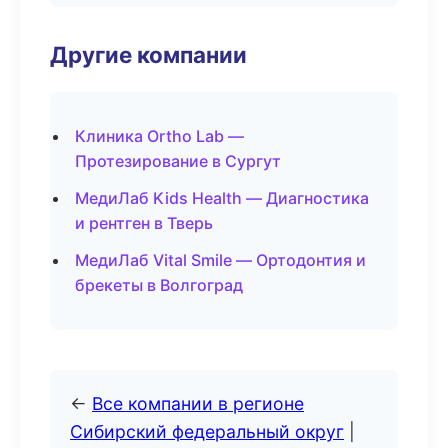
Другие компании
Клиника Ortho Lab —
Протезирование в Сургут
МедиЛаб Kids Health — Диагностика
и рентген в Тверь
МедиЛаб Vital Smile — Ортодонтия и
брекеты в Волгоград
←
Все компании в регионе
Сибирский федеральный округ
|