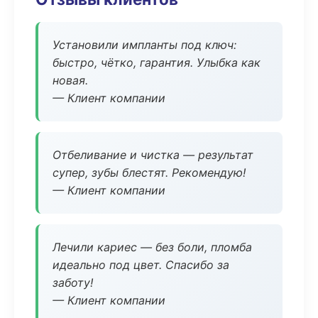
Установили импланты под ключ:
быстро, чётко, гарантия. Улыбка как
новая.
— Клиент компании
Отбеливание и чистка — результат
супер, зубы блестят. Рекомендую!
— Клиент компании
Лечили кариес — без боли, пломба
идеально под цвет. Спасибо за
заботу!
— Клиент компании