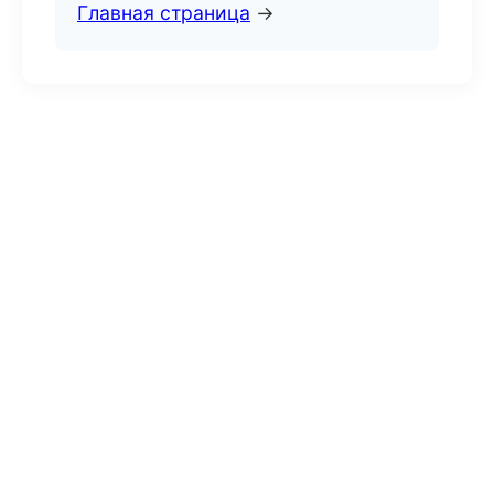
Главная страница
→