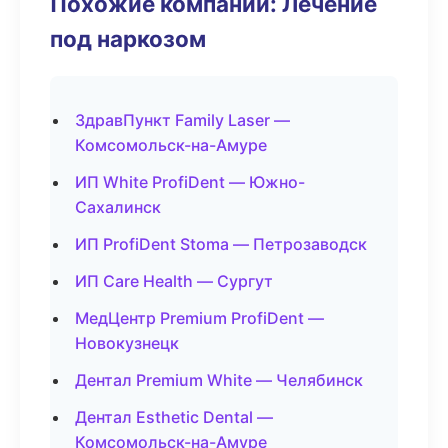
Похожие компании: Лечение
под наркозом
ЗдравПункт Family Laser —
Комсомольск-на-Амуре
ИП White ProfiDent — Южно-
Сахалинск
ИП ProfiDent Stoma — Петрозаводск
ИП Care Health — Сургут
МедЦентр Premium ProfiDent —
Новокузнецк
Дентал Premium White — Челябинск
Дентал Esthetic Dental —
Комсомольск-на-Амуре