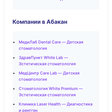
Компании в Абакан
МедиЛаб Dental Care — Детская
стоматология
ЗдравПункт White Lab —
Эстетическая стоматология
МедЦентр Care Lab — Детская
стоматология
Стоматология White Premium —
Эстетическая стоматология
Клиника Laser Health — Диагностика
и рентген