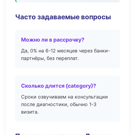
Часто задаваемые вопросы
Можно ли в рассрочку?
Да, 0% на 6-12 месяцев через банки-
партнёры, без переплат.
Сколько длится {category}?
Сроки озвучиваем на консультации
после диагностики, обычно 1-3
визита.