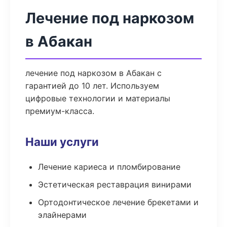
Лечение под наркозом
в Абакан
лечение под наркозом в Абакан с
гарантией до 10 лет. Используем
цифровые технологии и материалы
премиум-класса.
Наши услуги
Лечение кариеса и пломбирование
Эстетическая реставрация винирами
Ортодонтическое лечение брекетами и
элайнерами