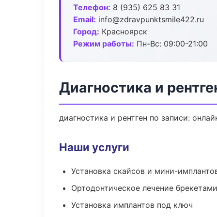
Телефон:
8 (935) 625 83 31
Email:
info@zdravpunktsmile422.ru
Город:
Красноярск
Режим работы:
Пн-Вс: 09:00-21:00
Диагностика и рентге
диагностика и рентген по записи: онлай
Наши услуги
Установка скайсов и мини-импланто
Ортодонтическое лечение брекетами
Установка имплантов под ключ