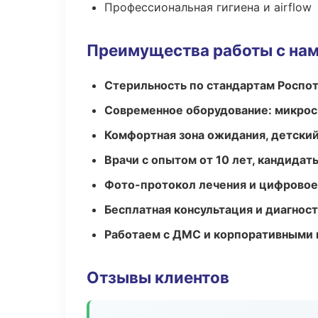
Профессиональная гигиена и airflow
Преимущества работы с на
Стерильность по стандартам Роспо
Современное оборудование: микроск
Комфортная зона ожидания, детский
Врачи с опытом от 10 лет, кандидат
Фото-протокол лечения и цифровое
Бесплатная консультация и диагнос
Работаем с ДМС и корпоративными
Отзывы клиентов