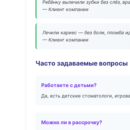
Ребёнку вылечили зубки без слёз, в
— Клиент компании
Лечили кариес — без боли, пломба ид
— Клиент компании
Часто задаваемые вопросы
Работаете с детьми?
Да, есть детские стоматологи, игрова
Можно ли в рассрочку?