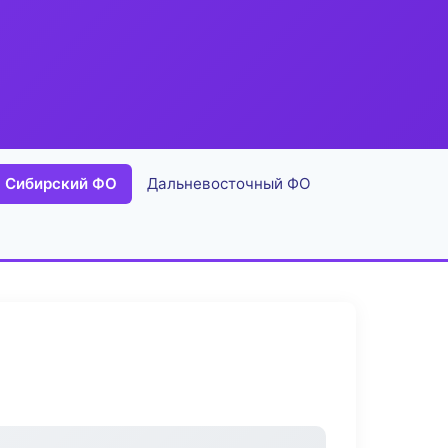
Сибирский ФО
Дальневосточный ФО