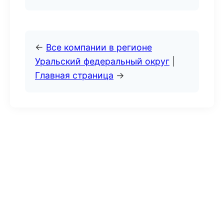
←
Все компании в регионе
Уральский федеральный округ
|
Главная страница
→