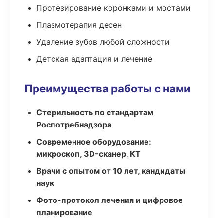
Протезирование коронками и мостами
Плазмотерапия десен
Удаление зубов любой сложности
Детская адаптация и лечение
Преимущества работы с нами
Стерильность по стандартам
Роспотребнадзора
Современное оборудование:
микроскоп, 3D-сканер, КТ
Врачи с опытом от 10 лет, кандидаты
наук
Фото-протокол лечения и цифровое
планирование