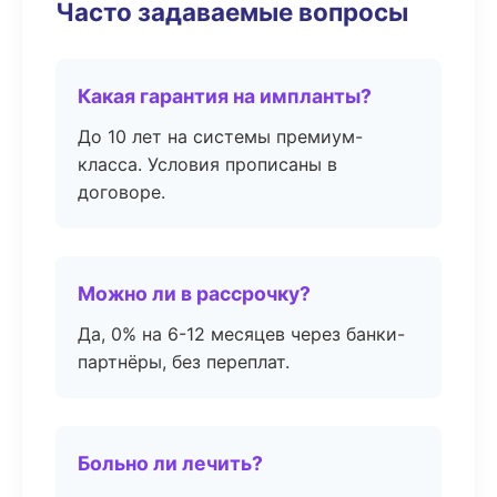
Часто задаваемые вопросы
Какая гарантия на импланты?
До 10 лет на системы премиум-
класса. Условия прописаны в
договоре.
Можно ли в рассрочку?
Да, 0% на 6-12 месяцев через банки-
партнёры, без переплат.
Больно ли лечить?