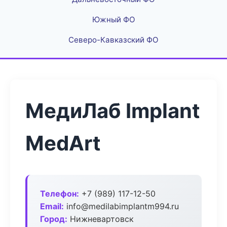
Южный ФО
Северо-Кавказский ФО
МедиЛаб Implant
MedArt
Телефон:
+7 (989) 117-12-50
Email:
info@medilabimplantm994.ru
Город:
Нижневартовск