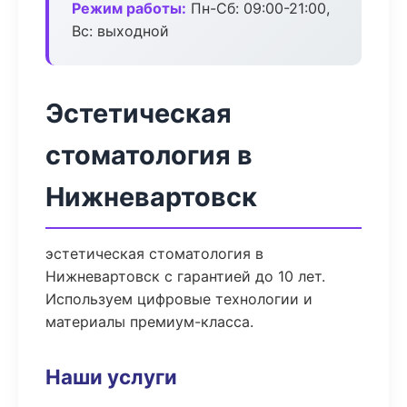
Режим работы:
Пн-Сб: 09:00-21:00,
Вс: выходной
Эстетическая
стоматология в
Нижневартовск
эстетическая стоматология в
Нижневартовск с гарантией до 10 лет.
Используем цифровые технологии и
материалы премиум-класса.
Наши услуги