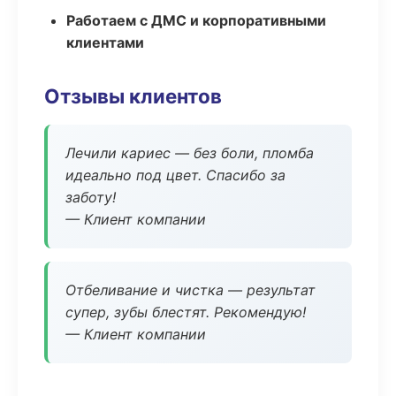
Работаем с ДМС и корпоративными
клиентами
Отзывы клиентов
Лечили кариес — без боли, пломба
идеально под цвет. Спасибо за
заботу!
— Клиент компании
Отбеливание и чистка — результат
супер, зубы блестят. Рекомендую!
— Клиент компании