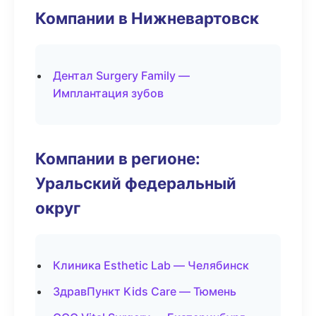
Компании в Нижневартовск
Дентал Surgery Family —
Имплантация зубов
Компании в регионе:
Уральский федеральный
округ
Клиника Esthetic Lab — Челябинск
ЗдравПункт Kids Care — Тюмень