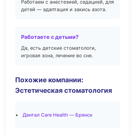
Работаем с анестезией, седацией, для
детей — адаптация и закись азота.
Работаете с детьми?
Да, есть детские стоматологи,
игровая зона, лечение во сне.
Похожие компании:
Эстетическая стоматология
Дентал Care Health — Брянск