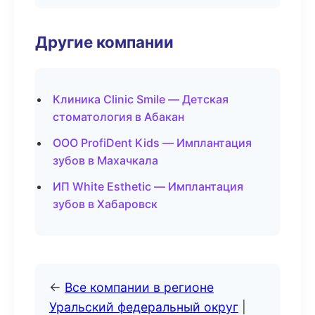
Другие компании
Клиника Clinic Smile — Детская
стоматология в Абакан
ООО ProfiDent Kids — Имплантация
зубов в Махачкала
ИП White Esthetic — Имплантация
зубов в Хабаровск
←
Все компании в регионе
Уральский федеральный округ
|