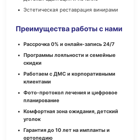
Эстетическая реставрация винирами
Преимущества работы с нами
Рассрочка 0% и онлайн-запись 24/7
Программы лояльности и семейные
скидки
Работаем с ДМС и корпоративными
клиентами
Фото-протокол лечения и цифровое
планирование
Комфортная зона ожидания, детский
уголок
Гарантия до 10 лет на импланты и
ортопедию