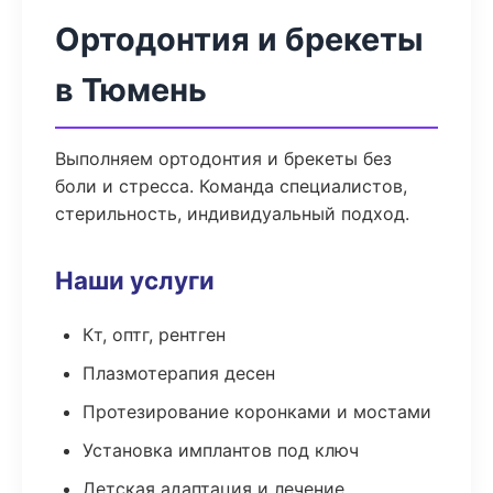
Ортодонтия и брекеты
в Тюмень
Выполняем ортодонтия и брекеты без
боли и стресса. Команда специалистов,
стерильность, индивидуальный подход.
Наши услуги
Кт, оптг, рентген
Плазмотерапия десен
Протезирование коронками и мостами
Установка имплантов под ключ
Детская адаптация и лечение