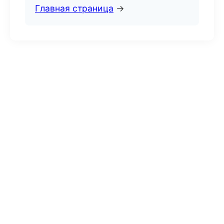
Главная страница
→