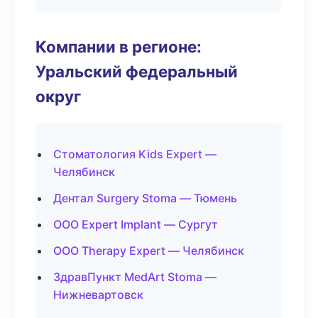
Компании в регионе:
Уральский федеральный
округ
Стоматология Kids Expert —
Челябинск
Дентал Surgery Stoma — Тюмень
ООО Expert Implant — Сургут
ООО Therapy Expert — Челябинск
ЗдравПункт MedArt Stoma —
Нижневартовск