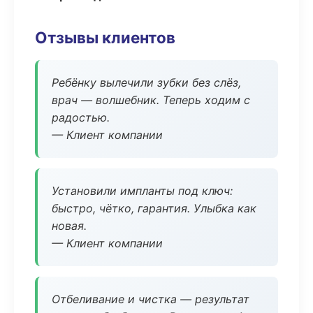
Отзывы клиентов
Ребёнку вылечили зубки без слёз,
врач — волшебник. Теперь ходим с
радостью.
— Клиент компании
Установили импланты под ключ:
быстро, чётко, гарантия. Улыбка как
новая.
— Клиент компании
Отбеливание и чистка — результат