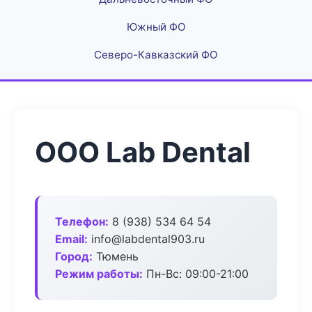
Южный ФО
Северо-Кавказский ФО
ООО Lab Dental
Телефон:
8 (938) 534 64 54
Email:
info@labdental903.ru
Город:
Тюмень
Режим работы:
Пн-Вс: 09:00-21:00