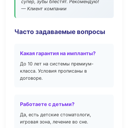
супер, зубы блестят. Рекомендую!
— Клиент компании
Часто задаваемые вопросы
Какая гарантия на импланты?
До 10 лет на системы премиум-
класса. Условия прописаны в
договоре.
Работаете с детьми?
Да, есть детские стоматологи,
игровая зона, лечение во сне.