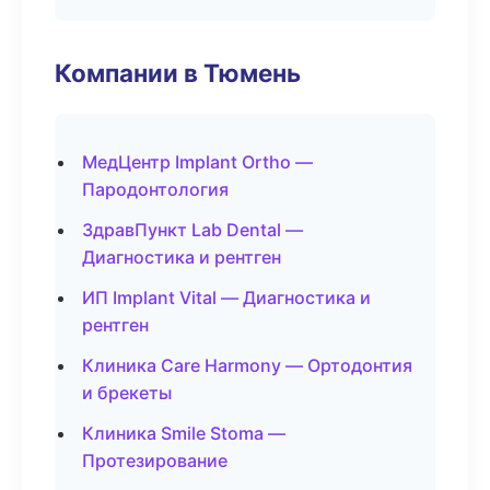
Компании в Тюмень
МедЦентр Implant Ortho —
Пародонтология
ЗдравПункт Lab Dental —
Диагностика и рентген
ИП Implant Vital — Диагностика и
рентген
Клиника Care Harmony — Ортодонтия
и брекеты
Клиника Smile Stoma —
Протезирование