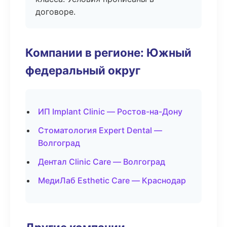
договоре.
Компании в регионе: Южный
федеральный округ
ИП Implant Clinic — Ростов-на-Дону
Стоматология Expert Dental —
Волгоград
Дентал Clinic Care — Волгоград
МедиЛаб Esthetic Care — Краснодар