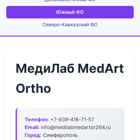
Южный ФО
Северо-Кавказский ФО
МедиЛаб MedArt
Ortho
Телефон:
+7-939-416-71-57
Email:
info@medilabmedartor264.ru
Город:
Симферополь