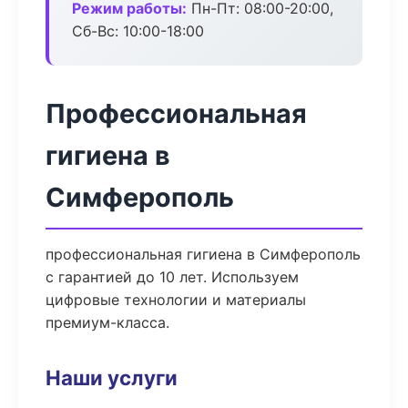
Режим работы:
Пн-Пт: 08:00-20:00,
Сб-Вс: 10:00-18:00
Профессиональная
гигиена в
Симферополь
профессиональная гигиена в Симферополь
с гарантией до 10 лет. Используем
цифровые технологии и материалы
премиум-класса.
Наши услуги