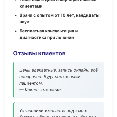
клиентами
Врачи с опытом от 10 лет, кандидаты
наук
Бесплатная консультация и
диагностика при лечении
Отзывы клиентов
Цены адекватные, запись онлайн, всё
прозрачно. Буду постоянным
пациентом.
— Клиент компании
Установили импланты под ключ: