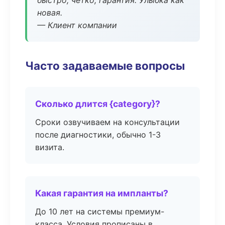
быстро, чётко, гарантия. Улыбка как
новая.
— Клиент компании
Часто задаваемые вопросы
Сколько длится {category}?
Сроки озвучиваем на консультации
после диагностики, обычно 1-3
визита.
Какая гарантия на импланты?
До 10 лет на системы премиум-
класса. Условия прописаны в