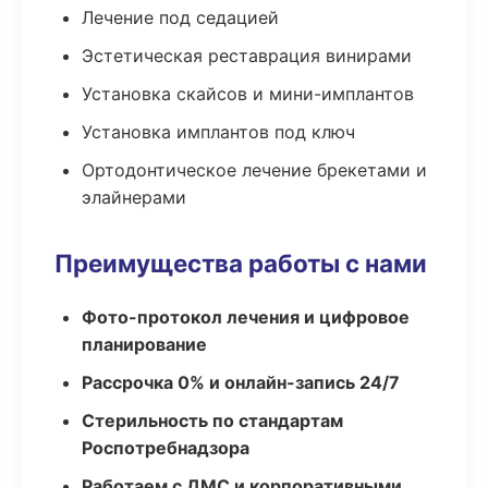
Лечение под седацией
Эстетическая реставрация винирами
Установка скайсов и мини-имплантов
Установка имплантов под ключ
Ортодонтическое лечение брекетами и
элайнерами
Преимущества работы с нами
Фото-протокол лечения и цифровое
планирование
Рассрочка 0% и онлайн-запись 24/7
Стерильность по стандартам
Роспотребнадзора
Работаем с ДМС и корпоративными