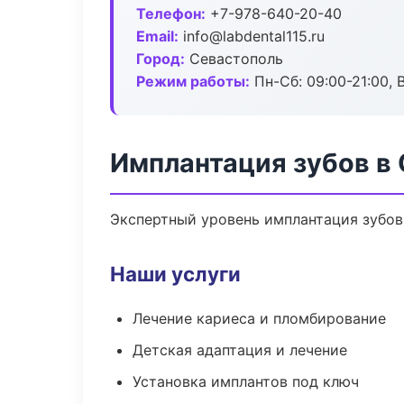
Телефон:
+7-978-640-20-40
Email:
info@labdental115.ru
Город:
Севастополь
Режим работы:
Пн-Сб: 09:00-21:00, 
Имплантация зубов в
Экспертный уровень имплантация зубов
Наши услуги
Лечение кариеса и пломбирование
Детская адаптация и лечение
Установка имплантов под ключ