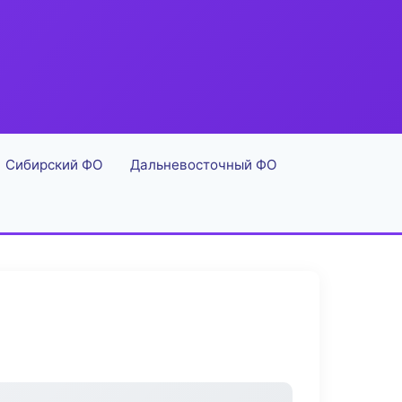
Сибирский ФО
Дальневосточный ФО