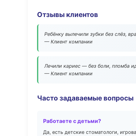
Отзывы клиентов
Ребёнку вылечили зубки без слёз, в
— Клиент компании
Лечили кариес — без боли, пломба ид
— Клиент компании
Часто задаваемые вопросы
Работаете с детьми?
Да, есть детские стоматологи, игрова