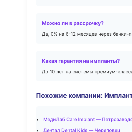
Можно ли в рассрочку?
Да, 0% на 6-12 месяцев через банки-п
Какая гарантия на импланты?
До 10 лет на системы премиум-класса
Похожие компании: Имплант
МедиЛаб Care Implant — Петрозавод
Дентал Dental Kids — Череповец