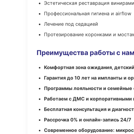
Эстетическая реставрация винирам
Профессиональная гигиена и airflow
Лечение под седацией
Протезирование коронками и моста
Преимущества работы с на
Комфортная зона ожидания, детский
Гарантия до 10 лет на импланты и 
Программы лояльности и семейные 
Работаем с ДМС и корпоративными
Бесплатная консультация и диагнос
Рассрочка 0% и онлайн-запись 24/7
Современное оборудование: микроск