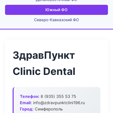
Южный ФО
Северо-Кавказский ФО
ЗдравПункт
Clinic Dental
Телефон:
8 (935) 355 53 75
Email:
info@zdravpunktclini196.ru
Город:
Симферополь