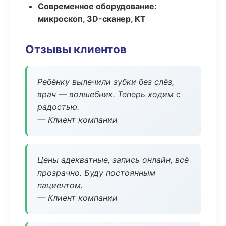
Современное оборудование:
микроскоп, 3D-сканер, КТ
Отзывы клиентов
Ребёнку вылечили зубки без слёз,
врач — волшебник. Теперь ходим с
радостью.
— Клиент компании
Цены адекватные, запись онлайн, всё
прозрачно. Буду постоянным
пациентом.
— Клиент компании