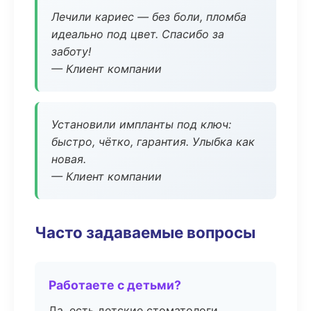
Лечили кариес — без боли, пломба
идеально под цвет. Спасибо за
заботу!
— Клиент компании
Установили импланты под ключ:
быстро, чётко, гарантия. Улыбка как
новая.
— Клиент компании
Часто задаваемые вопросы
Работаете с детьми?
Да, есть детские стоматологи,