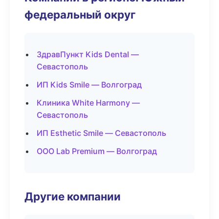
федеральный округ
ЗдравПункт Kids Dental —
Севастополь
ИП Kids Smile — Волгоград
Клиника White Harmony —
Севастополь
ИП Esthetic Smile — Севастополь
ООО Lab Premium — Волгоград
Другие компании