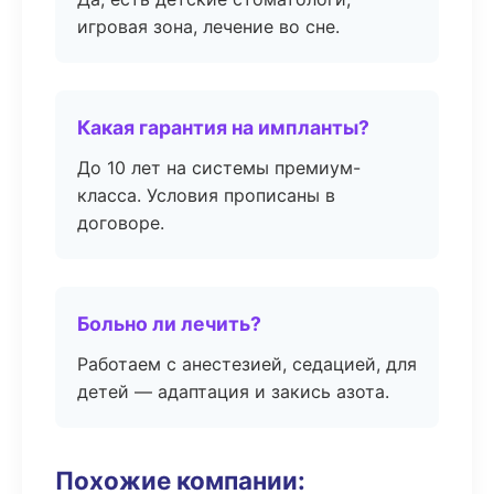
игровая зона, лечение во сне.
Какая гарантия на импланты?
До 10 лет на системы премиум-
класса. Условия прописаны в
договоре.
Больно ли лечить?
Работаем с анестезией, седацией, для
детей — адаптация и закись азота.
Похожие компании: