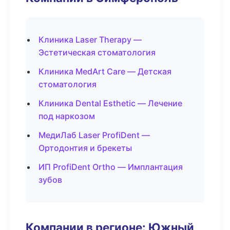
Клиника Laser Therapy —
Эстетическая стоматология
Клиника MedArt Care — Детская
стоматология
Клиника Dental Esthetic — Лечение
под наркозом
МедиЛаб Laser ProfiDent —
Ортодонтия и брекеты
ИП ProfiDent Ortho — Имплантация
зубов
Компании в регионе: Южный