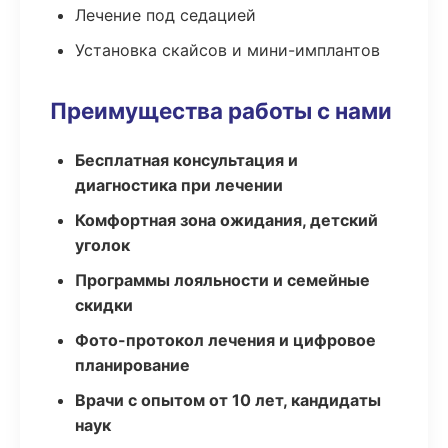
Лечение под седацией
Установка скайсов и мини-имплантов
Преимущества работы с нами
Бесплатная консультация и
диагностика при лечении
Комфортная зона ожидания, детский
уголок
Программы лояльности и семейные
скидки
Фото-протокол лечения и цифровое
планирование
Врачи с опытом от 10 лет, кандидаты
наук