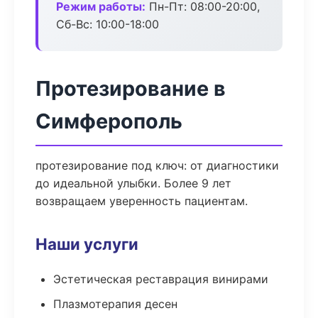
Режим работы:
Пн-Пт: 08:00-20:00,
Сб-Вс: 10:00-18:00
Протезирование в
Симферополь
протезирование под ключ: от диагностики
до идеальной улыбки. Более 9 лет
возвращаем уверенность пациентам.
Наши услуги
Эстетическая реставрация винирами
Плазмотерапия десен