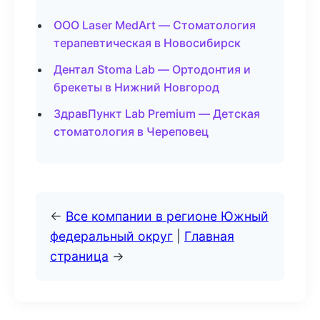
ООО Laser MedArt — Стоматология
терапевтическая в Новосибирск
Дентал Stoma Lab — Ортодонтия и
брекеты в Нижний Новгород
ЗдравПункт Lab Premium — Детская
стоматология в Череповец
←
Все компании в регионе Южный
федеральный округ
|
Главная
страница
→