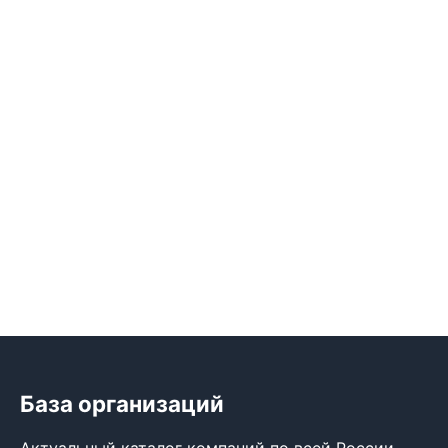
База организаций