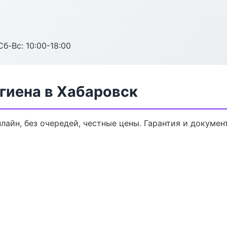
Сб-Вс: 10:00-18:00
гиена в Хабаровск
нлайн, без очередей, честные цены. Гарантия и докумен