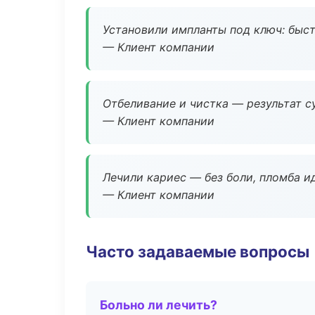
Установили импланты под ключ: быстр
— Клиент компании
Отбеливание и чистка — результат су
— Клиент компании
Лечили кариес — без боли, пломба ид
— Клиент компании
Часто задаваемые вопросы
Больно ли лечить?