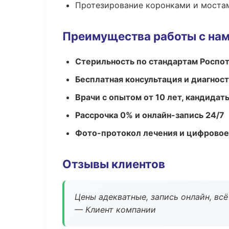
Протезирование коронками и моста
Преимущества работы с на
Стерильность по стандартам Роспо
Бесплатная консультация и диагнос
Врачи с опытом от 10 лет, кандидат
Рассрочка 0% и онлайн-запись 24/7
Фото-протокол лечения и цифровое
Отзывы клиентов
Цены адекватные, запись онлайн, вс
— Клиент компании