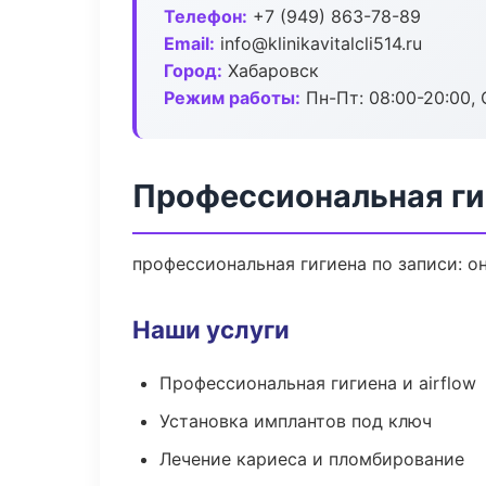
Телефон:
+7 (949) 863-78-89
Email:
info@klinikavitalcli514.ru
Город:
Хабаровск
Режим работы:
Пн-Пт: 08:00-20:00, 
Профессиональная ги
профессиональная гигиена по записи: о
Наши услуги
Профессиональная гигиена и airflow
Установка имплантов под ключ
Лечение кариеса и пломбирование