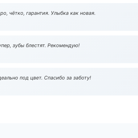
о, чётко, гарантия. Улыбка как новая.
пер, зубы блестят. Рекомендую!
еально под цвет. Спасибо за заботу!