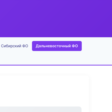
Сибирский ФО
Дальневосточный ФО