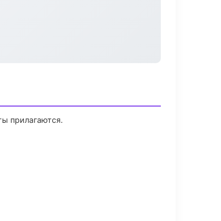
ты прилагаются.