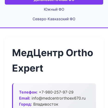
Южный ФО
Северо-Кавказский ФО
МедЦентр Ortho
Expert
Телефон:
+7-980-257-97-29
Email:
info@medcentrorthoex670.ru
Город:
Владивосток