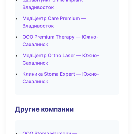
Владивосток
МедЦентр Care Premium —
Владивосток
ООО Premium Therapy — Южно-
Сахалинск
МедЦентр Ortho Laser — Южно-
Сахалинск
Клиника Stoma Expert — Южно-
Сахалинск
Другие компании
ООО Stoma Harmony —