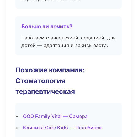
Больно ли лечить?
Работаем с анестезией, седацией, для
детей — адаптация и закись азота.
Похожие компании:
Стоматология
терапевтическая
ООО Family Vital — Самара
Клиника Care Kids — Челябинск