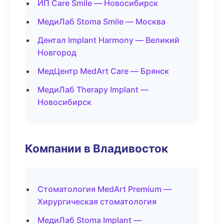
ИП Care Smile — Новосибирск
МедиЛаб Stoma Smile — Москва
Дентал Implant Harmony — Великий
Новгород
МедЦентр MedArt Care — Брянск
МедиЛаб Therapy Implant —
Новосибирск
Компании в Владивосток
Стоматология MedArt Premium —
Хирургическая стоматология
МедиЛаб Stoma Implant —