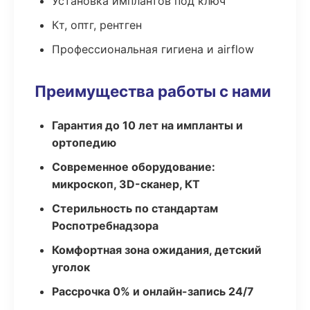
Установка имплантов под ключ
Кт, оптг, рентген
Профессиональная гигиена и airflow
Преимущества работы с нами
Гарантия до 10 лет на импланты и
ортопедию
Современное оборудование:
микроскоп, 3D-сканер, КТ
Стерильность по стандартам
Роспотребнадзора
Комфортная зона ожидания, детский
уголок
Рассрочка 0% и онлайн-запись 24/7