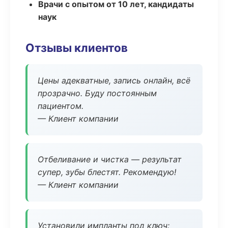
Врачи с опытом от 10 лет, кандидаты
наук
Отзывы клиентов
Цены адекватные, запись онлайн, всё
прозрачно. Буду постоянным
пациентом.
— Клиент компании
Отбеливание и чистка — результат
супер, зубы блестят. Рекомендую!
— Клиент компании
Установили импланты под ключ: