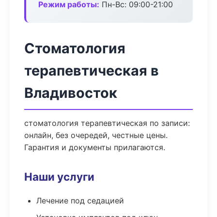
Режим работы:
Пн-Вс: 09:00-21:00
Стоматология
терапевтическая в
Владивосток
стоматология терапевтическая по записи:
онлайн, без очередей, честные цены.
Гарантия и документы прилагаются.
Наши услуги
Лечение под седацией