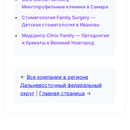
Многопрофильные клиники в Самара
Стоматология Family Surgery —
Детская стоматология в Иваново
МедЦентр Clinic Family — Ортодонтия
и брекеты в Великий Новгород
←
Все компании в регионе
Дальневосточный федеральный
округ
|
Главная страница
→