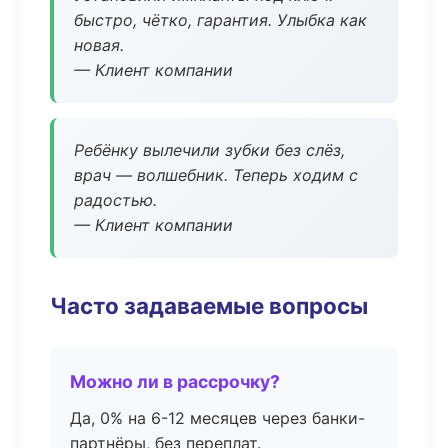
быстро, чётко, гарантия. Улыбка как
новая.
— Клиент компании
Ребёнку вылечили зубки без слёз,
врач — волшебник. Теперь ходим с
радостью.
— Клиент компании
Часто задаваемые вопросы
Можно ли в рассрочку?
Да, 0% на 6-12 месяцев через банки-
партнёры, без переплат.