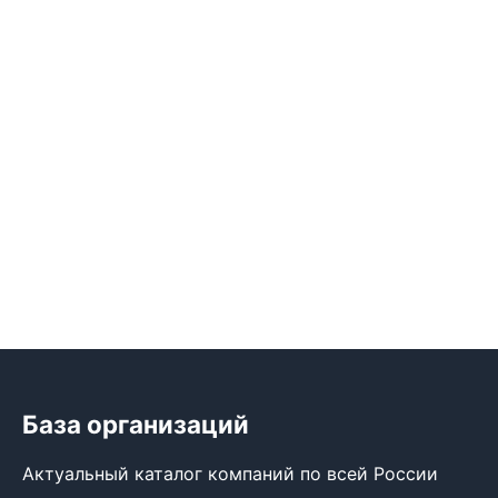
База организаций
Актуальный каталог компаний по всей России