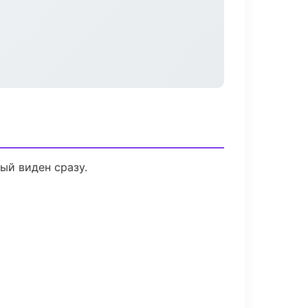
ый виден сразу.