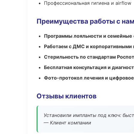
Профессиональная гигиена и airflow
Преимущества работы с на
Программы лояльности и семейные 
Работаем с ДМС и корпоративными
Стерильность по стандартам Роспо
Бесплатная консультация и диагнос
Фото-протокол лечения и цифровое
Отзывы клиентов
Установили импланты под ключ: быстр
— Клиент компании