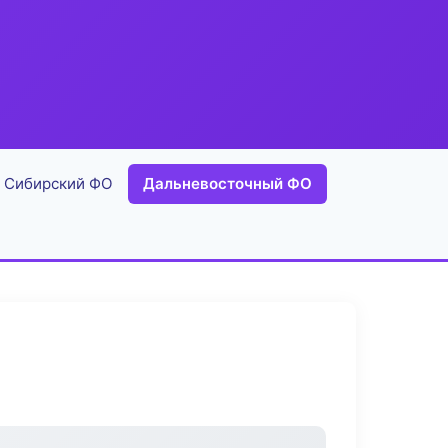
Сибирский ФО
Дальневосточный ФО