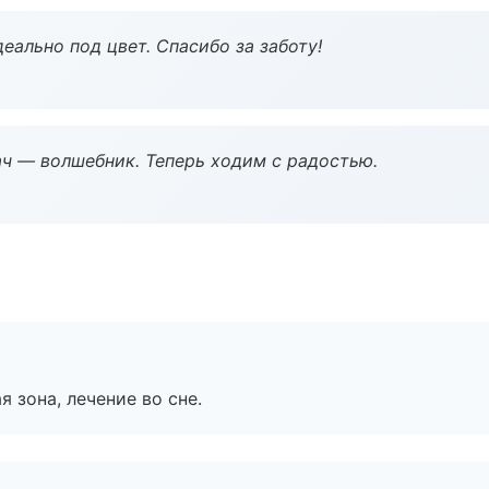
еально под цвет. Спасибо за заботу!
рач — волшебник. Теперь ходим с радостью.
я зона, лечение во сне.