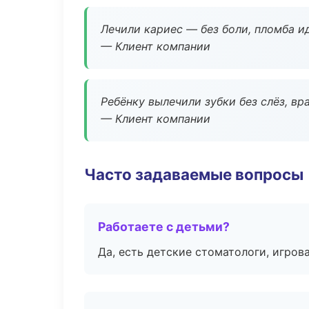
Лечили кариес — без боли, пломба ид
— Клиент компании
Ребёнку вылечили зубки без слёз, в
— Клиент компании
Часто задаваемые вопросы
Работаете с детьми?
Да, есть детские стоматологи, игрова