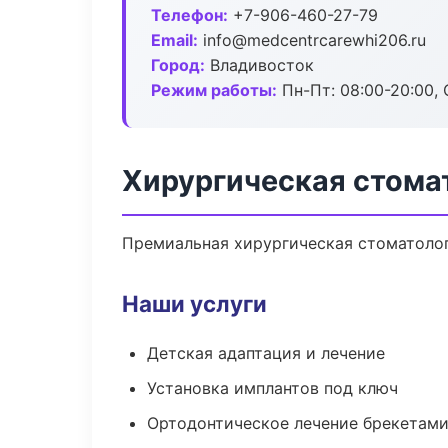
Телефон:
+7-906-460-27-79
Email:
info@medcentrcarewhi206.ru
Город:
Владивосток
Режим работы:
Пн-Пт: 08:00-20:00, 
Хирургическая стома
Премиальная хирургическая стоматологи
Наши услуги
Детская адаптация и лечение
Установка имплантов под ключ
Ортодонтическое лечение брекетами