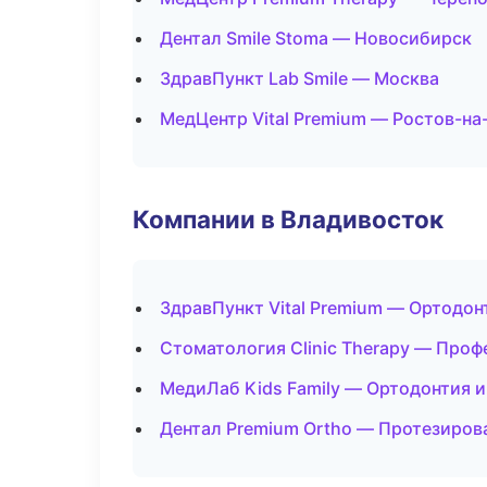
Дентал Smile Stoma — Новосибирск
ЗдравПункт Lab Smile — Москва
МедЦентр Vital Premium — Ростов-на
Компании в Владивосток
ЗдравПункт Vital Premium — Ортодон
Стоматология Clinic Therapy — Проф
МедиЛаб Kids Family — Ортодонтия 
Дентал Premium Ortho — Протезиров