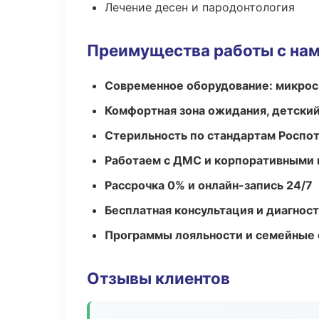
Лечение десен и пародонтология
Преимущества работы с на
Современное оборудование: микроск
Комфортная зона ожидания, детский
Стерильность по стандартам Роспо
Работаем с ДМС и корпоративными
Рассрочка 0% и онлайн-запись 24/7
Бесплатная консультация и диагнос
Программы лояльности и семейные 
Отзывы клиентов