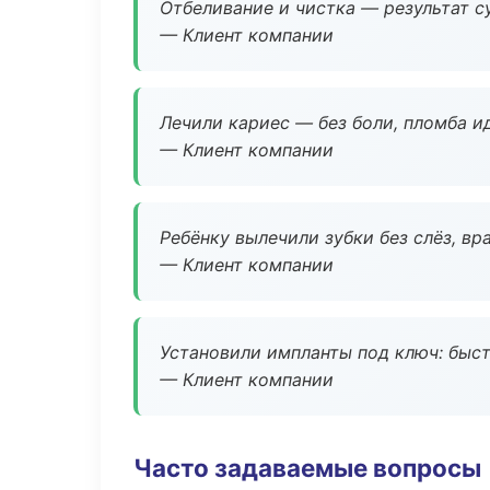
Отбеливание и чистка — результат су
— Клиент компании
Лечили кариес — без боли, пломба ид
— Клиент компании
Ребёнку вылечили зубки без слёз, в
— Клиент компании
Установили импланты под ключ: быстр
— Клиент компании
Часто задаваемые вопросы