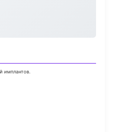
й имплантов.