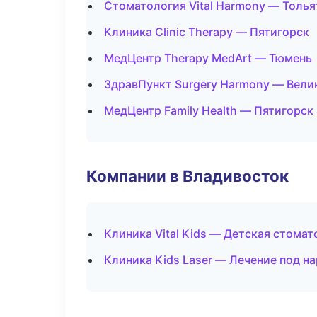
Стоматология Vital Harmony — Толья
Клиника Clinic Therapy — Пятигорск
МедЦентр Therapy MedArt — Тюмень
ЗдравПункт Surgery Harmony — Вели
МедЦентр Family Health — Пятигорск
Компании в Владивосток
Клиника Vital Kids — Детская стомат
Клиника Kids Laser — Лечение под н