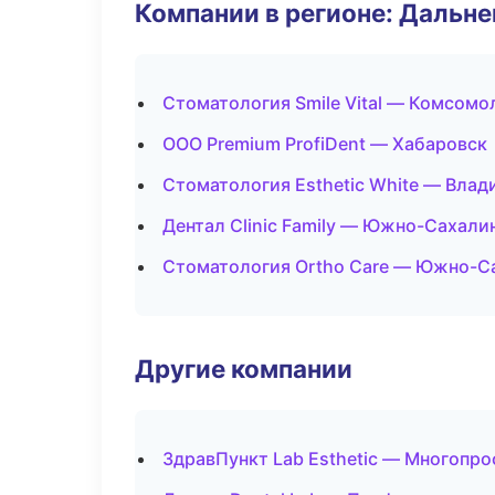
Компании в регионе: Дальн
Стоматология Smile Vital — Комсомо
ООО Premium ProfiDent — Хабаровск
Стоматология Esthetic White — Влад
Дентал Clinic Family — Южно-Сахали
Стоматология Ortho Care — Южно-С
Другие компании
ЗдравПункт Lab Esthetic — Многопр