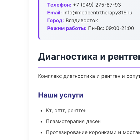
Телефон:
+7 (949) 275-87-93
Email:
info@medcentrtherapy816.ru
Город:
Владивосток
Режим работы:
Пн-Вс: 09:00-21:00
Диагностика и рентге
Комплекс диагностика и рентген и соп
Наши услуги
Кт, оптг, рентген
Плазмотерапия десен
Протезирование коронками и моста