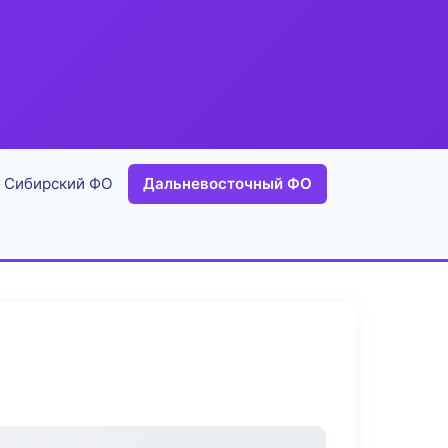
Сибирский ФО
Дальневосточный ФО