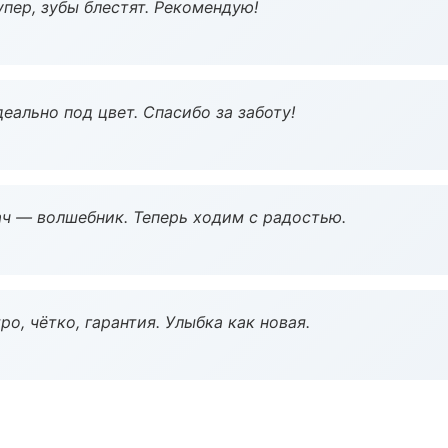
пер, зубы блестят. Рекомендую!
еально под цвет. Спасибо за заботу!
рач — волшебник. Теперь ходим с радостью.
о, чётко, гарантия. Улыбка как новая.