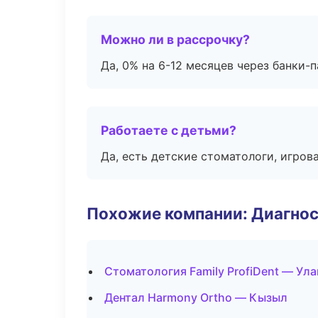
Можно ли в рассрочку?
Да, 0% на 6-12 месяцев через банки-п
Работаете с детьми?
Да, есть детские стоматологи, игрова
Похожие компании: Диагнос
Стоматология Family ProfiDent — Ула
Дентал Harmony Ortho — Кызыл