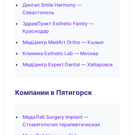
Дентал Smile Harmony —
Севастополь
ЗдравПункт Esthetic Family —
Краснодар
МедЦентр MedArt Ortho — Кызыл
Клиника Esthetic Lab — Москва
МедЦентр Expert Dental — Хабаровск
Компании в Пятигорск
МедиЛаб Surgery Implant —
Стоматология терапевтическая