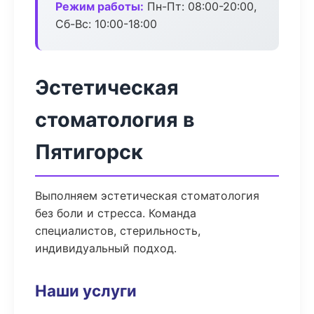
Режим работы:
Пн-Пт: 08:00-20:00,
Сб-Вс: 10:00-18:00
Эстетическая
стоматология в
Пятигорск
Выполняем эстетическая стоматология
без боли и стресса. Команда
специалистов, стерильность,
индивидуальный подход.
Наши услуги