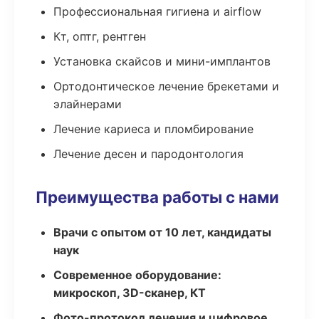
Профессиональная гигиена и airflow
Кт, оптг, рентген
Установка скайсов и мини-имплантов
Ортодонтическое лечение брекетами и
элайнерами
Лечение кариеса и пломбирование
Лечение десен и пародонтология
Преимущества работы с нами
Врачи с опытом от 10 лет, кандидаты
наук
Современное оборудование:
микроскоп, 3D-сканер, КТ
Фото-протокол лечения и цифровое