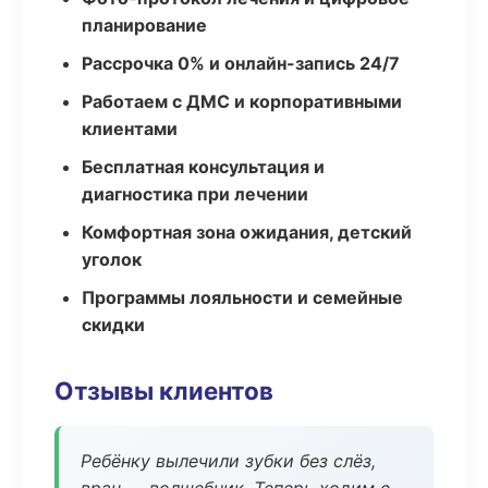
планирование
Рассрочка 0% и онлайн-запись 24/7
Работаем с ДМС и корпоративными
клиентами
Бесплатная консультация и
диагностика при лечении
Комфортная зона ожидания, детский
уголок
Программы лояльности и семейные
скидки
Отзывы клиентов
Ребёнку вылечили зубки без слёз,