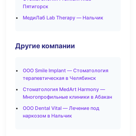
Пятигорск
МедиЛаб Lab Therapy — Нальчик
Другие компании
ООО Smile Implant — Стоматология
терапевтическая в Челябинск
Стоматология MedArt Harmony —
Многопрофильные клиники в Абакан
ООО Dental Vital — Лечение под
наркозом в Нальчик