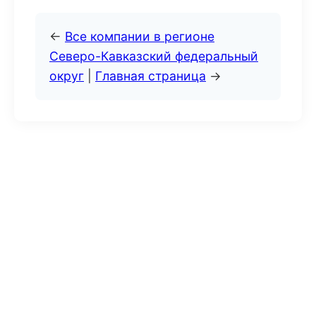
←
Все компании в регионе
Северо-Кавказский федеральный
округ
|
Главная страница
→