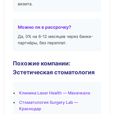
визита.
Можно ли в рассрочку?
Да, 0% на 6-12 месяцев через банки-
партнёры, без переплат.
Похожие компании:
Эстетическая стоматология
Клиника Laser Health — Махачкала
Стоматология Surgery Lab —
Краснодар