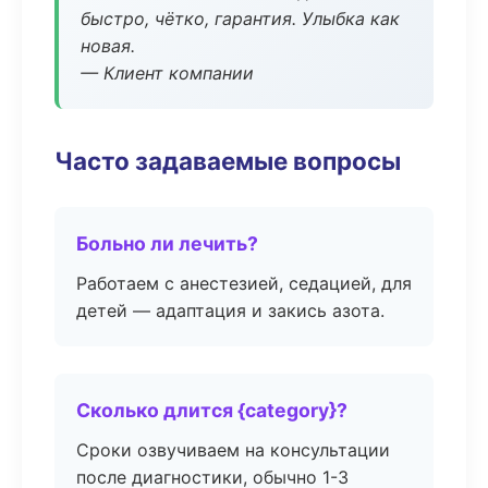
быстро, чётко, гарантия. Улыбка как
новая.
— Клиент компании
Часто задаваемые вопросы
Больно ли лечить?
Работаем с анестезией, седацией, для
детей — адаптация и закись азота.
Сколько длится {category}?
Сроки озвучиваем на консультации
после диагностики, обычно 1-3