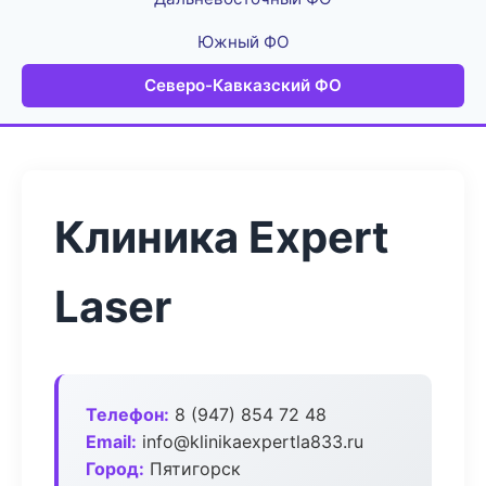
Южный ФО
Северо-Кавказский ФО
Клиника Expert
Laser
Телефон:
8 (947) 854 72 48
Email:
info@klinikaexpertla833.ru
Город:
Пятигорск