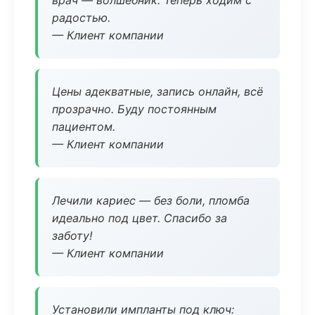
врач — волшебник. Теперь ходим с
радостью.
— Клиент компании
Цены адекватные, запись онлайн, всё
прозрачно. Буду постоянным
пациентом.
— Клиент компании
Лечили кариес — без боли, пломба
идеально под цвет. Спасибо за
заботу!
— Клиент компании
Установили импланты под ключ: