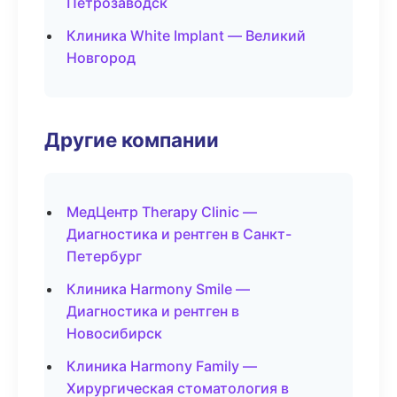
Петрозаводск
Клиника White Implant — Великий
Новгород
Другие компании
МедЦентр Therapy Clinic —
Диагностика и рентген в Санкт-
Петербург
Клиника Harmony Smile —
Диагностика и рентген в
Новосибирск
Клиника Harmony Family —
Хирургическая стоматология в