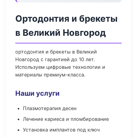
Ортодонтия и брекеты
в Великий Новгород
ортодонтия и брекеты в Великий
Новгород с гарантией до 10 лет.
Используем цифровые технологии и
материалы премиум-класса.
Наши услуги
Плазмотерапия десен
Лечение кариеса и пломбирование
Установка имплантов под ключ