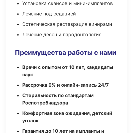
Установка скайсов и мини-имплантов
Лечение под седацией
Эстетическая реставрация винирами
Лечение десен и пародонтология
Преимущества работы с нами
Врачи с опытом от 10 лет, кандидаты
наук
Рассрочка 0% и онлайн-запись 24/7
Стерильность по стандартам
Роспотребнадзора
Комфортная зона ожидания, детский
уголок
Гарантия до 10 лет на импланты и