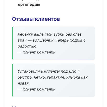
ортопедию
Отзывы клиентов
Ребёнку вылечили зубки без слёз,
врач — волшебник. Теперь ходим с
радостью.
— Клиент компании
Установили импланты под ключ:
быстро, чётко, гарантия. Улыбка как
новая.
— Клиент компании