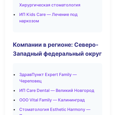
Хирургическая стоматология
ИП Kids Care — Лечение под
наркозом
Компании в регионе: Северо-
Западный федеральный округ
ЗдравПункт Expert Family —
Череповец
ИП Care Dental — Великий Новгород
ООО Vital Family — Калининград
Стоматология Esthetic Harmony —