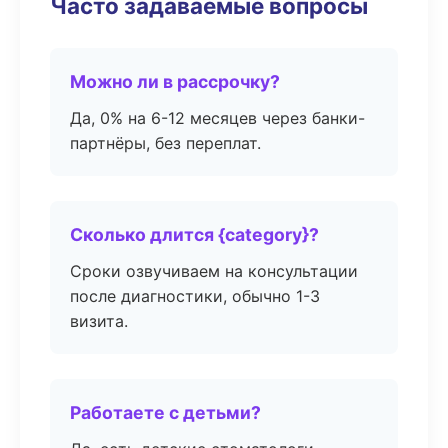
Часто задаваемые вопросы
Можно ли в рассрочку?
Да, 0% на 6-12 месяцев через банки-
партнёры, без переплат.
Сколько длится {category}?
Сроки озвучиваем на консультации
после диагностики, обычно 1-3
визита.
Работаете с детьми?