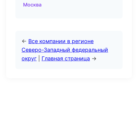
Москва
←
Все компании в регионе
Северо-Западный федеральный
округ
|
Главная страница
→