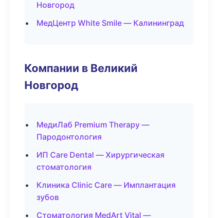
Новгород
МедЦентр White Smile — Калининград
Компании в Великий
Новгород
МедиЛаб Premium Therapy —
Пародонтология
ИП Care Dental — Хирургическая
стоматология
Клиника Clinic Care — Имплантация
зубов
Стоматология MedArt Vital —