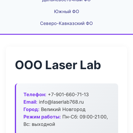
Южный ФО
Северо-Кавказский ФО
ООО Laser Lab
Телефон:
+7-901-660-71-13
Email:
info@laserlab768.ru
Город:
Великий Новгород
Режим работы:
Пн-Сб: 09:00-21:00,
Вс: выходной