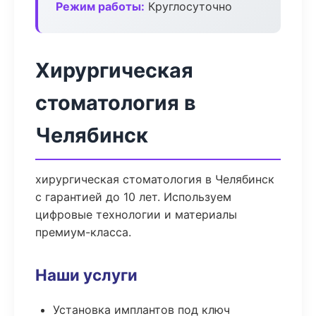
Режим работы:
Круглосуточно
Хирургическая
стоматология в
Челябинск
хирургическая стоматология в Челябинск
с гарантией до 10 лет. Используем
цифровые технологии и материалы
премиум-класса.
Наши услуги
Установка имплантов под ключ