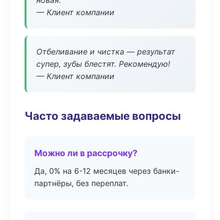
новая.
— Клиент компании
Отбеливание и чистка — результат
супер, зубы блестят. Рекомендую!
— Клиент компании
Часто задаваемые вопросы
Можно ли в рассрочку?
Да, 0% на 6-12 месяцев через банки-
партнёры, без переплат.