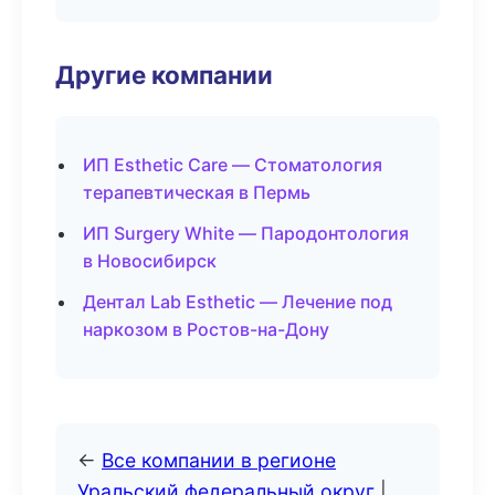
Другие компании
ИП Esthetic Care — Стоматология
терапевтическая в Пермь
ИП Surgery White — Пародонтология
в Новосибирск
Дентал Lab Esthetic — Лечение под
наркозом в Ростов-на-Дону
←
Все компании в регионе
Уральский федеральный округ
|