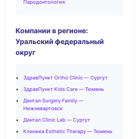
Пародонтология
Компании в регионе:
Уральский федеральный
округ
ЗдравПункт Ortho Clinic — Сургут
ЗдравПункт Kids Care — Тюмень
Дентал Surgery Family —
Нижневартовск
Дентал Clinic Lab — Сургут
Клиника Esthetic Therapy — Тюмень