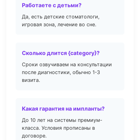
Работаете с детьми?
Да, есть детские стоматологи,
игровая зона, лечение во сне.
Сколько длится {category}?
Сроки озвучиваем на консультации
после диагностики, обычно 1-3
визита.
Какая гарантия на импланты?
До 10 лет на системы премиум-
класса. Условия прописаны в
договоре.