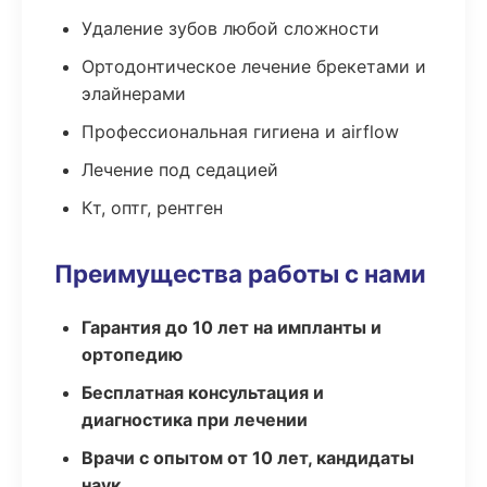
Удаление зубов любой сложности
Ортодонтическое лечение брекетами и
элайнерами
Профессиональная гигиена и airflow
Лечение под седацией
Кт, оптг, рентген
Преимущества работы с нами
Гарантия до 10 лет на импланты и
ортопедию
Бесплатная консультация и
диагностика при лечении
Врачи с опытом от 10 лет, кандидаты
наук