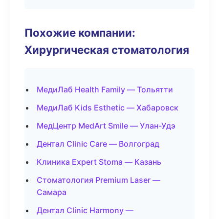
Похожие компании:
Хирургическая стоматология
МедиЛаб Health Family — Тольятти
МедиЛаб Kids Esthetic — Хабаровск
МедЦентр MedArt Smile — Улан-Удэ
Дентал Clinic Care — Волгоград
Клиника Expert Stoma — Казань
Стоматология Premium Laser —
Самара
Дентал Clinic Harmony —