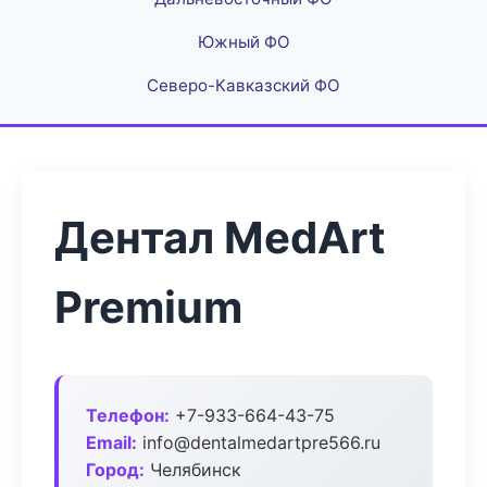
Южный ФО
Северо-Кавказский ФО
Дентал MedArt
Premium
Телефон:
+7-933-664-43-75
Email:
info@dentalmedartpre566.ru
Город:
Челябинск