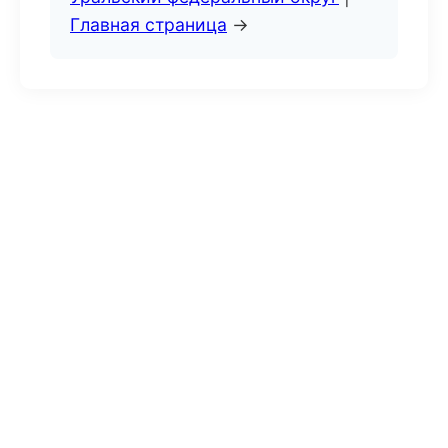
Главная страница
→