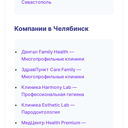
Севастополь
Компании в Челябинск
Дентал Family Health —
Многопрофильные клиники
ЗдравПункт Care Family —
Многопрофильные клиники
Клиника Harmony Lab —
Профессиональная гигиена
Клиника Esthetic Lab —
Пародонтология
МедЦентр Health Premium —