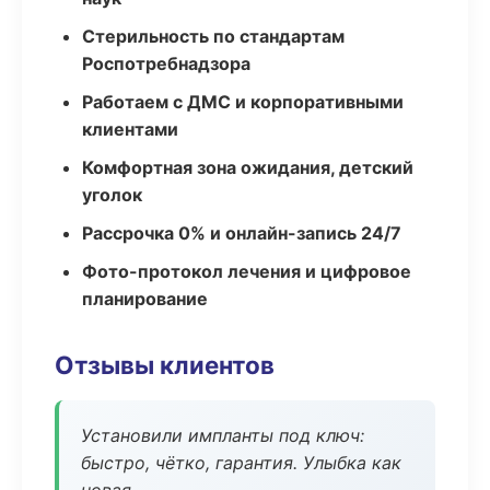
Стерильность по стандартам
Роспотребнадзора
Работаем с ДМС и корпоративными
клиентами
Комфортная зона ожидания, детский
уголок
Рассрочка 0% и онлайн-запись 24/7
Фото-протокол лечения и цифровое
планирование
Отзывы клиентов
Установили импланты под ключ:
быстро, чётко, гарантия. Улыбка как