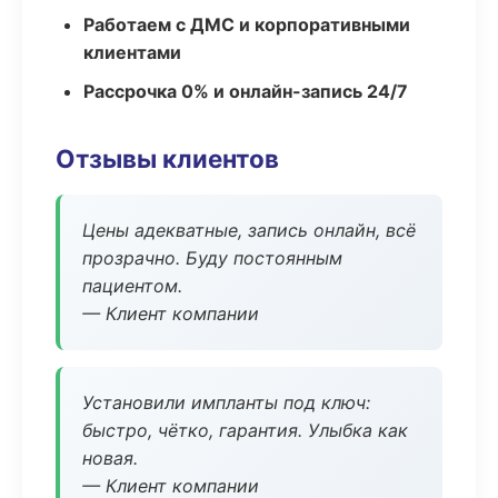
Работаем с ДМС и корпоративными
клиентами
Рассрочка 0% и онлайн-запись 24/7
Отзывы клиентов
Цены адекватные, запись онлайн, всё
прозрачно. Буду постоянным
пациентом.
— Клиент компании
Установили импланты под ключ:
быстро, чётко, гарантия. Улыбка как
новая.
— Клиент компании