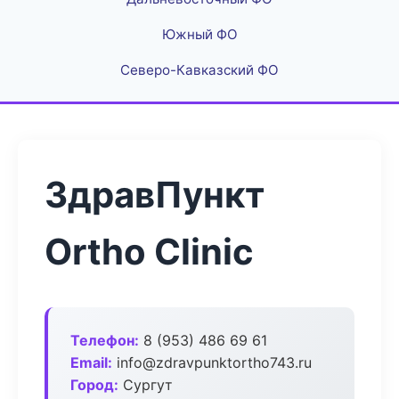
Южный ФО
Северо-Кавказский ФО
ЗдравПункт
Ortho Clinic
Телефон:
8 (953) 486 69 61
Email:
info@zdravpunktortho743.ru
Город:
Сургут