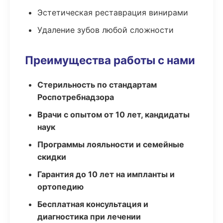
Эстетическая реставрация винирами
Удаление зубов любой сложности
Преимущества работы с нами
Стерильность по стандартам
Роспотребнадзора
Врачи с опытом от 10 лет, кандидаты
наук
Программы лояльности и семейные
скидки
Гарантия до 10 лет на импланты и
ортопедию
Бесплатная консультация и
диагностика при лечении