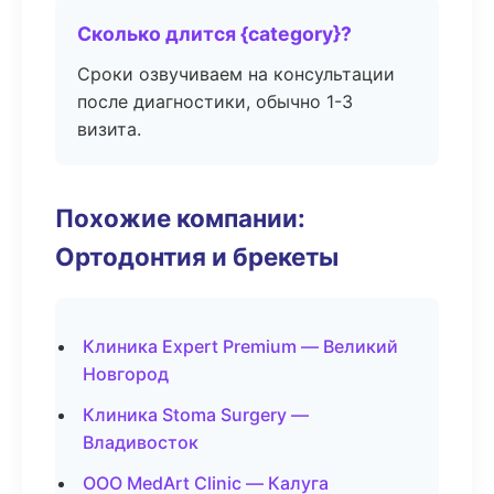
Сколько длится {category}?
Сроки озвучиваем на консультации
после диагностики, обычно 1-3
визита.
Похожие компании:
Ортодонтия и брекеты
Клиника Expert Premium — Великий
Новгород
Клиника Stoma Surgery —
Владивосток
ООО MedArt Clinic — Калуга