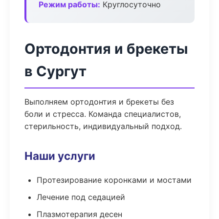
Режим работы:
Круглосуточно
Ортодонтия и брекеты
в Сургут
Выполняем ортодонтия и брекеты без
боли и стресса. Команда специалистов,
стерильность, индивидуальный подход.
Наши услуги
Протезирование коронками и мостами
Лечение под седацией
Плазмотерапия десен