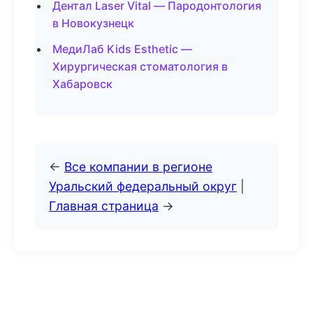
Дентал Laser Vital — Пародонтология
в Новокузнецк
МедиЛаб Kids Esthetic —
Хирургическая стоматология в
Хабаровск
←
Все компании в регионе
Уральский федеральный округ
|
Главная страница
→