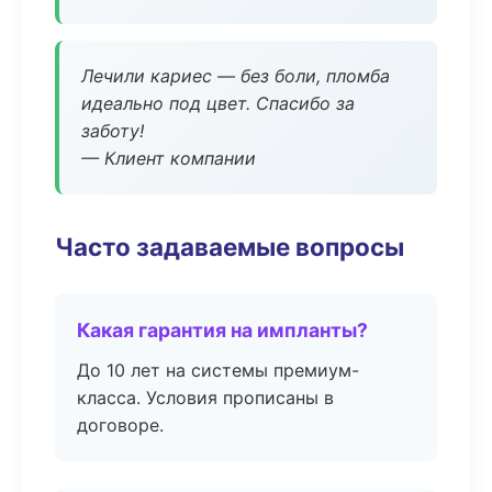
Лечили кариес — без боли, пломба
идеально под цвет. Спасибо за
заботу!
— Клиент компании
Часто задаваемые вопросы
Какая гарантия на импланты?
До 10 лет на системы премиум-
класса. Условия прописаны в
договоре.