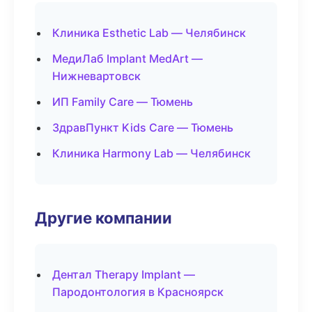
Клиника Esthetic Lab — Челябинск
МедиЛаб Implant MedArt —
Нижневартовск
ИП Family Care — Тюмень
ЗдравПункт Kids Care — Тюмень
Клиника Harmony Lab — Челябинск
Другие компании
Дентал Therapy Implant —
Пародонтология в Красноярск