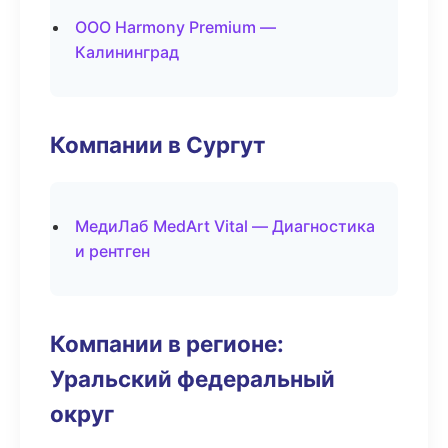
ООО Harmony Premium —
Калининград
Компании в Сургут
МедиЛаб MedArt Vital — Диагностика
и рентген
Компании в регионе:
Уральский федеральный
округ