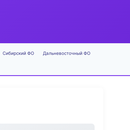
Сибирский ФО
Дальневосточный ФО