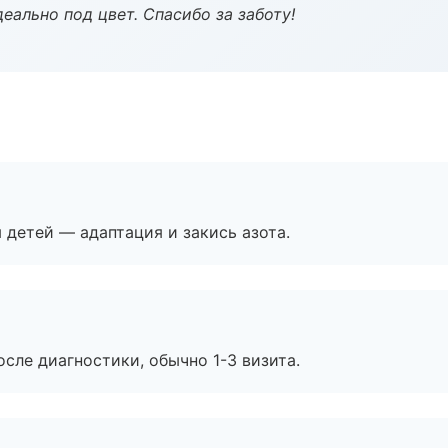
еально под цвет. Спасибо за заботу!
я детей — адаптация и закись азота.
сле диагностики, обычно 1-3 визита.