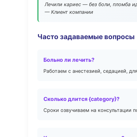
Лечили кариес — без боли, пломба ид
— Клиент компании
Часто задаваемые вопросы
Больно ли лечить?
Работаем с анестезией, седацией, дл
Сколько длится {category}?
Сроки озвучиваем на консультации по