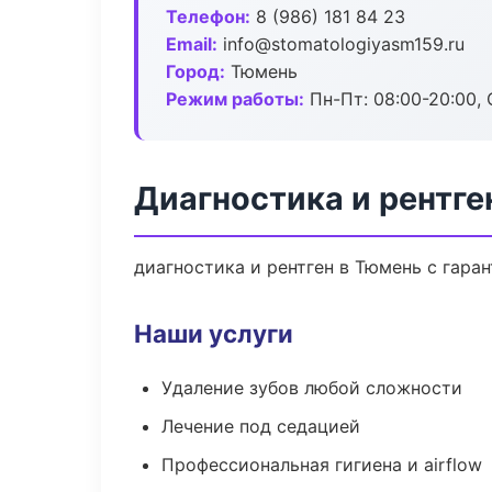
Телефон:
8 (986) 181 84 23
Email:
info@stomatologiyasm159.ru
Город:
Тюмень
Режим работы:
Пн-Пт: 08:00-20:00, 
Диагностика и рентге
диагностика и рентген в Тюмень с гара
Наши услуги
Удаление зубов любой сложности
Лечение под седацией
Профессиональная гигиена и airflow