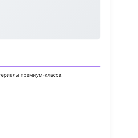
атериалы премиум-класса.