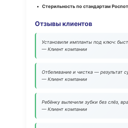
Стерильность по стандартам Роспо
Отзывы клиентов
Установили импланты под ключ: быстр
— Клиент компании
Отбеливание и чистка — результат су
— Клиент компании
Ребёнку вылечили зубки без слёз, в
— Клиент компании