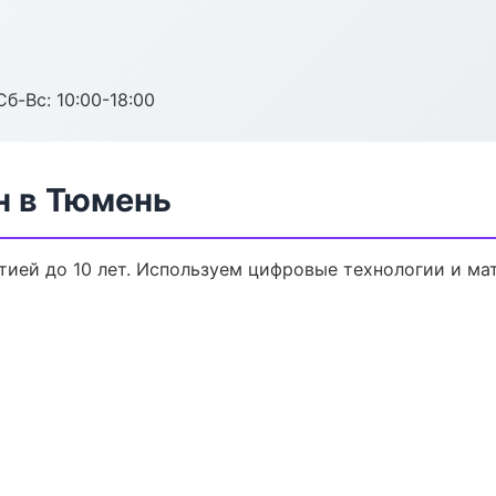
Сб-Вс: 10:00-18:00
н в Тюмень
нтией до 10 лет. Используем цифровые технологии и м