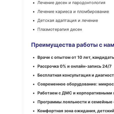
Лечение десен и пародонтология
Лечение кариеса и пломбирование
Детская адаптация и лечение
Плазмотерапия десен
Преимущества работы с на
Врачи с опытом от 10 лет, кандидат
Рассрочка 0% и онлайн-запись 24/7
Бесплатная консультация и диагнос
Современное оборудование: микроск
Работаем с ДМС и корпоративными
Программы лояльности и семейные 
Комфортная зона ожидания, детский