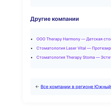
Другие компании
ООО Therapy Harmony — Детская сто
Стоматология Laser Vital — Протезир
Стоматология Therapy Stoma — Эсте
←
Все компании в регионе Южный