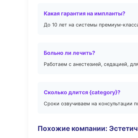
Какая гарантия на импланты?
До 10 лет на системы премиум-класса
Больно ли лечить?
Работаем с анестезией, седацией, дл
Сколько длится {category}?
Сроки озвучиваем на консультации по
Похожие компании: Эстетич