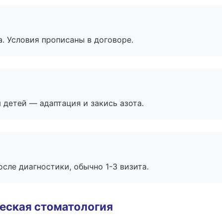
. Условия прописаны в договоре.
я детей — адаптация и закись азота.
сле диагностики, обычно 1-3 визита.
еская стоматология