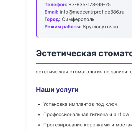
Телефон:
+7-935-178-99-75
Email:
info@medcentrprofide386.ru
Город:
Симферополь
Режим работы:
Круглосуточно
Эстетическая стомат
эстетическая стоматология по записи: 
Наши услуги
Установка имплантов под ключ
Профессиональная гигиена и airflow
Протезирование коронками и моста