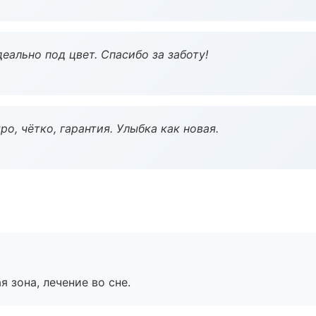
еально под цвет. Спасибо за заботу!
о, чётко, гарантия. Улыбка как новая.
я зона, лечение во сне.