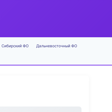
Сибирский ФО
Дальневосточный ФО