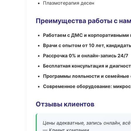
Плазмотерапия десен
Преимущества работы с на
Работаем с ДМС и корпоративными
Врачи с опытом от 10 лет, кандидат
Рассрочка 0% и онлайн-запись 24/7
Бесплатная консультация и диагнос
Программы лояльности и семейные 
Современное оборудование: микроск
Отзывы клиентов
Цены адекватные, запись онлайн, вс
— Клиент компании