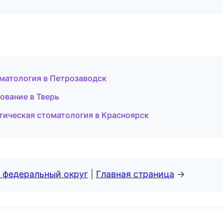
матология в Петрозаводск
ование в Тверь
тическая стоматология в Красноярск
 федеральный округ
|
Главная страница
→