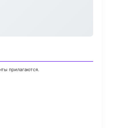
нты прилагаются.