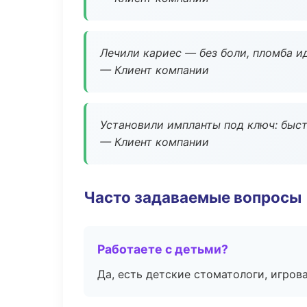
Лечили кариес — без боли, пломба ид
— Клиент компании
Установили импланты под ключ: быстр
— Клиент компании
Часто задаваемые вопросы
Работаете с детьми?
Да, есть детские стоматологи, игрова