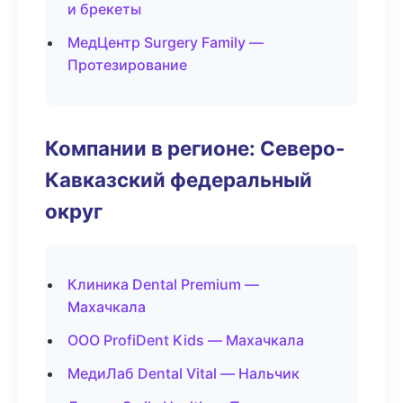
и брекеты
МедЦентр Surgery Family —
Протезирование
Компании в регионе: Северо-
Кавказский федеральный
округ
Клиника Dental Premium —
Махачкала
ООО ProfiDent Kids — Махачкала
МедиЛаб Dental Vital — Нальчик