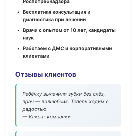
Роспотребнадзора
Бесплатная консультация и
диагностика при лечении
Врачи с опытом от 10 лет, кандидаты
наук
Работаем с ДМС и корпоративными
клиентами
Отзывы клиентов
Ребёнку вылечили зубки без слёз,
врач — волшебник. Теперь ходим с
радостью.
— Клиент компании