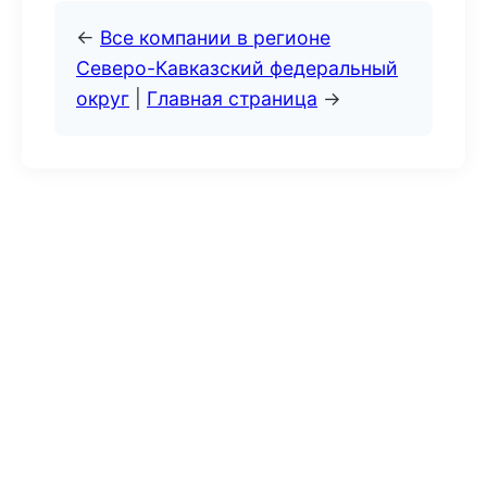
←
Все компании в регионе
Северо-Кавказский федеральный
округ
|
Главная страница
→