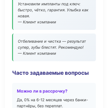
Установили импланты под ключ:
быстро, чётко, гарантия. Улыбка как
новая.
— Клиент компании
Отбеливание и чистка — результат
супер, зубы блестят. Рекомендую!
— Клиент компании
Часто задаваемые вопросы
Можно ли в рассрочку?
Да, 0% на 6-12 месяцев через банки-
партнёры, без переплат.