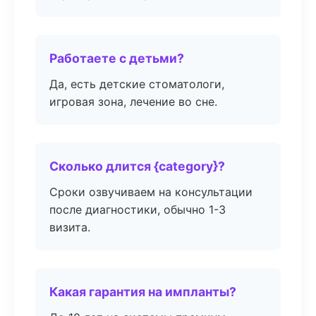
Работаете с детьми?
Да, есть детские стоматологи,
игровая зона, лечение во сне.
Сколько длится {category}?
Сроки озвучиваем на консультации
после диагностики, обычно 1-3
визита.
Какая гарантия на импланты?