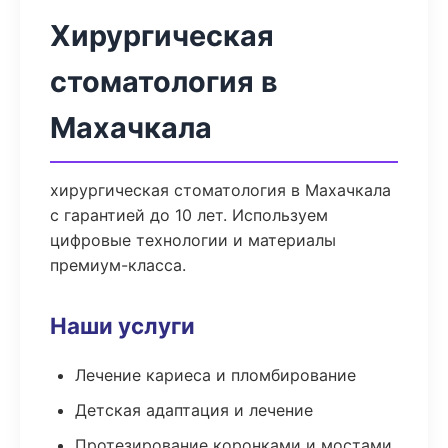
Хирургическая
стоматология в
Махачкала
хирургическая стоматология в Махачкала
с гарантией до 10 лет. Используем
цифровые технологии и материалы
премиум-класса.
Наши услуги
Лечение кариеса и пломбирование
Детская адаптация и лечение
Протезирование коронками и мостами