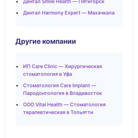
Дентал Smile Health — Пятигорск
Дентал Harmony Expert — Махачкала
Другие компании
ИП Care Clinic — Хирургическая
стоматология в Уфа
Стоматология Care Implant —
Пародонтология в Владивосток
ООО Vital Health — Стоматология
терапевтическая в Тольятти