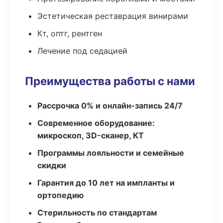
Эстетическая реставрация винирами
Кт, оптг, рентген
Лечение под седацией
Преимущества работы с нами
Рассрочка 0% и онлайн-запись 24/7
Современное оборудование:
микроскоп, 3D-сканер, КТ
Программы лояльности и семейные
скидки
Гарантия до 10 лет на импланты и
ортопедию
Стерильность по стандартам