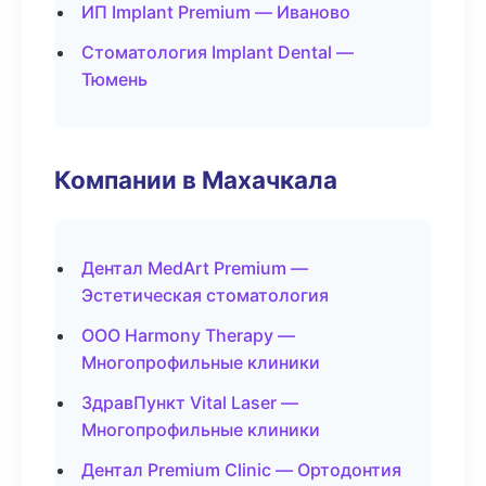
ИП Implant Premium — Иваново
Стоматология Implant Dental —
Тюмень
Компании в Махачкала
Дентал MedArt Premium —
Эстетическая стоматология
ООО Harmony Therapy —
Многопрофильные клиники
ЗдравПункт Vital Laser —
Многопрофильные клиники
Дентал Premium Clinic — Ортодонтия