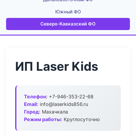
Южный ФО
Северо-Кавказский ФО
ИП Laser Kids
Телефон:
+7-946-353-22-68
Email:
info@laserkids856.ru
Город:
Махачкала
Режим работы:
Круглосуточно